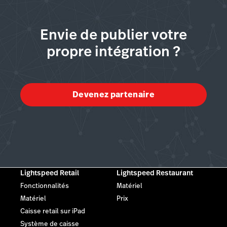
Envie de publier votre
propre intégration ?
Devenez partenaire
Lightspeed Retail
Lightspeed Restaurant
Fonctionnalités
Matériel
Matériel
Prix
Caisse retail sur iPad
Système de caisse