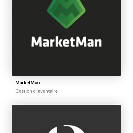
MarketMan
Gestion d'inventaire