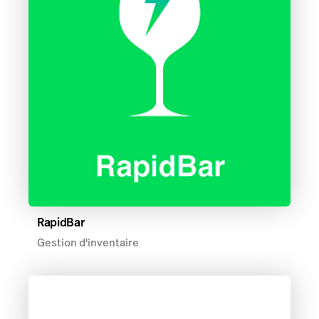
RapidBar
Gestion d'inventaire