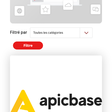
Filtré par
Filtre