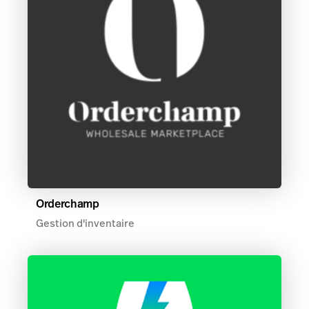
Orderchamp
Gestion d'inventaire