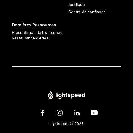
Juridique
Centre de confiance
Dernières Ressources
Présentation de Lightspeed
Restaurant K-Series
Lightspeed® 2026