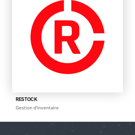
RESTOCK
Gestion d'inventaire