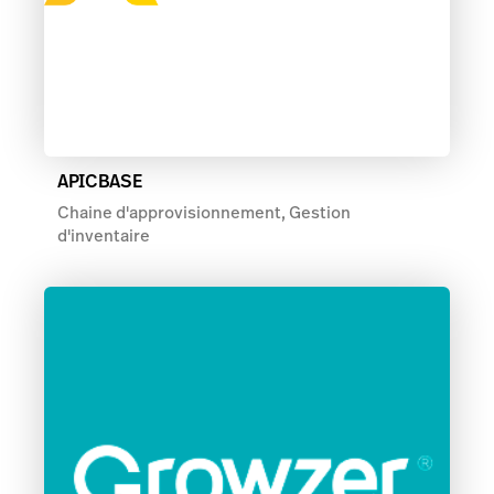
APICBASE
Chaine d'approvisionnement, Gestion
d'inventaire