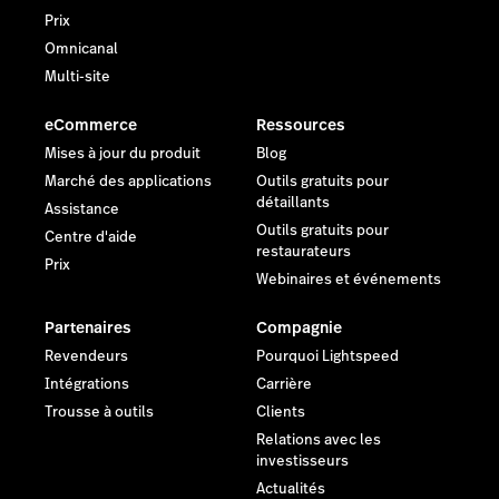
Prix
Omnicanal
Multi-site
eCommerce
Ressources
Mises à jour du produit
Blog
Marché des applications
Outils gratuits pour
détaillants
Assistance
Outils gratuits pour
Centre d'aide
restaurateurs
Prix
Webinaires et événements
Partenaires
Compagnie
Revendeurs
Pourquoi Lightspeed
Intégrations
Carrière
Trousse à outils
Clients
Relations avec les
investisseurs
Actualités