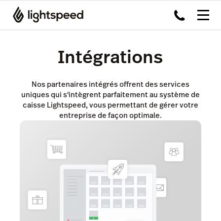
Intégrations
Nos partenaires intégrés offrent des services
uniques qui s'intègrent parfaitement au système de
caisse Lightspeed, vous permettant de gérer votre
entreprise de façon optimale.