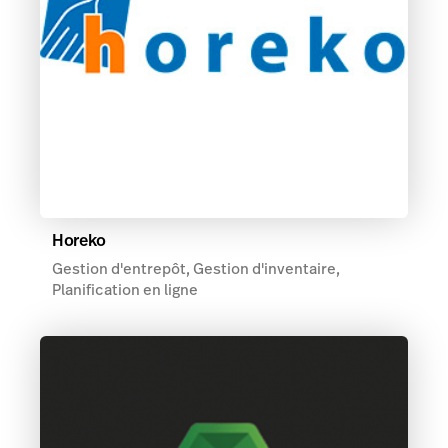
Horeko
Gestion d'entrepôt, Gestion d'inventaire,
Planification en ligne