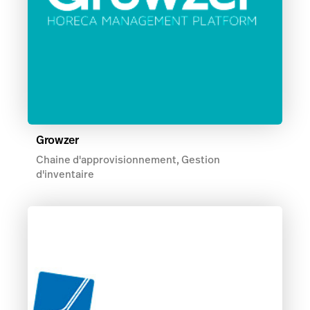
Growzer
Chaine d'approvisionnement, Gestion
d'inventaire