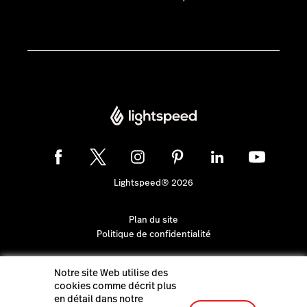
Lightspeed® 2026
Plan du site
Politique de confidentialité
Notre site Web utilise des
cookies comme décrit plus
en détail dans notre