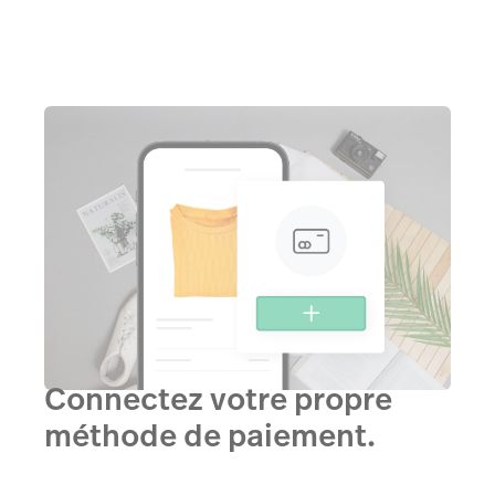
Connectez votre propre
méthode de paiement.