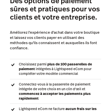
Des options de paiement
sûres et pratiques pour vos
clients et votre entreprise.
Améliorez l'expérience d'achat dans votre boutique
et laissez vos clients payer en utilisant des
méthodes qu'ils connaissent et auxquelles ils font
confiance.
Choisissez parmi
plus de 100 passerelles de
paiement
intégrées à Lightspeed eCom pour
compléter votre modèle commercial
Connectez-vous à la passerelle de paiement
intégrée de votre choix en un clin d'œil et
commencez à accepter les paiements plus
rapidement
Lightspeed eCom ne facture
aucun frais sur les