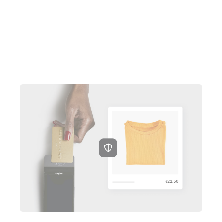
Parler à un expert