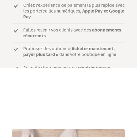
Créez l'expérience de paiement la plus rapide avec
les portefeuilles numériques,
Apple Pay et Google
Pay
Faites revenir vos clients avec des
abonnements
récurrents
Proposez des options
« Acheter maintenant,
payer plus tard »
dans votre boutique en ligne
Acceptez les paiements en
cryptomonnaie
Parler à un expert