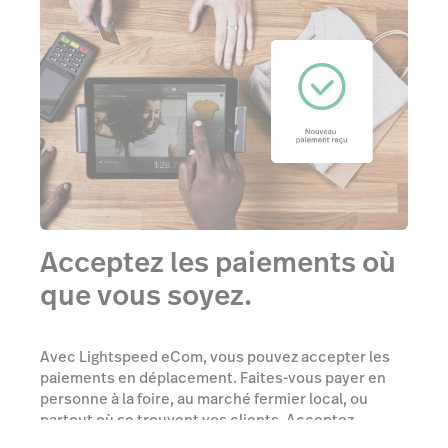
Acceptez les paiements où
que vous soyez.
Avec Lightspeed eCom, vous pouvez accepter les
paiements en déplacement. Faites-vous payer en
personne à la foire, au marché fermier local, ou
partout où se trouvent vos clients. Acceptez
facilement les paiements en espèces ou mobiles.