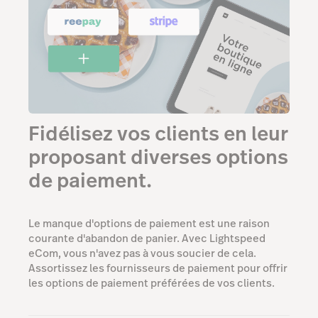
Fidélisez vos clients en leur
proposant diverses options
de paiement.
Le manque d'options de paiement est une raison
courante d'abandon de panier. Avec Lightspeed
eCom, vous n'avez pas à vous soucier de cela.
Assortissez les fournisseurs de paiement pour offrir
les options de paiement préférées de vos clients.