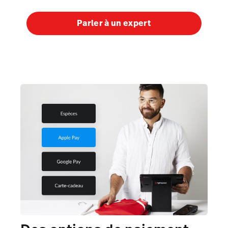
Parler à un expert