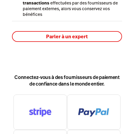
transactions
effectuées par des fournisseurs de
paiement externes, alors vous conservez vos
bénéfices
Parler à un expert
Connectez-vous à des fournisseurs de paiement
de confiance dans le monde entier.