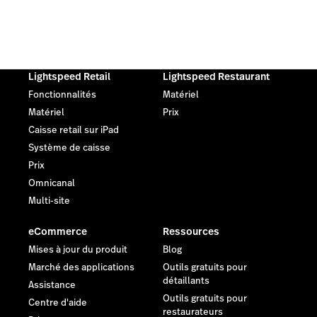
Lightspeed Retail
Lightspeed Restaurant
Fonctionnalités
Matériel
Matériel
Prix
Caisse retail sur iPad
Système de caisse
Prix
Omnicanal
Multi-site
eCommerce
Ressources
Mises à jour du produit
Blog
Marché des applications
Outils gratuits pour
détaillants
Assistance
Outils gratuits pour
Centre d'aide
restaurateurs