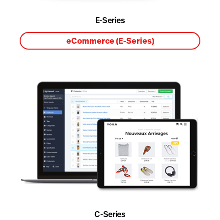
E-Series
eCommerce (E-Series)
C-Series