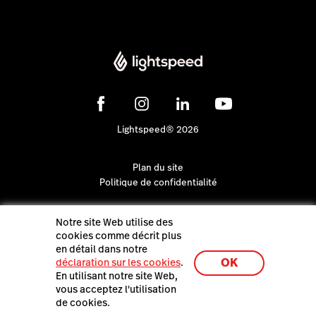
Lightspeed® 2026
Plan du site
Politique de confidentialité
Notre site Web utilise des
cookies comme décrit plus
en détail dans notre
OK
déclaration sur les cookies
.
En utilisant notre site Web,
vous acceptez l'utilisation
de cookies.