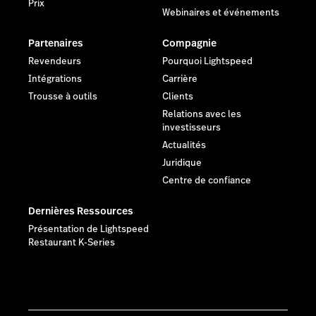
Prix
Webinaires et événements
Partenaires
Compagnie
Revendeurs
Pourquoi Lightspeed
Intégrations
Carrière
Trousse à outils
Clients
Relations avec les
investisseurs
Actualités
Juridique
Centre de confiance
Dernières Ressources
Présentation de Lightspeed
Restaurant K-Series