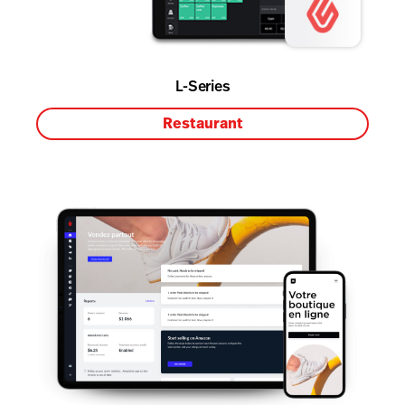
L-Series
Restaurant