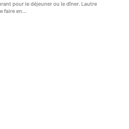
urant pour le déjeuner ou le dîner. Lautre
 faire en...