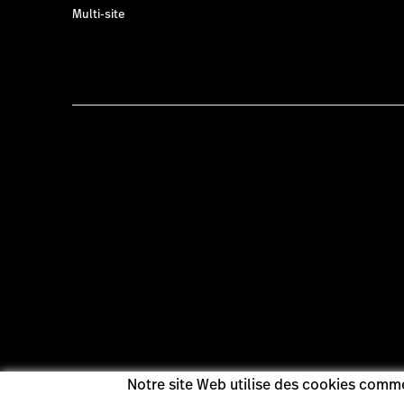
Multi-site
Notre site Web utilise des cookies comme