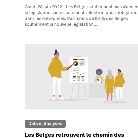
Gand, 28 juin 2022 – Les Belges soutiennent massivemen
la législation sur les paiements électroniques obligatoir
dans les entreprises. Pas moins de 68 % des Belges
soutiennent la nouvelle législation...
Data et Analyses
Les Belges retrouvent le chemin des