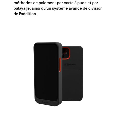
méthodes de paiement par carte à puce et par
balayage, ainsi qu'un système avancé de division
de l'addition.