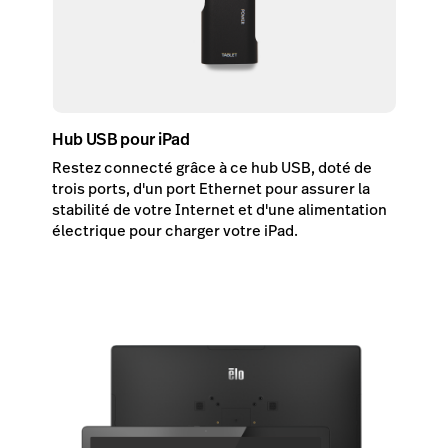
Hub USB pour iPad
Restez connecté grâce à ce hub USB, doté de
trois ports, d'un port Ethernet pour assurer la
stabilité de votre Internet et d'une alimentation
électrique pour charger votre iPad.