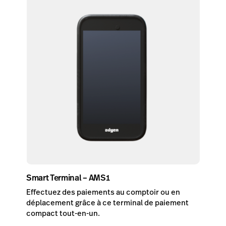
Smart Terminal – AMS1
Effectuez des paiements au comptoir ou en
déplacement grâce à ce terminal de paiement
compact tout-en-un.