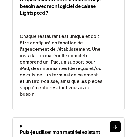
besoin avec mon logiciel de caisse
Lightspeed ?
Chaque restaurant est unique et doit
être configuré en fonction de
l'agencement de l'établissement. Une
installation matérielle complète
comprend un iPad, un support pour
iPad, des imprimantes (de reçus et/ou
de cuisine), un terminal de paiement
et un tiroir-caisse, ainsi que les pièces
supplémentaires dont vous avez
besoin.
Puis-je utiliser mon matériel existant