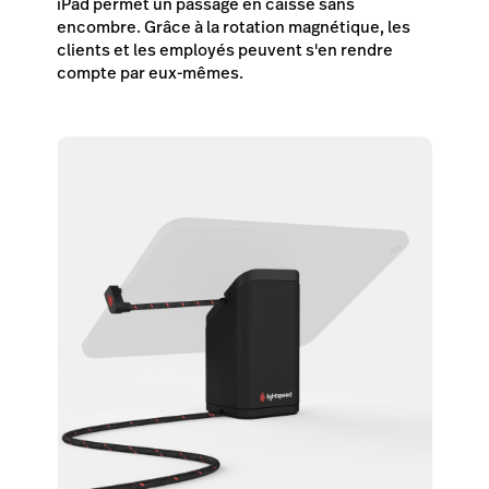
iPad permet un passage en caisse sans
encombre. Grâce à la rotation magnétique, les
clients et les employés peuvent s'en rendre
compte par eux-mêmes.