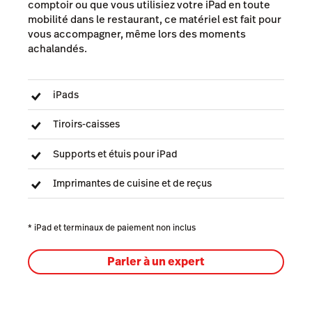
comptoir ou que vous utilisiez votre iPad en toute
mobilité dans le restaurant, ce matériel est fait pour
vous accompagner, même lors des moments
achalandés.
iPads
Tiroirs-caisses
Supports et étuis pour iPad
Imprimantes de cuisine et de reçus
* iPad et terminaux de paiement non inclus
Parler à un expert