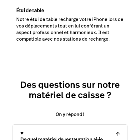
Étui de table
Notre étui de table recharge votre iPhone lors de
vos déplacements tout en lui conférant un
aspect professionnel et harmonieux. Il est
compatible avec nos stations de recharge.
Des questions sur notre
matériel de caisse ?
On y répond !
De quel matériel de restauration ai-je