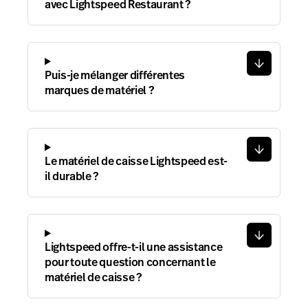
avec Lightspeed Restaurant ?
Puis-je mélanger différentes
marques de matériel ?
Le matériel de caisse Lightspeed est-
il durable ?
Lightspeed offre-t-il une assistance
pour toute question concernant le
matériel de caisse ?