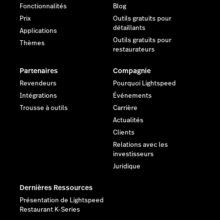
Fonctionnalités
Blog
Prix
Outils gratuits pour
détaillants
Applications
Outils gratuits pour
Thèmes
restaurateurs
Partenaires
Compagnie
Revendeurs
Pourquoi Lightspeed
Intégrations
Événements
Trousse à outils
Carrière
Actualités
Clients
Relations avec les
investisseurs
Juridique
Dernières Ressources
Présentation de Lightspeed
Restaurant K-Series