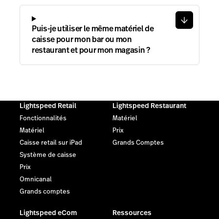
Puis-je utiliser le même matériel de
caisse pour mon bar ou mon
restaurant et pour mon magasin ?
Lightspeed Retail
Lightspeed Restaurant
Fonctionnalités
Matériel
Matériel
Prix
Caisse retail sur iPad
Grands Comptes
Système de caisse
Prix
Omnicanal
Grands comptes
Lightspeed eCom
Ressources