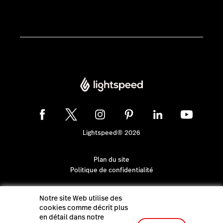
Lightspeed® 2026
Plan du site
Politique de confidentialité
Notre site Web utilise des
cookies comme décrit plus
en détail dans notre