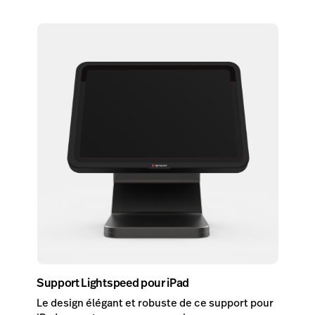
Support Lightspeed pour iPad
Le design élégant et robuste de ce support pour