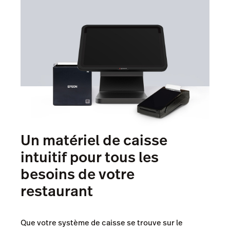
Un matériel de caisse
intuitif pour tous les
besoins de votre
restaurant
Que votre système de caisse se trouve sur le