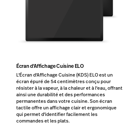
Écran d'Affichage Cuisine ELO
L'Écran d'Affichage Cuisine (KDS) ELO est un
écran épuré de 54 centimètres conçu pour
résister à la vapeur, à la chaleur et à l'eau, offrant
ainsi une durabilité et des performances
permanentes dans votre cuisine. Son écran
tactile offre un affichage clair et ergonomique
qui permet d'identifier facilement les
commandes et les plats.