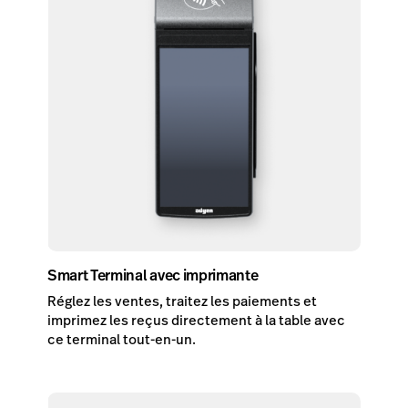
Smart Terminal avec imprimante
Réglez les ventes, traitez les paiements et
imprimez les reçus directement à la table avec
ce terminal tout-en-un.