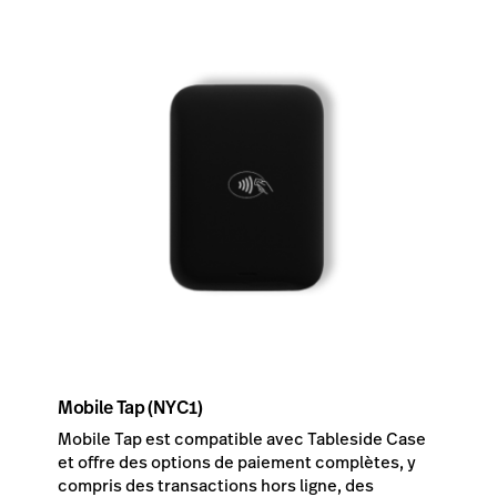
Mobile Tap (NYC1)
Mobile Tap est compatible avec Tableside Case
et offre des options de paiement complètes, y
compris des transactions hors ligne, des