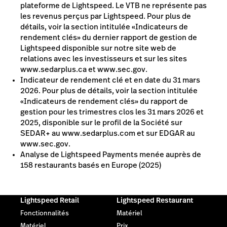
plateforme de Lightspeed. Le VTB ne représente pas
les revenus perçus par Lightspeed. Pour plus de
détails, voir la section intitulée «Indicateurs de
rendement clés» du dernier rapport de gestion de
Lightspeed disponible sur notre site web de
relations avec les investisseurs et sur les sites
www.sedarplus.ca et www.sec.gov.
Indicateur de rendement clé et en date du 31 mars
2026. Pour plus de détails, voir la section intitulée
«Indicateurs de rendement clés» du rapport de
gestion pour les trimestres clos les 31 mars 2026 et
2025, disponible sur le profil de la Société sur
SEDAR+ au www.sedarplus.com et sur EDGAR au
www.sec.gov.
Analyse de Lightspeed Payments menée auprès de
158 restaurants basés en Europe (2025)
Lightspeed Retail
Lightspeed Restaurant
Fonctionnalités
Matériel
Matériel
Prix