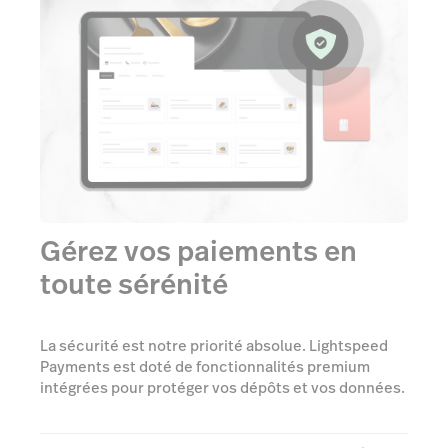
Gérez vos paiements en
toute sérénité
La sécurité est notre priorité absolue. Lightspeed
Payments est doté de fonctionnalités premium
intégrées pour protéger vos dépôts et vos données.