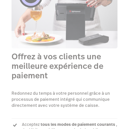
Offrez à vos clients une
meilleure expérience de
paiement
Redonnez du temps à votre personnel grâce à un
processus de paiement intégré qui communique
directement avec votre système de caisse.
Acceptez
tous les modes de paiement courants
,