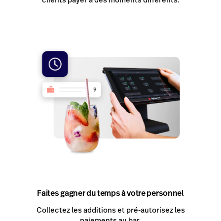
Faites gagner du temps à votre personnel
Collectez les additions et pré-autorisez les
paiements au bar.