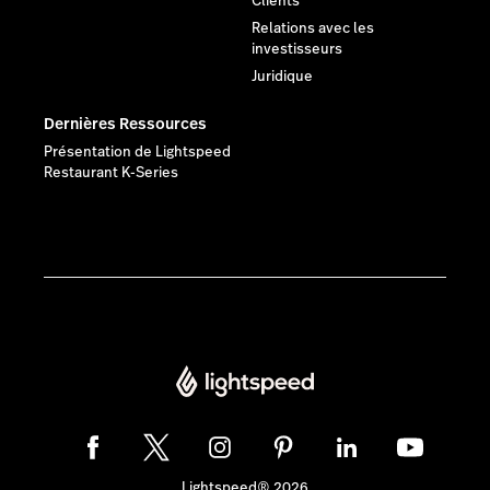
Clients
Relations avec les
investisseurs
Juridique
Dernières Ressources
Présentation de Lightspeed
Restaurant K-Series
Lightspeed® 2026