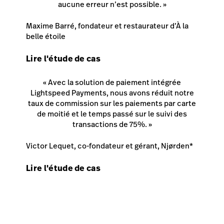
aucune erreur n’est possible. »
Maxime Barré, fondateur et restaurateur d’À la
belle étoile
Lire l'étude de cas
« Avec la solution de paiement intégrée
Lightspeed Payments, nous avons réduit notre
taux de commission sur les paiements par carte
de moitié et le temps passé sur le suivi des
transactions de 75%. »
Victor Lequet, co-fondateur et gérant, Njørden*
Lire l'étude de cas