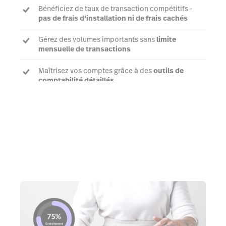
Bénéficiez de taux de transaction compétitifs -
pas de frais d'installation ni de frais cachés
Gérez des volumes importants sans
limite
mensuelle de transactions
Maîtrisez vos comptes grâce à des
outils de
comptabilité détaillés
Parler à un expert