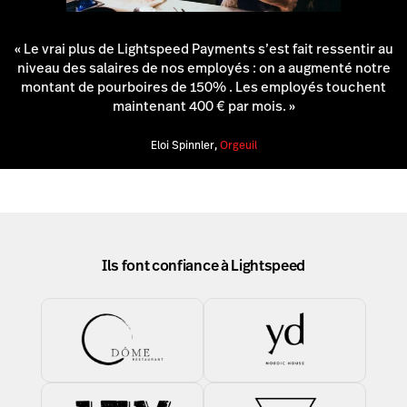
« Le vrai plus de Lightspeed Payments s’est fait ressentir au
niveau des salaires de nos employés : on a augmenté notre
montant de pourboires de 150% . Les employés touchent
maintenant 400 € par mois. »
Eloi Spinnler,
Orgeuil
Ils font confiance à Lightspeed