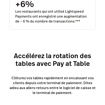
+6%
Les restaurants qui ont utilisé Lightspeed
Payments ont enregistré une augmentation
de ~ 6 % du nombre de transactions.***
Accélérez la rotation des
tables avec Pay at Table
Clôturez vos tables rapidement en encaissant vos
clients depuis votre terminal de paiement. Dites
adieu aux allers-retours entre le logiciel de caisse et
le terminal de paiement.