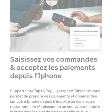
Saisissez vos commandes
& acceptez les paiements
depuis l'Iphone
Supporté par Tap to Pay, Lightspeed Tableside vous
permet de prendre des paiements et commandes
sur votre Iphone depuis n'importe où dans votre
restaurant - en réunissant en un seul appareil toute
la force d'un logiciel de caisse mobile et d'un