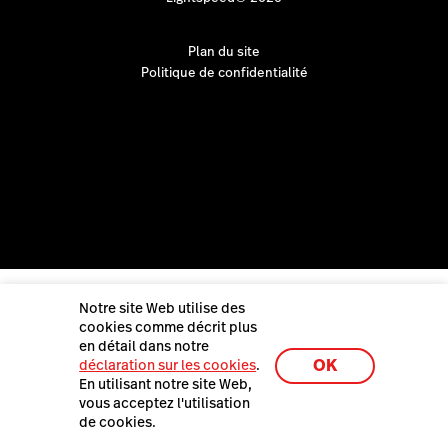
Plan du site
Politique de confidentialité
Notre site Web utilise des
cookies comme décrit plus
en détail dans notre
OK
déclaration sur les cookies
.
En utilisant notre site Web,
vous acceptez l'utilisation
de cookies.