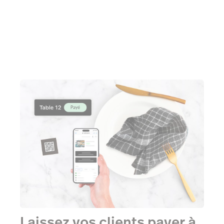
Laissez vos clients payer à