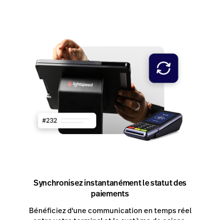
Synchronisez instantanément le statut des
paiements
Bénéficiez d'une communication en temps réel