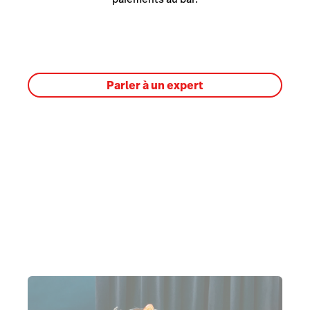
Parler à un expert