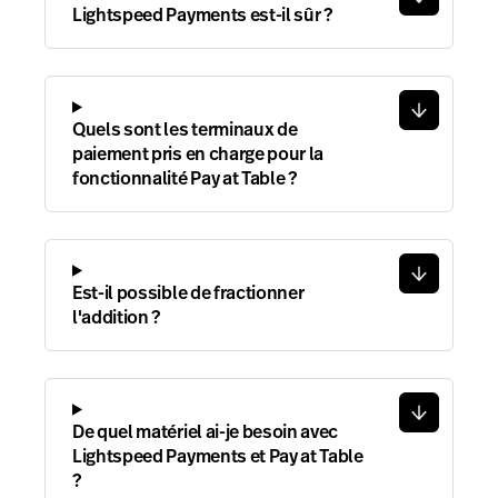
Lightspeed Payments est-il sûr ?
Quels sont les terminaux de
paiement pris en charge pour la
fonctionnalité Pay at Table ?
Est-il possible de fractionner
l'addition ?
De quel matériel ai-je besoin avec
Lightspeed Payments et Pay at Table
?