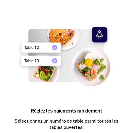
Réglez les paiements rapidement
Sélectionnez un numéro de table parmi toutes les
tables ouvertes.