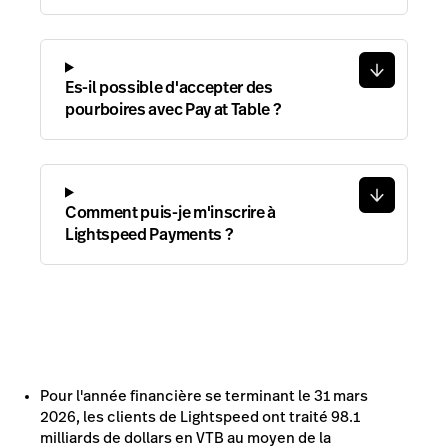
Es-il possible d'accepter des
pourboires avec Pay at Table ?
Comment puis-je m'inscrire à
Lightspeed Payments ?
Pour l'année financière se terminant le 31 mars
2026, les clients de Lightspeed ont traité 98.1
milliards de dollars en VTB au moyen de la