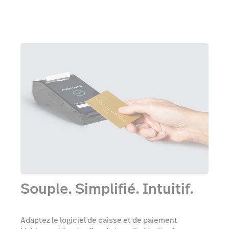
Souple. Simplifié. Intuitif.
Adaptez le logiciel de caisse et de paiement