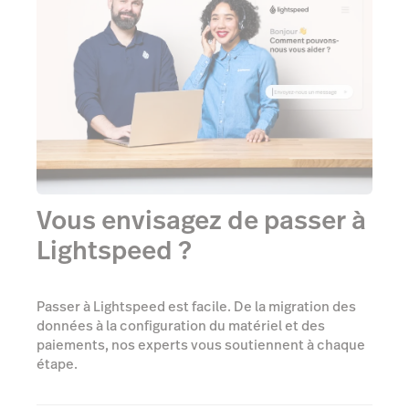
Vous envisagez de passer à
Lightspeed ?
Passer à Lightspeed est facile. De la migration des
données à la configuration du matériel et des
paiements, nos experts vous soutiennent à chaque
étape.