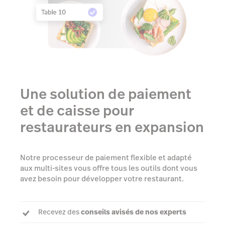
Une solution de paiement
et de caisse pour
restaurateurs en expansion
Notre processeur de paiement flexible et adapté
aux multi-sites vous offre tous les outils dont vous
avez besoin pour développer votre restaurant.
Recevez des
conseils avisés de nos experts