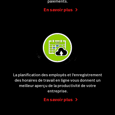
paiements.
En savoir plus
La planification des employés et l'enregistrement
des horaires de travail en ligne vous donnent un
meilleur aperçu de la productivité de votre
entreprise.
En savoir plus