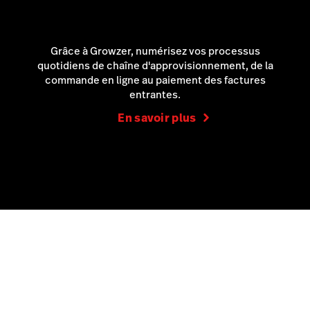
Grâce à Growzer, numérisez vos processus
quotidiens de chaîne d'approvisionnement, de la
commande en ligne au paiement des factures
entrantes.
En savoir plus