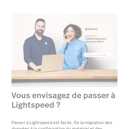
Vous envisagez de passer à
Lightspeed ?
Passer à Lightspeed est facile. De la migration des
données à la configuration du matériel et des