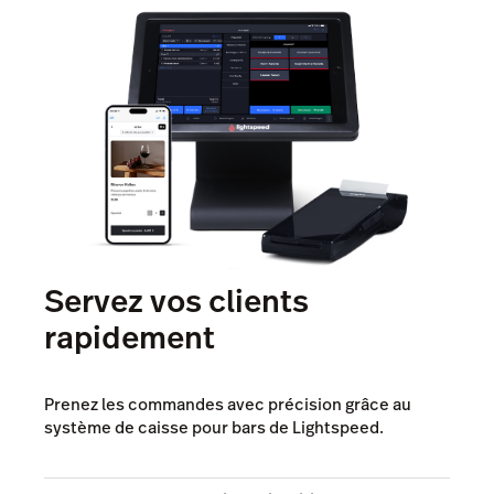
Servez vos clients
rapidement
Prenez les commandes avec précision grâce au
système de caisse pour bars de Lightspeed.