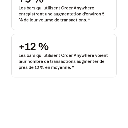
Les bars qui utilisent Order Anywhere
enregistrent une augmentation d'environ 5
% de leur volume de transactions. *
+12 %
Les bars qui utilisent Order Anywhere voient
leur nombre de transactions augmenter de
près de 12 % en moyenne.
*