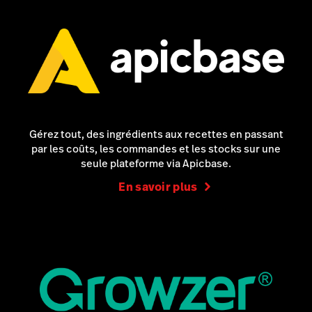
Gérez tout, des ingrédients aux recettes en passant
par les coûts, les commandes et les stocks sur une
seule plateforme via Apicbase.
En savoir plus