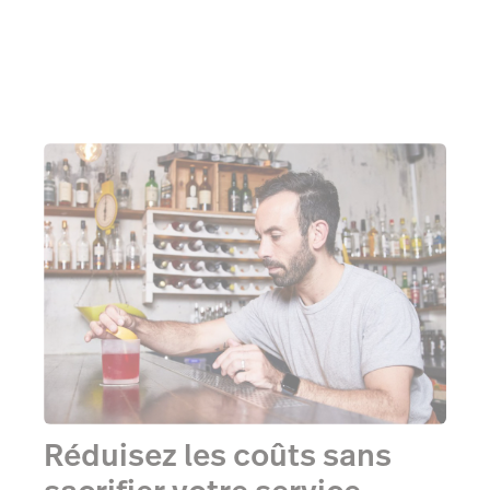
Réduisez les coûts sans