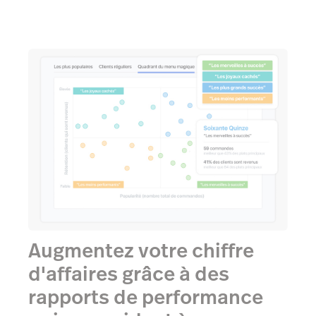
Augmentez votre chiffre
d'affaires grâce à des
rapports de performance