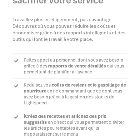
sacrifier votre service
Travaillez plus intelligemment, pas davantage.
Découvrez où vous pouvez réduire les coûts et
économiser grâce à des rapports intelligents et des
outils qui font le travail à votre place.
Faites appel au personnel dont vous avez besoin
grâce à des
rapports de vente détaillés
qui vous
permettent de planifier à l'avance
Réduisez vos
coûts de revient et le gaspillage de
nourriture
en ne commandant que ce dont vous
avez besoin grâce à la gestion des stocks de
Lightspeed
iCréez des recettes et affichez des prix
suggestifs
en direct qui vous permettent d'éviter
les articles peu rentables avant qu'ils
n'apparaissent sur le menu