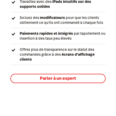
Travaillez avec des
iPads intuitifs sur des
supports solides
Incluez des
modificateurs
pour que les clients
obtiennent ce qu'ils ont commandé à chaque fois
Paiements rapides et intégrés
par tapotement ou
insertion à des taux peu élevés
Offrez plus de transparence sur le statut des
commandes grâce à des
écrans d'affichage
clients
Parler à un expert