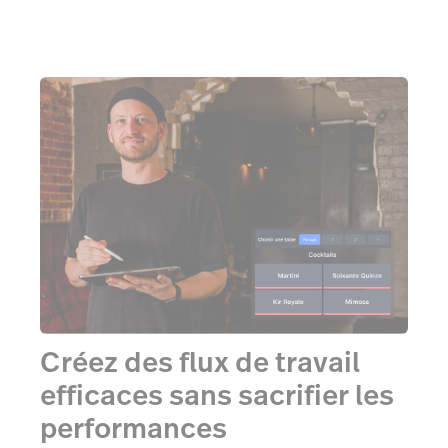
Créez des flux de travail
efficaces sans sacrifier les
performances