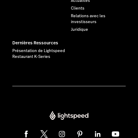
Actualités
Clients
Relations avec les
investisseurs
Juridique
Dernières Ressources
Présentation de Lightspeed
Restaurant K-Series