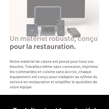
Un matériel robuste, conçu
pour la restauration.
Notre matériel de caisse est pensé pour tous vos
besoins. Travaillez même sans connexion, imprimez
les commandes en cuisine sans accroc, chaque
équipement est conçu pour s'adapter au rythme du
service en restauration et simplifier le quotidien de
votre équipe.
Découvrez vos options