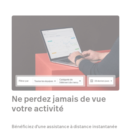
Ne perdez jamais de vue
votre activité
Bénéficiez d'une assistance à distance instantanée