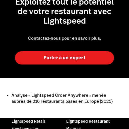
Exploitez tout le potentiel
de votre restaurant avec
Lightspeed
Contactez-nous pour en savoir plus.
Parler à un expert
Analyse « Lightspeed Order Anywhere » menée
auprès de 216 restaurants basés en Europe (2025)
Lightspeed Retail
Lightspeed Restaurant
Fonctionnalités
Matériel