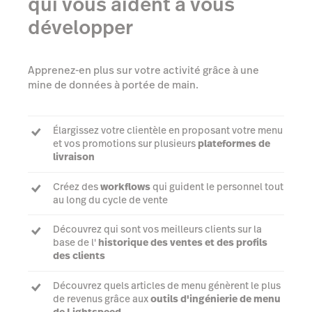
qui vous aident à vous
développer
Apprenez-en plus sur votre activité grâce à une
mine de données à portée de main.
Élargissez votre clientèle en proposant votre menu
et vos promotions sur plusieurs
plateformes de
livraison
Créez des
workflows
qui guident le personnel tout
au long du cycle de vente
Découvrez qui sont vos meilleurs clients sur la
base de l'
historique des ventes et des profils
des clients
Découvrez quels articles de menu génèrent le plus
de revenus grâce aux
outils d'ingénierie de menu
de Lightspeed