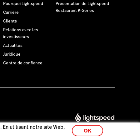
Pourquoi Lightspeed
Présentation de Lightspeed
Restaurant K-Series
Carrière
Clients
Relations avec les
investisseurs
Actualités
Juridique
Centre de confiance
s
. En utilisant notre site Web,
OK