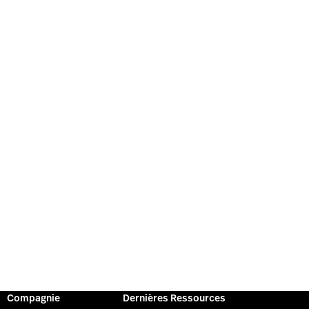
Compagnie
Dernières Ressources