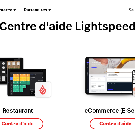
merce
Partenaires
Se
Centre d'aide Lightspee
Restaurant
eCommerce (E-Ser
Centre d'aide
Centre d'aide