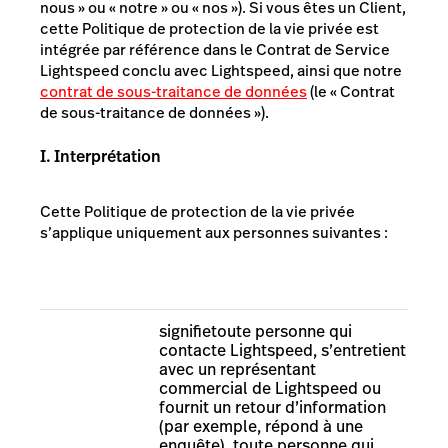
nous » ou « notre » ou « nos »). Si vous êtes un Client,
cette Politique de protection de la vie privée est
intégrée par référence dans le Contrat de Service
Lightspeed conclu avec Lightspeed, ainsi que notre
contrat de sous-traitance de données
(le « Contrat
de sous-traitance de données »).
I. Interprétation
Cette Politique de protection de la vie privée
s’applique uniquement aux personnes suivantes :
signifie
toute personne qui
contacte Lightspeed, s’entretient
avec un représentant
commercial de Lightspeed ou
fournit un retour d’information
(par exemple, répond à une
enquête),
toute personne qui