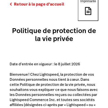
Imprimante
Retour à la page d'accueil
Politique de protection de
la vie privée
Date d’entrée en vigueur : le 8 juillet 2026
Bienvenue ! Chez Lightspeed, la protection de vos
Données personnelles nous tient à cœur. Dans
cette Politique de protection de la vie privée, nous
souhaitons vous expliquer ce que nous faisons avec
les Données personnelles reçues ou collectées par
Lightspeed Commerce Inc. et toutes ses sociétés
affiliées (désignées ci-après par « Lightspeed » ou «