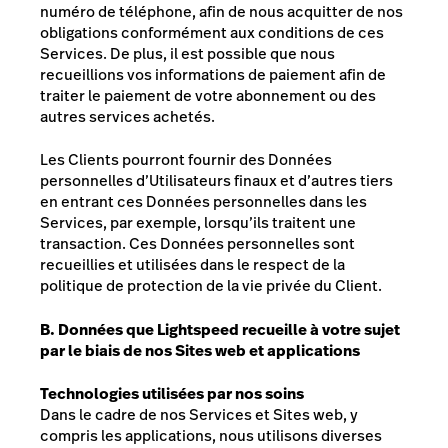
numéro de téléphone, afin de nous acquitter de nos
obligations conformément aux conditions de ces
Services. De plus, il est possible que nous
recueillions vos informations de paiement afin de
traiter le paiement de votre abonnement ou des
autres services achetés.
Les Clients pourront fournir des Données
personnelles d’Utilisateurs finaux et d’autres tiers
en entrant ces Données personnelles dans les
Services, par exemple, lorsqu’ils traitent une
transaction. Ces Données personnelles sont
recueillies et utilisées dans le respect de la
politique de protection de la vie privée du Client.
B. Données que Lightspeed recueille à votre sujet
par le biais de nos Sites web et applications
Technologies
utilisées par nos soins
Dans le cadre de nos Services et Sites web, y
compris les applications, nous utilisons diverses