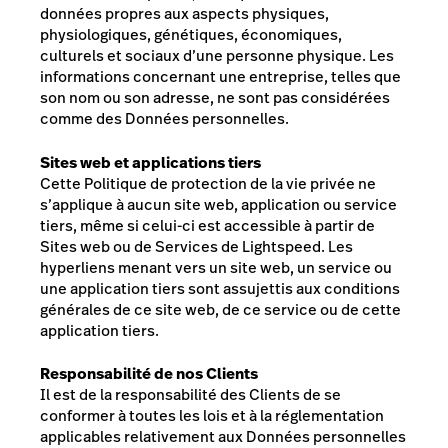
données propres aux aspects physiques,
physiologiques, génétiques, économiques,
culturels et sociaux d’une personne physique. Les
informations concernant une entreprise, telles que
son nom ou son adresse, ne sont pas considérées
comme des Données personnelles.
Sites web et applications tiers
Cette Politique de protection de la vie privée ne
s’applique à aucun site web, application ou service
tiers, même si celui-ci est accessible à partir de
Sites web ou de Services de Lightspeed. Les
hyperliens menant vers un site web, un service ou
une application tiers sont assujettis aux conditions
générales de ce site web, de ce service ou de cette
application tiers.
Responsabilité de nos Clients
Il est de la responsabilité des Clients de se
conformer à toutes les lois et à la réglementation
applicables relativement aux Données personnelles