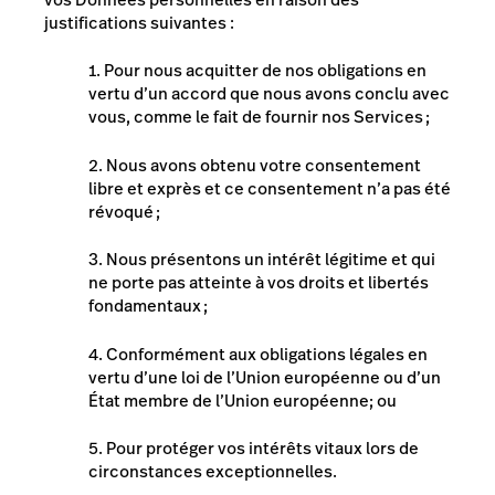
justifications suivantes :
1. Pour nous acquitter de nos obligations en
vertu d’un accord que nous avons conclu avec
vous, comme le fait de fournir nos Services ;
2. Nous avons obtenu votre consentement
libre et exprès et ce consentement n’a pas été
révoqué ;
3. Nous présentons un intérêt légitime et qui
ne porte pas atteinte à vos droits et libertés
fondamentaux ;
4. Conformément aux obligations légales en
vertu d’une loi de l’Union européenne ou d’un
État membre de l’Union européenne; ou
5. Pour protéger vos intérêts vitaux lors de
circonstances exceptionnelles.