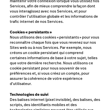
maintenir votre connexion lorsque vous utilisez nos
Services, afin de mieux comprendre la façon dont
vous interagissez avec nos Services, et pour
contrôler l’utilisation globale et les informations de
trafic internet de nos Services.
Cookies « persistants »
Nous utilisons des cookies « persistants » pour vous
reconnaître chaque fois que vous revenez sur nos
Sites web ou à nos Services. Par exemple, nous
créons un cookie persistant qui comprend
certaines informations de base à votre sujet, telles
que votre dernière recherche. Nous utilisons ce
cookie persistant pour nous souvenir de vos
préférences et, si vous créez un compte, pour
assurer la cohérence de votre expérience
d’utilisateur.
Technologies de suivi
Des balises internet (pixel invisible), des balises, des
scripts, des identifiants mobiles et des
technologies similaires peuvent être utilisés sur