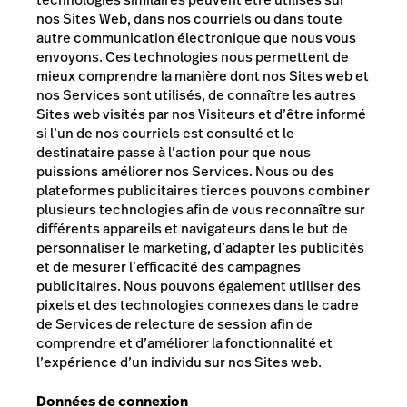
nos Sites Web, dans nos courriels ou dans toute
autre communication électronique que nous vous
envoyons. Ces technologies nous permettent de
mieux comprendre la manière dont nos Sites web et
nos Services sont utilisés, de connaître les autres
Sites web visités par nos Visiteurs et d’être informé
si l’un de nos courriels est consulté et le
destinataire passe à l’action pour que nous
puissions améliorer nos Services. Nous ou des
plateformes publicitaires tierces pouvons combiner
plusieurs technologies afin de vous reconnaître sur
différents appareils et navigateurs dans le but de
personnaliser le marketing, d’adapter les publicités
et de mesurer l’efficacité des campagnes
publicitaires.
Nous pouvons également utiliser des
pixels et des technologies connexes dans le cadre
de Services de relecture de session afin de
comprendre et d’améliorer la fonctionnalité et
l’expérience d’un individu sur nos Sites web.
Données de connexion