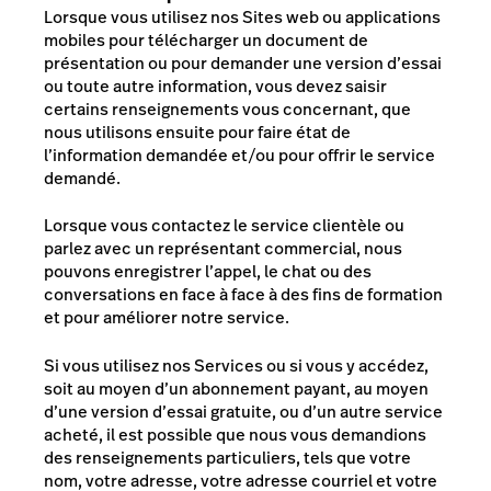
Lorsque vous utilisez nos Sites web ou applications
mobiles pour télécharger un document de
présentation ou pour demander une version d’essai
ou toute autre information, vous devez saisir
certains renseignements vous concernant, que
nous utilisons ensuite pour faire état de
l’information demandée et/ou pour offrir le service
demandé.
Lorsque vous contactez le service clientèle ou
parlez avec un représentant commercial, nous
pouvons enregistrer l’appel, le chat ou des
conversations en face à face à des fins de formation
et pour améliorer notre service.
Si vous utilisez nos Services ou si vous y accédez,
soit au moyen d’un abonnement payant, au moyen
d’une version d’essai gratuite, ou d’un autre service
acheté, il est possible que nous vous demandions
des renseignements particuliers, tels que votre
nom, votre adresse, votre adresse courriel et votre