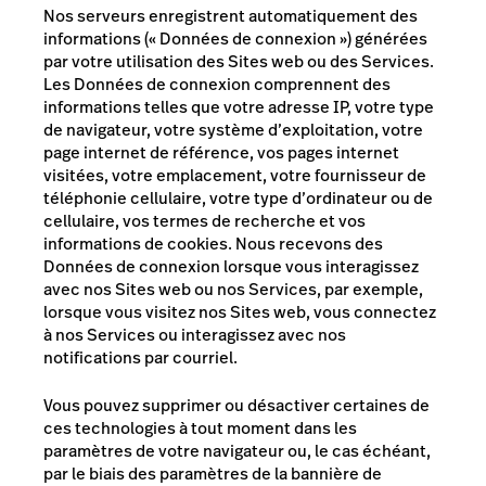
Nos serveurs enregistrent automatiquement des
informations (« Données de connexion ») générées
par votre utilisation des Sites web ou des Services.
Les Données de connexion comprennent des
informations telles que votre adresse IP, votre type
de navigateur, votre système d’exploitation, votre
page internet de référence, vos pages internet
visitées, votre emplacement, votre fournisseur de
téléphonie cellulaire, votre type d’ordinateur ou de
cellulaire, vos termes de recherche et vos
informations de cookies. Nous recevons des
Données de connexion lorsque vous interagissez
avec nos Sites web ou nos Services, par exemple,
lorsque vous visitez nos Sites web, vous connectez
à nos Services ou interagissez avec nos
notifications par courriel.
Vous pouvez supprimer ou désactiver certaines de
ces technologies à tout moment dans les
paramètres de votre navigateur
ou, le cas échéant,
par le biais des paramètres de la bannière de