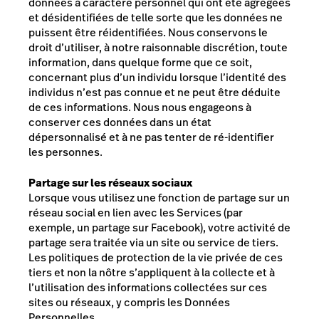
données à caractère personnel qui ont été agrégées
et désidentifiées de telle sorte que les données ne
puissent être réidentifiées. Nous conservons le
droit d’utiliser, à notre raisonnable discrétion, toute
information, dans quelque forme que ce soit,
concernant plus d’un individu lorsque l’identité des
individus n’est pas connue et ne peut être déduite
de ces informations.
Nous nous engageons à
conserver ces données dans un état
dépersonnalisé et à ne pas tenter de ré-identifier
les personnes.
Partage sur les réseaux sociaux
Lorsque vous utilisez une fonction de partage sur un
réseau social en lien avec les Services (par
exemple, un partage sur Facebook), votre activité de
partage sera traitée via un site ou service de tiers.
Les politiques de protection de la vie privée de ces
tiers et non la nôtre s’appliquent à la collecte et à
l’utilisation des informations collectées sur ces
sites ou réseaux, y compris les Données
Personnelles.