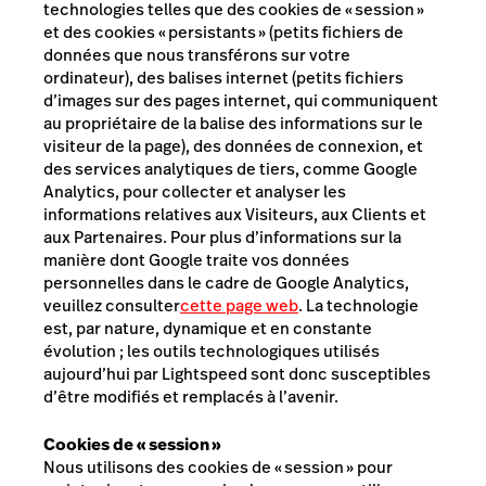
technologies telles que des cookies de « session »
et des cookies « persistants » (petits fichiers de
données que nous transférons sur votre
ordinateur), des balises internet (petits fichiers
d’images sur des pages internet, qui communiquent
au propriétaire de la balise des informations sur le
visiteur de la page), des données de connexion, et
des services analytiques de tiers, comme Google
Analytics, pour collecter et analyser les
informations relatives aux Visiteurs, aux Clients et
aux Partenaires. Pour plus d’informations sur la
manière dont Google traite vos données
personnelles dans le cadre de Google Analytics,
veuillez consulter
cette page web
. La technologie
est, par nature, dynamique et en constante
évolution ; les outils technologiques utilisés
aujourd’hui par Lightspeed sont donc susceptibles
d’être modifiés et remplacés à l’avenir.
Cookies de « session »
Nous utilisons des cookies de « session » pour