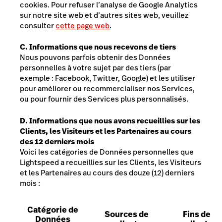
cookies
. Pour refuser l’analyse de Google Analytics
sur notre site web et d’autres sites web, veuillez
consulter
cette page web
.
C. Informations que nous recevons de tiers
Nous pouvons parfois obtenir des Données
personnelles à votre sujet par des tiers (par
exemple : Facebook, Twitter, Google) et les utiliser
pour améliorer ou recommercialiser nos Services,
ou pour fournir des Services plus personnalisés.
D. Informations que nous avons recueillies sur les
Clients, les Visiteurs et les Partenaires au cours
des 12 derniers mois
Voici les catégories de Données personnelles que
Lightspeed a recueillies sur les Clients, les Visiteurs
et les Partenaires au cours des douze (12) derniers
mois :
Catégorie de
Sources de
Fins de
Données