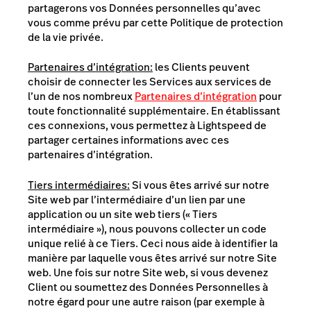
partagerons vos Données personnelles qu’avec
vous comme prévu par cette Politique de protection
de la vie privée.
Partenaires d’intégration:
les Clients peuvent
choisir de connecter les Services aux services de
l’un de nos nombreux
Partenaires d’intégration
pour
toute fonctionnalité supplémentaire. En établissant
ces connexions, vous permettez à Lightspeed de
partager certaines informations avec ces
partenaires d’intégration.
Tiers intermédiaires:
Si vous êtes arrivé sur notre
Site web par l’intermédiaire d’un lien par une
application ou un site web tiers (
« Tiers
intermédiaire »
), nous pouvons collecter un code
unique relié à ce Tiers. Ceci nous aide à identifier la
manière par laquelle vous êtes arrivé sur notre Site
web. Une fois sur notre Site web, si vous devenez
Client
ou soumettez des Données Personnelles à
notre égard pour une autre raison (par exemple à