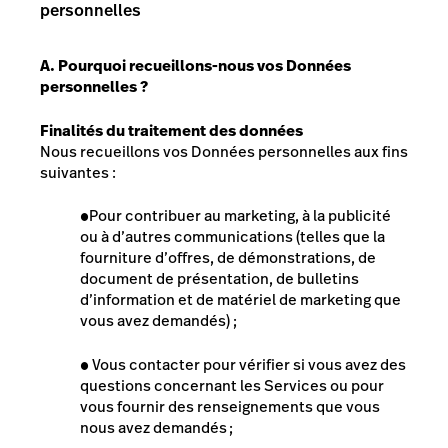
personnelles
A. Pourquoi recueillons-nous vos Données
personnelles ?
Finalités du traitement des données
Nous recueillons vos Données personnelles aux fins
suivantes :
●
Pour contribuer au marketing, à la publicité
ou à d’autres communications (telles que la
fourniture d’offres, de démonstrations, de
document de présentation
, de bulletins
d’information et de matériel de marketing que
vous avez demandés) ;
●
Vous contacter pour vérifier si vous avez des
questions concernant les Services ou pour
vous fournir des renseignements que vous
nous avez demandés ;