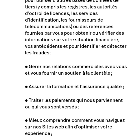
pour utiliser d’autres bases de données de
tiers (y compris les registres, les autorités
d’octroi de licences, les services
d’identification, les fournisseurs de
télécommunications) ou des références
fournies par vous pour obtenir ou vérifier des
informations sur votre situation financière,
vos antécédents et pour identifier et détecter
les fraudes ;
●
Gérer nos relations commerciales avec vous
et vous fournir un soutien à la clientèle ;
●
Assurer la formation et l’assurance qualité ;
●
Traiter les paiements qui nous parviennent
ou qui vous sont versés
;
●
Mieux comprendre comment vous naviguez
sur nos Sites web afin d’optimiser votre
expérience ;