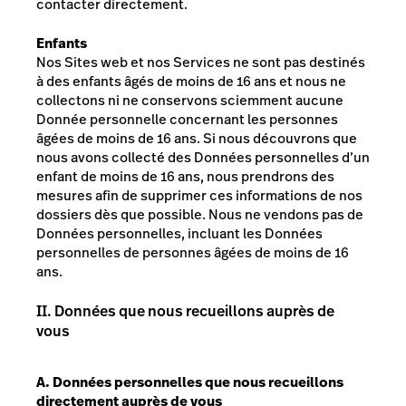
contacter directement.
Enfants
Nos Sites web et nos Services ne sont pas destinés
à des enfants âgés de moins de 16 ans et nous ne
collectons ni ne conservons sciemment aucune
Donnée personnelle concernant les personnes
âgées de moins de 16 ans. Si nous découvrons que
nous avons collecté des Données personnelles d’un
enfant de moins de 16 ans, nous prendrons des
mesures afin de supprimer ces informations de nos
dossiers dès que possible. Nous ne vendons pas de
Données personnelles, incluant les Données
personnelles de personnes âgées de moins de 16
ans.
II. Données que nous recueillons auprès de
vous
A. Données personnelles que nous recueillons
directement auprès de vous