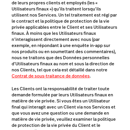
de leurs propres clients et employés (les «
Utilisateurs finaux ») qu’ils traitent lorsqu’ils
utilisent nos Services. Un tel traitement est régi par
le contract et la politique de protection de la vie
privée applicables entre le Client et ses Utilisateurs
finaux.
À moins que les Utilisateurs finaux
n’interagissent directement avec nous (par
exemple, en répondant à une enquête in-app sur
nos produits ou en soumettant des commentaires),
n
ous ne traitons que des Données personnelles
d’Utilisateurs finaux au nom et sous la direction de
nos Clients, tel que cela est détaillé dans notre
Contrat de sous-traitance de données
.
Les Clients ont la responsabilité de traiter toute
demande formulée par leurs Utilisateurs finaux en
matière de vie privée. Si vous êtes un
Utilisateur
final
qui interagit avec un Client via nos Services et
que vous avez une question ou une demande en
matière de vie privée, veuillez examiner la politique
de protection de la vie privée du Client et le