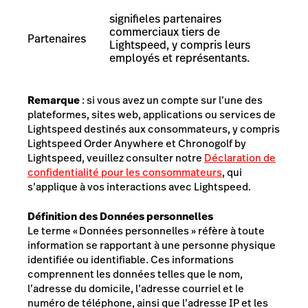
signifie
les partenaires
commerciaux tiers de
Partenaires
Lightspeed, y compris leurs
employés et représentants.
Remarque
: si vous avez un compte sur l’une des
plateformes, sites web, applications ou services de
Lightspeed destinés aux consommateurs, y compris
Lightspeed Order Anywhere et Chronogolf by
Lightspeed, veuillez consulter notre
Déclaration de
confidentialité pour les consommateurs
, qui
s’applique à vos interactions avec Lightspeed.
Définition des Données personnelles
Le terme « Données personnelles » réfère à toute
information se rapportant à une personne physique
identifiée ou identifiable. Ces informations
comprennent les données telles que le nom,
l’adresse du domicile, l’adresse courriel et le
numéro de téléphone, ainsi que l’adresse IP et les