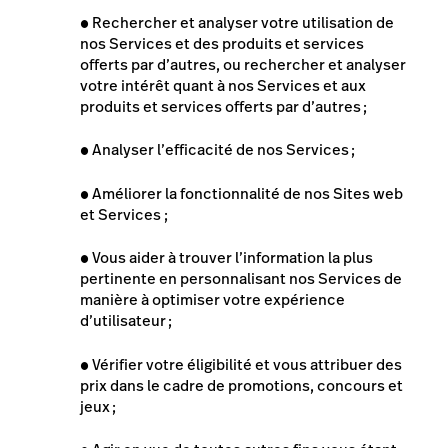
●
Rechercher et analyser votre utilisation de
nos Services et des produits et services
offerts par d’autres, ou rechercher et analyser
votre intérêt quant à nos Services et aux
produits et services offerts par d’autres ;
●
Analyser l’efficacité de nos Services ;
●
Améliorer la fonctionnalité de nos Sites web
et Services ;
●
Vous aider à trouver l’information la plus
pertinente en personnalisant nos Services de
manière à optimiser votre expérience
d’utilisateur ;
●
Vérifier votre éligibilité et vous attribuer des
prix dans le cadre de promotions, concours et
jeux ;