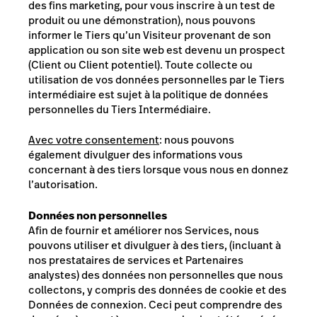
des fins marketing, pour vous inscrire à un test de
produit ou une démonstration), nous pouvons
informer le Tiers qu’un Visiteur provenant de son
application ou son site web est devenu un prospect
(
Client
ou
Client
potentiel). Toute collecte ou
utilisation de vos données personnelles par le Tiers
intermédiaire est sujet à la politique de données
personnelles du Tiers Intermédiaire.
Avec votre consentement
: nous pouvons
également divulguer des informations vous
concernant à des tiers lorsque vous nous en donnez
l’autorisation.
Données non personnelles
Afin de fournir et améliorer nos Services, nous
pouvons utiliser et divulguer à des tiers, (incluant à
nos prestataires de services et Partenaires
analystes) des données non personnelles que nous
collectons, y compris des données de cookie et des
Données de connexion. Ceci peut comprendre des