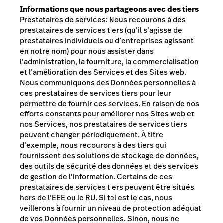
Informations que nous partageons avec des tiers
Prestataires de services:
Nous recourons à des
prestataires de services tiers (qu’il s’agisse de
prestataires individuels ou d’entreprises agissant
en notre nom) pour nous assister dans
l’administration, la fourniture, la commercialisation
et l’amélioration des Services et des Sites web.
Nous communiquons des Données personnelles à
ces prestataires de services tiers pour leur
permettre de fournir ces services. En raison de nos
efforts constants pour améliorer nos Sites web et
nos Services, nos prestataires de services tiers
peuvent changer périodiquement. À titre
d’exemple, nous recourons à des tiers qui
fournissent des solutions de stockage de données,
des outils de sécurité des données et des services
de gestion de l’information. Certains de ces
prestataires de services tiers peuvent être situés
hors de l’EEE ou le RU. Si tel est le cas, nous
veillerons à fournir un niveau de protection adéquat
de vos Données personnelles. Sinon, nous ne