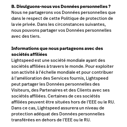
B. Divulguons-nous vos Données personnelles ?
Nous ne partagerons vos Données personnelles que
dans le respect de cette Politique de protection de
la vie privée. Dans les circonstances suivantes,
nous pouvons partager vos Données personnelles
avec des tiers.
Informations que nous partageons avec des
sociétés affiliées
Lightspeed est une société mondiale ayant des
sociétés affiliées à travers le monde. Pour exploiter
son activité à l’échelle mondiale et pour contribuer
à l’amélioration des Services fournis, Lightspeed
peut partager les
Données personnelles
des
Visiteurs, des
Partenaires et des Clients
avec ses
sociétés affiliées. Certaines de ces sociétés
affiliées peuvent être situées hors de l’EEE ou le RU.
Dans ce cas, Lightspeed assurera un niveau de
protection adéquat des Données personnelles
transférées en dehors de l’EEE ou le RU.