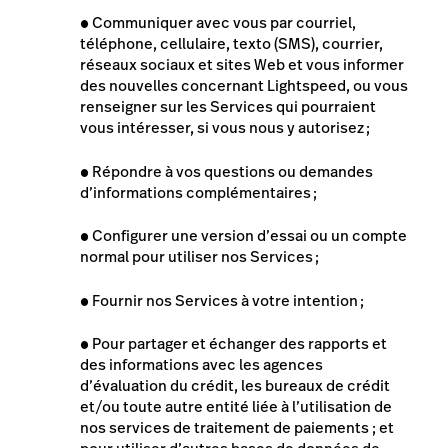
●
Communiquer avec vous par courriel,
téléphone, cellulaire, texto (SMS), courrier,
réseaux sociaux et sites Web et vous informer
des nouvelles concernant Lightspeed, ou vous
renseigner sur les Services qui pourraient
vous intéresser, si vous nous y autorisez ;
●
Répondre à vos questions ou demandes
d’informations complémentaires ;
●
Configurer une version d’essai ou un compte
normal pour utiliser nos Services ;
●
Fournir nos Services à votre intention ;
●
Pour partager et échanger des rapports et
des informations avec les agences
d’évaluation du crédit, les bureaux de crédit
et/ou toute autre entité liée à l’utilisation de
nos services de traitement de paiements ; et