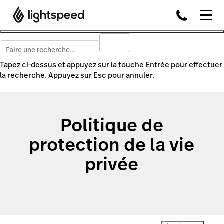
Tapez ci-dessus et appuyez sur la touche Entrée pour effectuer
la recherche. Appuyez sur Esc pour annuler.
Politique de
protection de la vie
privée