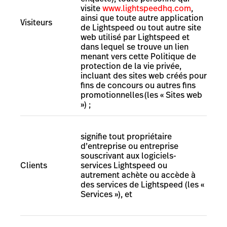
visite
www.lightspeedhq.com
,
ainsi que toute autre application
Visiteurs
de Lightspeed ou tout autre site
web utilisé par Lightspeed et
dans lequel se trouve un lien
menant vers cette Politique de
protection de la vie privée,
incluant des sites web créés pour
fins de concours ou autres fins
promotionnelles
(
les « Sites web
»)
;
signifie tout propriétaire
d’entreprise ou entreprise
souscrivant aux logiciels-
Clients
services Lightspeed ou
autrement achète ou accède à
des services de Lightspeed (les «
Services »), et