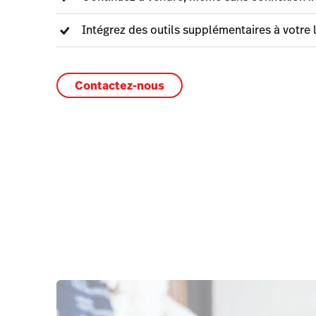
Intégrez des outils supplémentaires à votre l
Contactez-nous