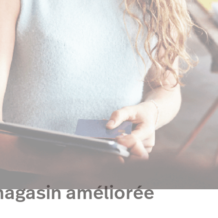
magasin améliorée