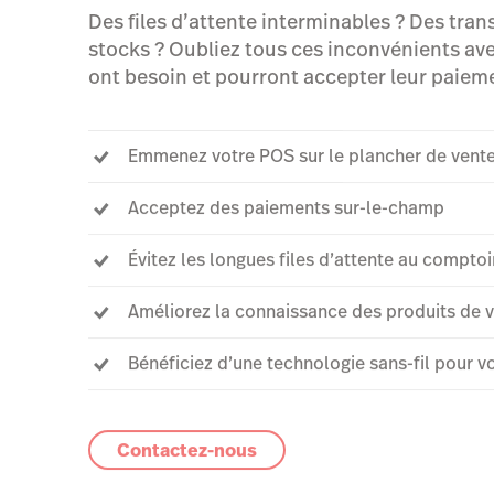
Des files d’attente interminables ? Des trans
stocks ? Oubliez tous ces inconvénients ave
ont besoin et pourront accepter leur paieme
Emmenez votre POS sur le plancher de vent
Acceptez des paiements sur-le-champ
Évitez les longues files d’attente au comptoi
Améliorez la connaissance des produits de
Bénéficiez d’une technologie sans-fil pour v
Contactez-nous