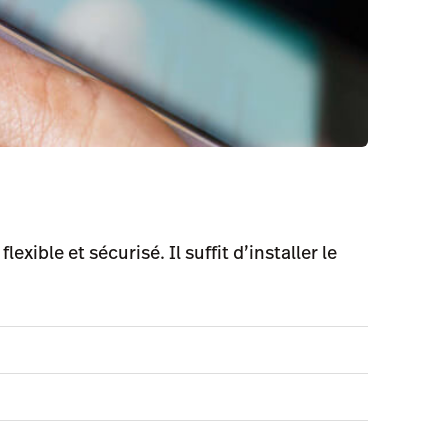
ble et sécurisé. Il suffit d’installer le