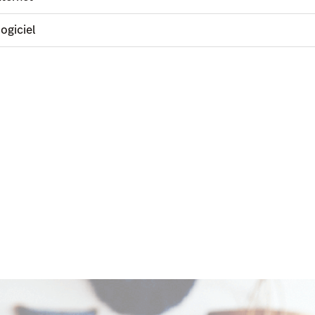
ogiciel