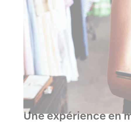
Une expérience en 