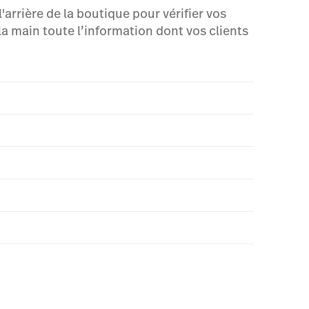
'arrière de la boutique pour vérifier vos
a main toute l’information dont vos clients