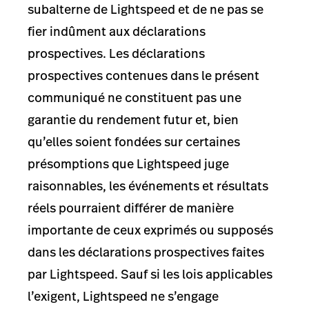
subalterne de Lightspeed et de ne pas se
fier indûment aux déclarations
prospectives. Les déclarations
prospectives contenues dans le présent
communiqué ne constituent pas une
garantie du rendement futur et, bien
qu’elles soient fondées sur certaines
présomptions que Lightspeed juge
raisonnables, les événements et résultats
réels pourraient différer de manière
importante de ceux exprimés ou supposés
dans les déclarations prospectives faites
par Lightspeed. Sauf si les lois applicables
l’exigent, Lightspeed ne s’engage