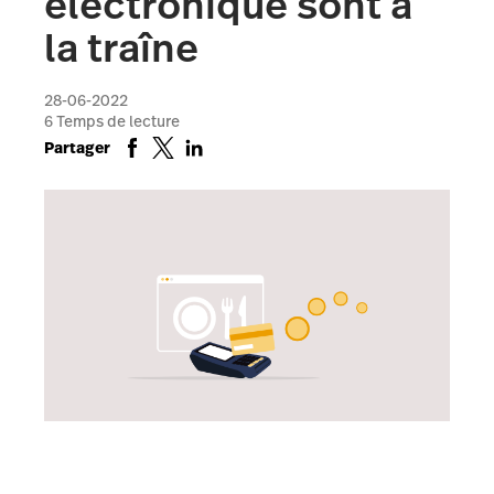
électronique sont à
la traîne
28-06-2022
6
Temps de lecture
Partager