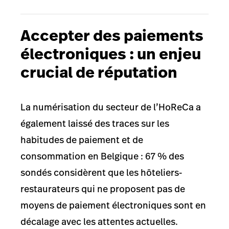
Accepter des paiements
électroniques : un enjeu
crucial de réputation
La numérisation du secteur de l’HoReCa a
également laissé des traces sur les
habitudes de paiement et de
consommation en Belgique : 67 % des
sondés considèrent que les hôteliers-
restaurateurs qui ne proposent pas de
moyens de paiement électroniques sont en
décalage avec les attentes actuelles.