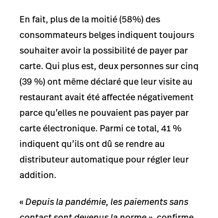
En fait, plus de la moitié (58%) des
consommateurs belges indiquent toujours
souhaiter avoir la possibilité de payer par
carte. Qui plus est, deux personnes sur cinq
(39 %) ont même déclaré que leur visite au
restaurant avait été affectée négativement
parce qu’elles ne pouvaient pas payer par
carte électronique. Parmi ce total, 41 %
indiquent qu’ils ont dû se rendre au
distributeur automatique pour régler leur
addition.
«
Depuis la pandémie, les paiements sans
contact sont devenus la norme »
, confirme