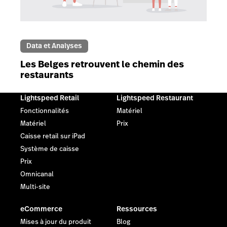
Data et Analyses
Les Belges retrouvent le chemin des
restaurants
Lightspeed Retail
Lightspeed Restaurant
Fonctionnalités
Matériel
Matériel
Prix
Caisse retail sur iPad
Système de caisse
Prix
Omnicanal
Multi-site
eCommerce
Ressources
Mises à jour du produit
Blog