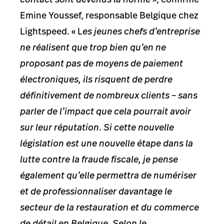
Emine Youssef, responsable Belgique chez
Lightspeed. « L
es jeunes chefs d’entreprise
ne réalisent que trop bien qu’en ne
proposant pas de moyens de paiement
électroniques, ils risquent de perdre
définitivement de nombreux clients – sans
parler de l’impact que cela pourrait avoir
sur leur réputation
.
Si cette nouvelle
législation est une nouvelle étape dans la
lutte contre la fraude fiscale, je pense
également qu’elle permettra de numériser
et de professionnaliser davantage le
secteur de la restauration et du commerce
de détail en Belgique. Selon le