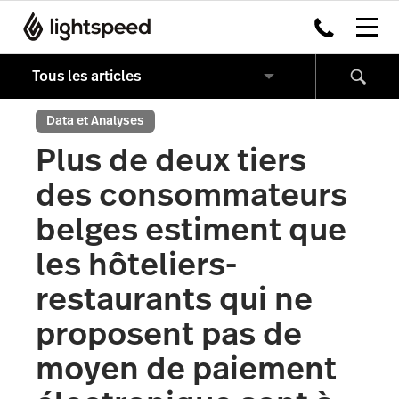
Data et Analyses
Plus de deux tiers
des consommateurs
belges estiment que
les hôteliers-
restaurants qui ne
proposent pas de
moyen de paiement