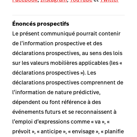
Énoncés prospectifs
Le présent communiqué pourrait contenir
de l’information prospective et des
déclarations prospectives, au sens des lois
sur les valeurs mobilières applicables (les «
déclarations prospectives »). Les
déclarations prospectives comprennent de
l’information de nature prédictive,
dépendent ou font référence à des
événements futurs et se reconnaissent à
l’emploi d’expressions comme « va », «
prévoit », « anticipe », « envisage », « planifie