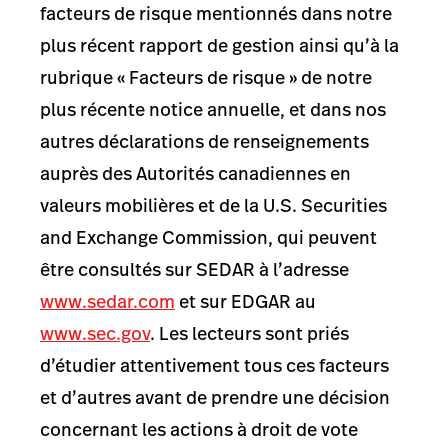
facteurs de risque mentionnés dans notre
plus récent rapport de gestion ainsi qu’à la
rubrique « Facteurs de risque » de notre
plus récente notice annuelle, et dans nos
autres déclarations de renseignements
auprès des Autorités canadiennes en
valeurs mobilières et de la U.S. Securities
and Exchange Commission, qui peuvent
être consultés sur SEDAR à l’adresse
www.sedar.com
et sur EDGAR au
www.sec.gov
. Les lecteurs sont priés
d’étudier attentivement tous ces facteurs
et d’autres avant de prendre une décision
concernant les actions à droit de vote