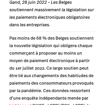
Gand, 28 juin 2022 – Les Belges
soutiennent massivement la législation sur
les paiements électroniques obligatoires
dans les entreprises.
Pas moins de 68 % des Belges soutiennent
la nouvelle législation qui obligera chaque
commerçant à proposer au moins un
moyen de paiement électronique à partir
du 1er juillet 2022. Ce large soutien peut
être lié aux changements des habitudes de
paiements des consommateurs provoqués
par la pandémie. Ces données ressortent
d’une enquête indépendante menée par