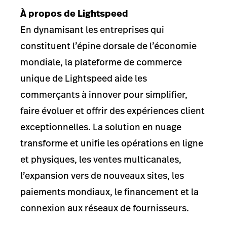
À propos de Lightspeed
En dynamisant les entreprises qui
constituent l’épine dorsale de l’économie
mondiale, la plateforme de commerce
unique de Lightspeed aide les
commerçants à innover pour simplifier,
faire évoluer et offrir des expériences client
exceptionnelles. La solution en nuage
transforme et unifie les opérations en ligne
et physiques, les ventes multicanales,
l’expansion vers de nouveaux sites, les
paiements mondiaux, le financement et la
connexion aux réseaux de fournisseurs.