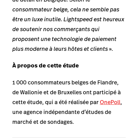
consommateur belge, cela ne semble pas
être un luxe inutile. Lightspeed est heureux
de soutenir nos commerçants qui
proposent une technologie de paiement
plus moderne à leurs hôtes et clients
».
À propos de cette étude
1 000 consommateurs belges de Flandre,
de Wallonie et de Bruxelles ont participé à
cette étude, qui a été réalisée par
OnePoll
,
une agence indépendante d’études de
marché et de sondages.