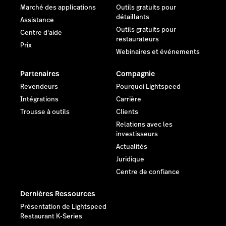
Marché des applications
Outils gratuits pour
détaillants
Assistance
Outils gratuits pour
Centre d'aide
restaurateurs
Prix
Webinaires et événements
Partenaires
Compagnie
Revendeurs
Pourquoi Lightspeed
Intégrations
Carrière
Trousse à outils
Clients
Relations avec les
investisseurs
Actualités
Juridique
Centre de confiance
Dernières Ressources
Présentation de Lightspeed
Restaurant K-Series