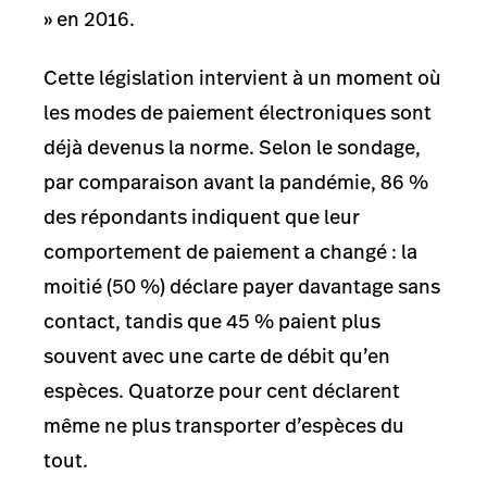
»
en 2016.
Cette législation intervient à un moment où
les modes de paiement électroniques sont
déjà devenus la norme. Selon le sondage,
par comparaison avant la pandémie, 86 %
des répondants indiquent que leur
comportement de paiement a changé : la
moitié (50 %) déclare payer davantage sans
contact, tandis que 45 % paient plus
souvent avec une carte de débit qu’en
espèces. Quatorze pour cent déclarent
même ne plus transporter d’espèces du
tout.