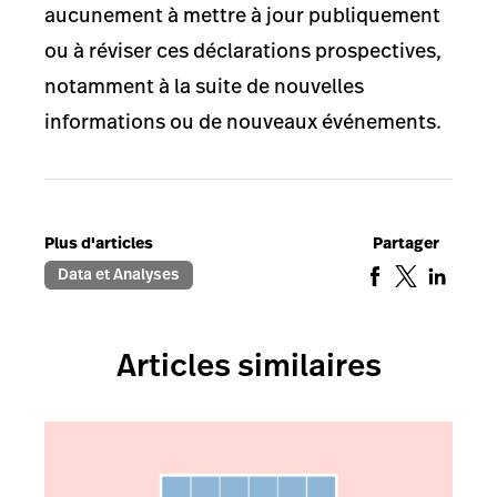
aucunement à mettre à jour publiquement
ou à réviser ces déclarations prospectives,
notamment à la suite de nouvelles
informations ou de nouveaux événements.
Plus d'articles
Partager
Data et Analyses
Articles similaires