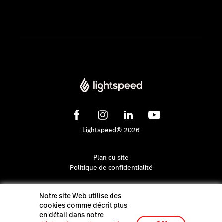
Lightspeed® 2026
Plan du site
Politique de confidentialité
Notre site Web utilise des
cookies comme décrit plus
en détail dans notre