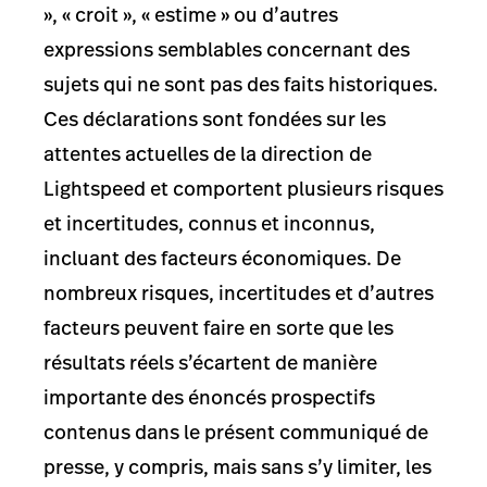
», « croit », « estime » ou d’autres
expressions semblables concernant des
sujets qui ne sont pas des faits historiques.
Ces déclarations sont fondées sur les
attentes actuelles de la direction de
Lightspeed et comportent plusieurs risques
et incertitudes, connus et inconnus,
incluant des facteurs économiques. De
nombreux risques, incertitudes et d’autres
facteurs peuvent faire en sorte que les
résultats réels s’écartent de manière
importante des énoncés prospectifs
contenus dans le présent communiqué de
presse, y compris, mais sans s’y limiter, les