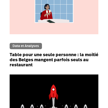
Data et Analyses
Table pour une seule personne : la moitié
des Belges mangent parfois seuls au
restaurant