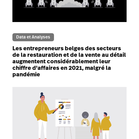
Data et Analyses
Les entrepreneurs belges des secteurs
de la restauration et de la vente au détail
augmentent considérablement leur
chiffre d'affaires en 2021, malgré la
pandémie