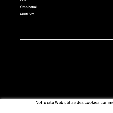
Omnicanal
Multi Site
Notre site Web utilise des cookies comme