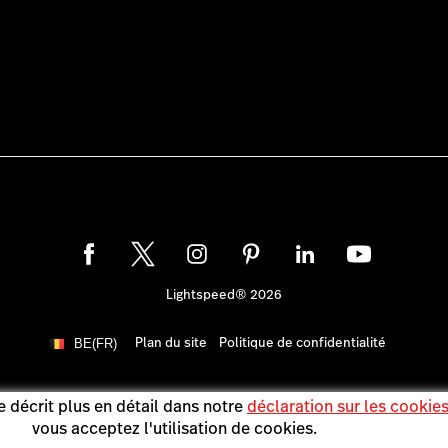
Lightspeed® 2026
Plan du site
Politique de confidentialité
BE(FR)
 décrit plus en détail dans notre
déclaration sur les cookie
vous acceptez l'utilisation de cookies.