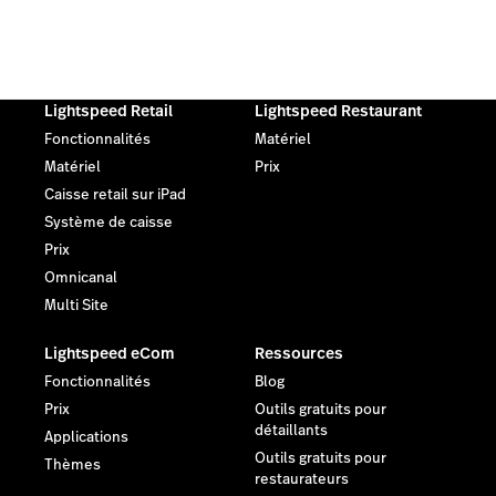
Lightspeed Retail
Lightspeed Restaurant
Fonctionnalités
Matériel
Matériel
Prix
Caisse retail sur iPad
Système de caisse
Prix
Omnicanal
Multi Site
Lightspeed eCom
Ressources
Fonctionnalités
Blog
Prix
Outils gratuits pour
détaillants
Applications
Outils gratuits pour
Thèmes
restaurateurs