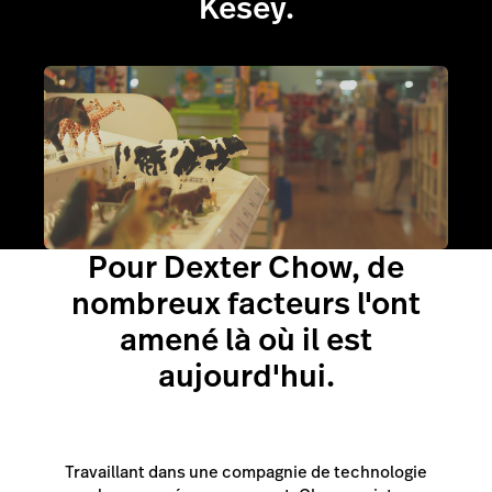
Kesey.
Pour Dexter Chow, de
nombreux facteurs l'ont
amené là où il est
aujourd'hui.
Travaillant dans une compagnie de technologie