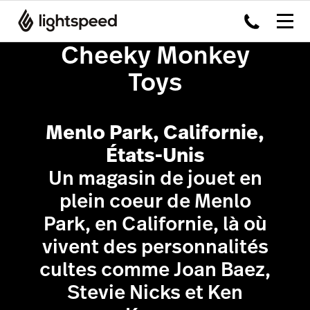
Cheeky Monkey
Toys
Menlo Park, Californie,
États-Unis
Un magasin de jouet en
plein coeur de Menlo
Park, en Californie, là où
vivent des personnalités
cultes comme Joan Baez,
Stevie Nicks et Ken