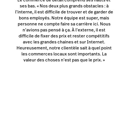
ses bas. « Nos deux plus grands obstacles : à
l’interne, il est difficile de trouver et de garder de
bons employés. Notre équipe est super, mais
personne ne compte faire sa carrière ici. Nous
n’avions pas pensé à ça. À l’externe, il est
difficile de fixer des prix et rester compétitifs
avec les grandes chaines et sur Internet.
Heureusement, notre clientèle sait à quel point
les commerces locaux sont importants. La
valeur des choses n’est pas que le prix. »