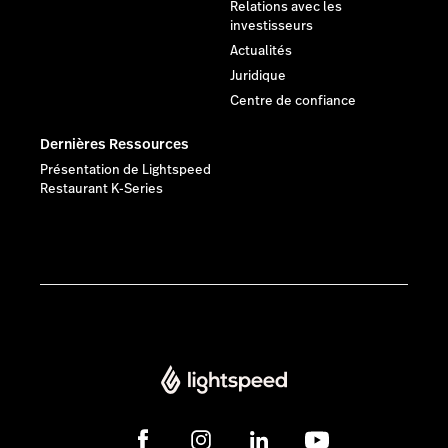
Relations avec les
investisseurs
Actualités
Juridique
Centre de confiance
Dernières Ressources
Présentation de Lightspeed
Restaurant K-Series