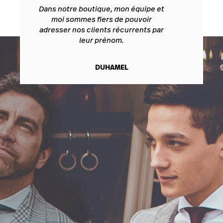
Dans notre boutique, mon équipe et
moi sommes fiers de pouvoir
adresser nos clients récurrents par
leur prénom.
DUHAMEL