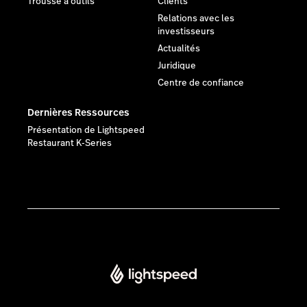
Trousse à outils
Clients
Relations avec les
investisseurs
Actualités
Juridique
Centre de confiance
Dernières Ressources
Présentation de Lightspeed
Restaurant K-Series