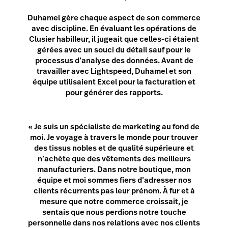
Duhamel gère chaque aspect de son commerce
avec discipline. En évaluant les opérations de
Clusier habilleur, il jugeait que celles-ci étaient
gérées avec un souci du détail sauf pour le
processus d’analyse des données. Avant de
travailler avec Lightspeed, Duhamel et son
équipe utilisaient Excel pour la facturation et
pour générer des rapports.
« Je suis un spécialiste de marketing au fond de
moi. Je voyage à travers le monde pour trouver
des tissus nobles et de qualité supérieure et
n’achète que des vêtements des meilleurs
manufacturiers. Dans notre boutique, mon
équipe et moi sommes fiers d’adresser nos
clients récurrents pas leur prénom. À fur et à
mesure que notre commerce croissait, je
sentais que nous perdions notre touche
personnelle dans nos relations avec nos clients