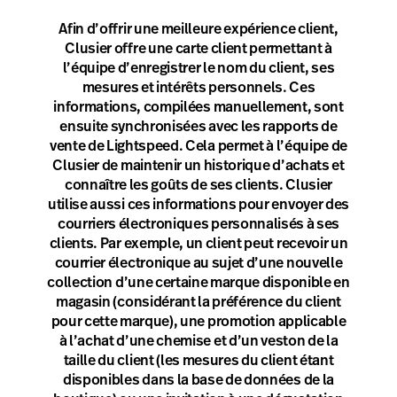
Afin d’offrir une meilleure expérience client,
Clusier offre une carte client permettant à
l’équipe d’enregistrer le nom du client, ses
mesures et intérêts personnels. Ces
informations, compilées manuellement, sont
ensuite synchronisées avec les rapports de
vente de Lightspeed. Cela permet à l’équipe de
Clusier de maintenir un historique d’achats et
connaître les goûts de ses clients. Clusier
utilise aussi ces informations pour envoyer des
courriers électroniques personnalisés à ses
clients. Par exemple, un client peut recevoir un
courrier électronique au sujet d’une nouvelle
collection d’une certaine marque disponible en
magasin (considérant la préférence du client
pour cette marque), une promotion applicable
à l’achat d’une chemise et d’un veston de la
taille du client (les mesures du client étant
disponibles dans la base de données de la