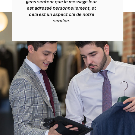
gens sentent que le message leur
est adressé personnellement, et
cela est un aspect clé de notre
service.