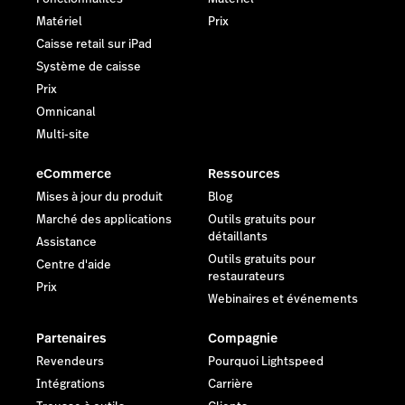
Matériel
Prix
Caisse retail sur iPad
Système de caisse
Prix
Omnicanal
Multi-site
eCommerce
Ressources
Mises à jour du produit
Blog
Marché des applications
Outils gratuits pour
détaillants
Assistance
Outils gratuits pour
Centre d'aide
restaurateurs
Prix
Webinaires et événements
Partenaires
Compagnie
Revendeurs
Pourquoi Lightspeed
Intégrations
Carrière