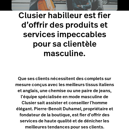
Clusier habilleur est fier
d’offrir des produits et
services impeccables
pour sa clientèle
masculine.
Que ses clients nécessitent des complets sur
mesure conçus avec les meilleurs tissus italiens
et anglais, une chemise ou une paire de jeans,
l’équipe spécialisée en mode masculine de
Clusier sait assister et conseiller l’homme
élégant. Pierre-Benoit Duhamel, propriétaire et
fondateur de la boutique, est fier d’offrir des
services de haute qualité et de dénicher les
meilleures tendances pour ses clients.