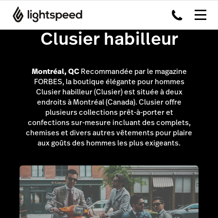
Clusier habilleur
Montréal, QC
Recommandée par le magazine
FORBES, la boutique élégante pour hommes
Clusier habilleur (Clusier) est située à deux
endroits à Montréal (Canada). Clusier offre
plusieurs collections prêt-à-porter et
confections sur-mesure incluant des complets,
chemises et divers autres vêtements pour plaire
aux goûts des hommes les plus exigeants.