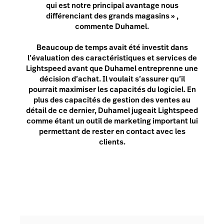
qui est notre principal avantage nous
différenciant des grands magasins » ,
commente Duhamel.
Beaucoup de temps avait été investit dans
l’évaluation des caractéristiques et services de
Lightspeed avant que Duhamel entreprenne une
décision d’achat. Il voulait s’assurer qu’il
pourrait maximiser les capacités du logiciel. En
plus des capacités de gestion des ventes au
détail de ce dernier, Duhamel jugeait Lightspeed
comme étant un outil de marketing important lui
permettant de rester en contact avec les
clients.