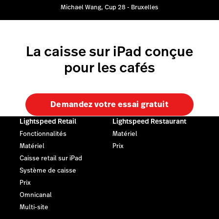
Michael Wang, Cup 28 - Bruxelles
La caisse sur iPad conçue
pour les cafés
Demandez votre essai gratuit
Lightspeed Retail
Lightspeed Restaurant
Fonctionnalités
Matériel
Matériel
Prix
Caisse retail sur iPad
Système de caisse
Prix
Omnicanal
Multi-site