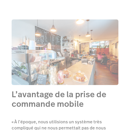
L’avantage de la prise de
commande mobile
« À l’époque, nous utilisions un système très
compliqué qui ne nous permettait pas de nous