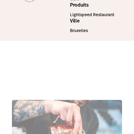
Produits
Lightspeed Restaurant
Ville
Bruxelles