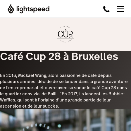
Café Cup 28 à Bruxelles
En 2016, Mickael Wang, alors passionné de café depuis
plusieurs années, décide de se lancer dans la grande aventure
de l'entreprenariat et ouvre avec sa soeur le café Cup 28 dans
le quartier convivial de Bailli. “En 2017, ils lancent les Bubble-
Waffles, qui sont à l’origine d’une grande partie de leur
ascension et de leur succès.