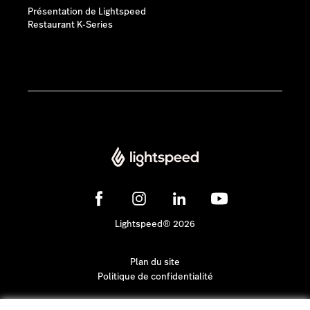
Présentation de Lightspeed
Restaurant K-Series
Lightspeed® 2026
Plan du site
Politique de confidentialité