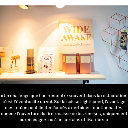
manuellement ou ajouter une note pour la ou le
barista. »
« Un challenge que l’on rencontre souvent dans la restauration,
c’est l’éventualité du vol. Sur la caisse Lightspeed, l’avantage
c’est qu’on peut limiter l’accès à certaines fonctionnalités,
comme l’ouverture du tiroir-caisse ou les remises, uniquement
aux managers ou à un certains utilisateurs. »