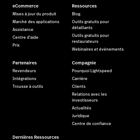
eCommerce
Ressources
Mises à jour du produit
Blog
Marché des applications
Outils gratuits pour
détaillants
Assistance
Outils gratuits pour
Centre d'aide
restaurateurs
Prix
Webinaires et événements
Partenaires
Compagnie
Revendeurs
Pourquoi Lightspeed
Intégrations
Carrière
Trousse à outils
Clients
Relations avec les
investisseurs
Actualités
Juridique
Centre de confiance
Dernières Ressources