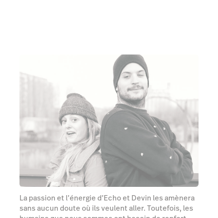
La passion et l’énergie d’Echo et Devin les amènera
sans aucun doute où ils veulent aller. Toutefois, les