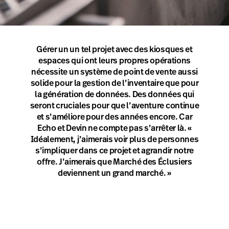
Gérer un un tel projet avec des kiosques et
espaces qui ont leurs propres opérations
nécessite un système de point de vente aussi
solide pour la gestion de l’inventaire que pour
la génération de données. Des données qui
seront cruciales pour que l’aventure continue
et s’améliore pour des années encore. Car
Echo et Devin ne compte pas s’arrêter là. «
Idéalement, j’aimerais voir plus de personnes
s’impliquer dans ce projet et agrandir notre
offre. J’aimerais que Marché des Éclusiers
deviennent un grand marché. »