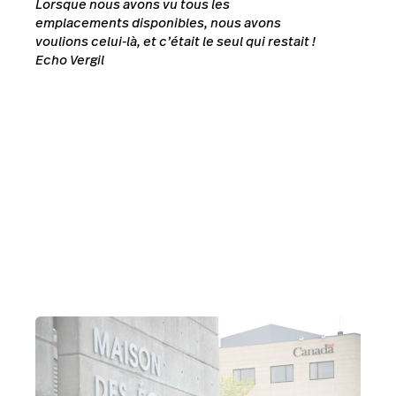
Lorsque nous avons vu tous les
emplacements disponibles, nous avons
voulions celui-là, et c’était le seul qui restait !
Echo Vergil