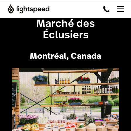
Marché des
Éclusiers
Montréal, Canada