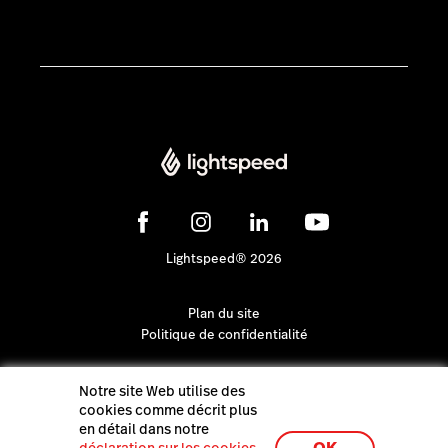
Lightspeed® 2026
Plan du site
Politique de confidentialité
Notre site Web utilise des
cookies comme décrit plus
en détail dans notre