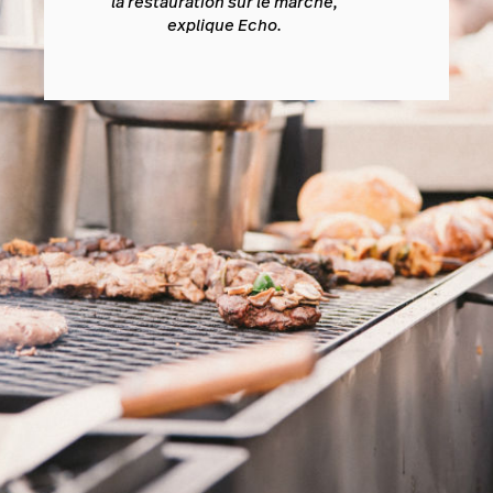
la restauration sur le marché,
explique Echo.