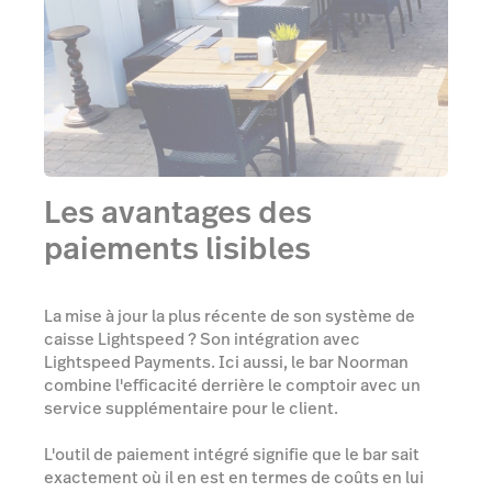
Les avantages des
paiements lisibles
La mise à jour la plus récente de son système de
caisse Lightspeed ? Son intégration avec
Lightspeed Payments. Ici aussi, le bar Noorman
combine l'efficacité derrière le comptoir avec un
service supplémentaire pour le client.
L'outil de paiement intégré signifie que le bar sait
exactement où il en est en termes de coûts en lui