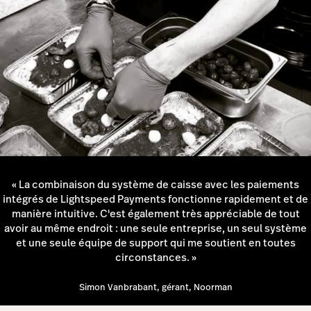
« La combinaison du système de caisse avec les paiements
intégrés de Lightspeed Payments fonctionne rapidement et de
manière intuitive. C'est également très appréciable de tout
avoir au même endroit : une seule entreprise, un seul système
et une seule équipe de support qui me soutient en toutes
circonstances. »
Simon Vanbrabant, gérant, Noorman