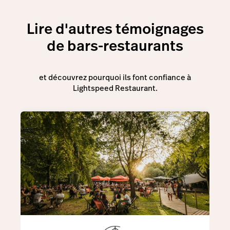
Lire d'autres témoignages
de bars-restaurants
et découvrez pourquoi ils font confiance à
Lightspeed Restaurant.