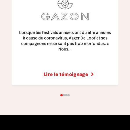
Lorsque les festivals annuels ont dû être annulés
à cause du coronavirus, Asger De Loof et ses
compagnons ne se sont pas trop morfondus. «
Nous...
Lire le témoignage