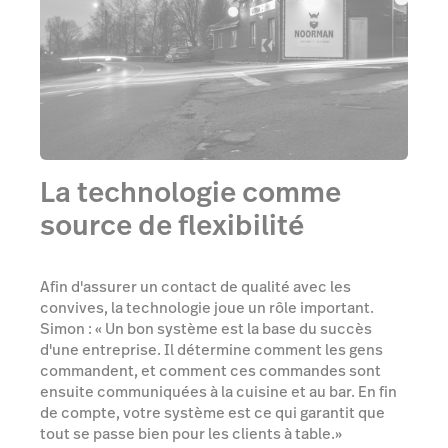
La technologie comme
source de flexibilité
Afin d'assurer un contact de qualité avec les
convives, la technologie joue un rôle important.
Simon : « Un bon système est la base du succès
d'une entreprise. Il détermine comment les gens
commandent, et comment ces commandes sont
ensuite communiquées à la cuisine et au bar. En fin
de compte, votre système est ce qui garantit que
tout se passe bien pour les clients à table.»