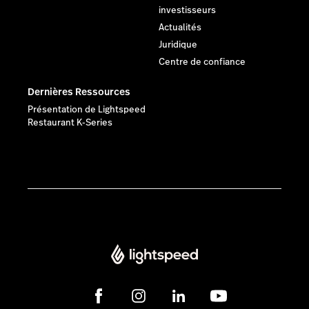
investisseurs
Actualités
Juridique
Centre de confiance
Dernières Ressources
Présentation de Lightspeed
Restaurant K-Series