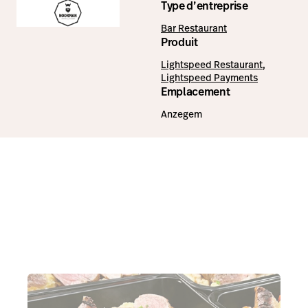
Type d’entreprise
Bar Restaurant
Produit
Lightspeed Restaurant
,
Lightspeed Payments
Emplacement
Anzegem