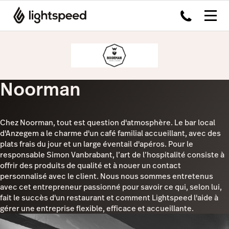
Noorman
Chez Noorman, tout est question d'atmosphère. Le bar local
d'Anzegem a le charme d'un café familial accueillant, avec des
plats frais du jour et un large éventail d'apéros. Pour le
responsable Simon Vanbrabant, l’art de l’hospitalité consiste à
offrir des produits de qualité et à nouer un contact
personnalisé avec le client. Nous nous sommes entretenus
avec cet entrepreneur passionné pour savoir ce qui, selon lui,
fait le succès d'un restaurant et comment Lightspeed l'aide à
gérer une entreprise flexible, efficace et accueillante.