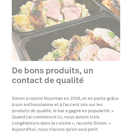
De bons produits, un
contact de qualité
Simon a rejoint Noorman en 2019, et en partie grâce
à son enthousiasme et à l'accent mis sur les
produits de qualité, le bar a gagné en popularité. «
Quand j'ai commencé ici, nous avions trois
congélateurs dans la cuisine », raconte Simon. «
Aujourd'hui, nous n'avons qu'un seul petit