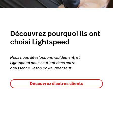
Découvrez pourquoi ils ont
choisi Lightspeed
Nous nous développons rapidement, et
Lightspeed nous soutient dans notre
croissance. Jason Rowe, directeur
Découvrez d'autres clients