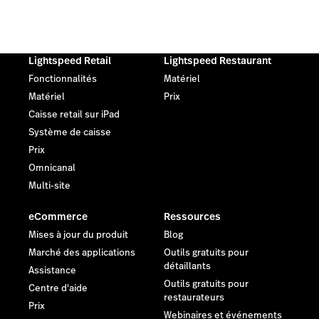
Lightspeed Retail
Lightspeed Restaurant
Fonctionnalités
Matériel
Matériel
Prix
Caisse retail sur iPad
Système de caisse
Prix
Omnicanal
Multi-site
eCommerce
Ressources
Mises à jour du produit
Blog
Marché des applications
Outils gratuits pour
détaillants
Assistance
Outils gratuits pour
Centre d'aide
restaurateurs
Prix
Webinaires et événements