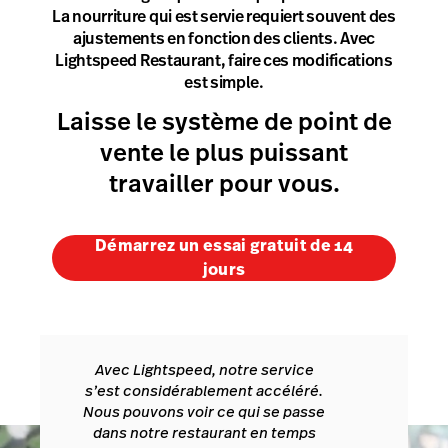
La nourriture qui est servie requiert souvent des
ajustements en fonction des clients. Avec
Lightspeed Restaurant, faire ces modifications
est simple.
Laisse le système de point de
vente le plus puissant
travailler pour vous.
Démarrez un essai gratuit de 14
jours
Avec Lightspeed, notre service
s’est considérablement accéléré.
Nous pouvons voir ce qui se passe
dans notre restaurant en temps