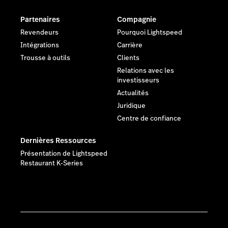
Partenaires
Compagnie
Revendeurs
Pourquoi Lightspeed
Intégrations
Carrière
Trousse à outils
Clients
Relations avec les
investisseurs
Actualités
Juridique
Centre de confiance
Dernières Ressources
Présentation de Lightspeed
Restaurant K-Series