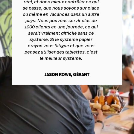
réel, et donc mieux contrôler ce qui
se passe, que nous soyons sur place
ou même en vacances dans un autre
pays. Nous pouvons servir plus de
1000 clients en une journée, ce qui
serait vraiment difficile sans ce
système. Si le système papier
crayon vous fatigue et que vous
pensez utiliser des tablettes, c’est
le meilleur système.
JASON ROWE, GÉRANT