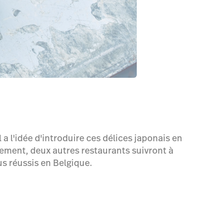
 a l'idée d'introduire ces délices japonais en
idement, deux autres restaurants suivront à
us réussis en Belgique.