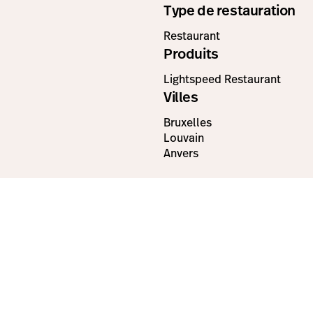
Type de restauration
Restaurant
Produits
Lightspeed Restaurant
Villes
Bruxelles
Louvain
Anvers