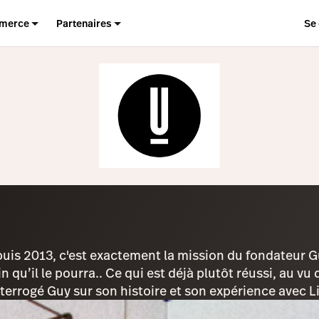
merce
Partenaires
Se
puis 2013, c'est exactement la mission du fondateur G
qu’il le pourra.. Ce qui est déjà plutôt réussi, au vu
nterrogé Guy sur son histoire et son expérience avec 