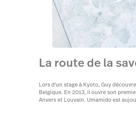
La route de la sa
Lors d'un stage à Kyoto, Guy découvre l
Belgique. En 2013, il ouvre son premie
Anvers et Louvain. Umamido est aujour