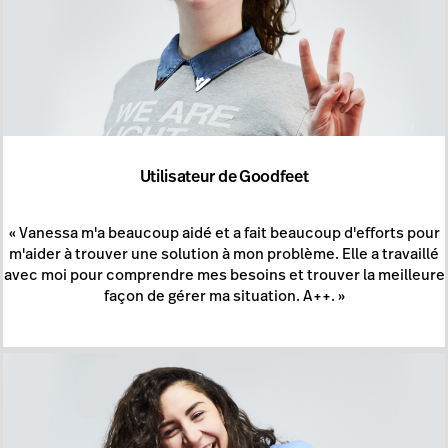
Utilisateur de Goodfeet
« Vanessa m'a beaucoup aidé et a fait beaucoup d'efforts pour
m'aider à trouver une solution à mon problème. Elle a travaillé
avec moi pour comprendre mes besoins et trouver la meilleure
façon de gérer ma situation. A++. »