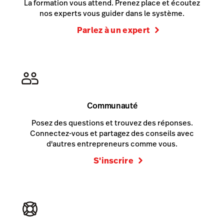
La formation vous attend. Prenez place et écoutez
nos experts vous guider dans le système.
Parlez à un expert
Communauté
Posez des questions et trouvez des réponses.
Connectez-vous et partagez des conseils avec
d'autres entrepreneurs comme vous.
S'inscrire