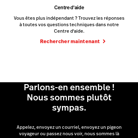
Centre d'aide
Vous êtes plus indépendant ? Trouvez les réponses
à toutes vos questions techniques dans notre
Centre d'aide.
Rechercher maintenant
Parlons-en ensemble !
Nous sommes plutôt
sympas.
Appelez, envoyez un courriel, envoyez un pigeon
voyageur ou passez nous voir, nous sommes là