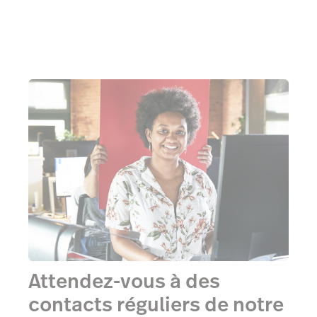
Attendez-vous à des
contacts réguliers de notre