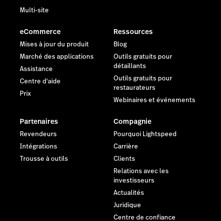
Multi-site
eCommerce
Ressources
Mises à jour du produit
Blog
Marché des applications
Outils gratuits pour
détaillants
Assistance
Outils gratuits pour
Centre d'aide
restaurateurs
Prix
Webinaires et événements
Partenaires
Compagnie
Revendeurs
Pourquoi Lightspeed
Intégrations
Carrière
Trousse à outils
Clients
Relations avec les
investisseurs
Actualités
Juridique
Centre de confiance