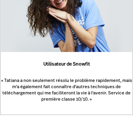
Utilisateur de Snowfit
« Tatiana a non seulement résolu le problème rapidement, mais
m'a également fait connaître d'autres techniques de
téléchargement qui me faciliteront la vie à l'avenir. Service de
première classe 10/10. »