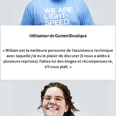
Utilisateur de Gummi Boutique
« William est la meilleure personne de l'assistance technique
avec laquelle j'ai eu le plaisir de discuter (il nous a aidés à
plusieurs reprises). Faites-lui des éloges et récompensez-le,
s'il vous plaît. »