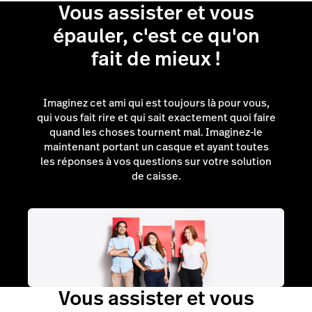
Vous assister et vous
épauler, c'est ce qu'on
fait de mieux !
Imaginez cet ami qui est toujours là pour vous,
qui vous fait rire et qui sait exactement quoi faire
quand les choses tournent mal. Imaginez-le
maintenant portant un casque et ayant toutes
les réponses à vos questions sur votre solution
de caisse.
Vous assister et vous