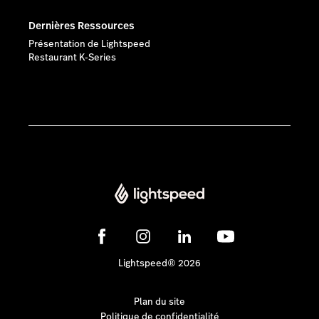
Dernières Ressources
Présentation de Lightspeed
Restaurant K-Series
Lightspeed® 2026
Plan du site
Politique de confidentialité