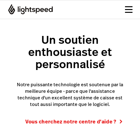
Un soutien
enthousiaste et
personnalisé
Notre puissante technologie est soutenue par la
meilleure équipe - parce que l'assistance
technique d'un excellent système de caisse est
tout aussi importante que le logiciel.
Vous cherchez notre centre d'aide ?