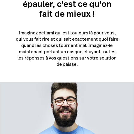
épauler, c'est ce qu'on
fait de mieux !
Imaginez cet ami qui est toujours là pour vous,
qui vous fait rire et qui sait exactement quoi faire
quand les choses tournent mal. Imaginez-le
maintenant portant un casque et ayant toutes
les réponses à vos questions sur votre solution
de caisse.