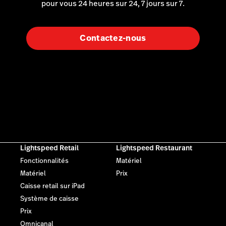
pour vous 24 heures sur 24, 7 jours sur 7.
Contactez-nous
Lightspeed Retail
Lightspeed Restaurant
Fonctionnalités
Matériel
Matériel
Prix
Caisse retail sur iPad
Système de caisse
Prix
Omnicanal