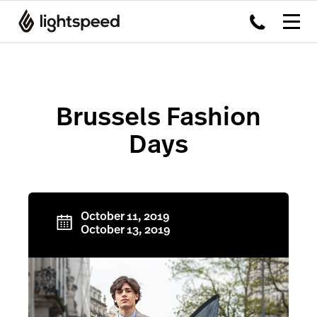
Brussels Fashion
Days
October 11, 2019
October 13, 2019