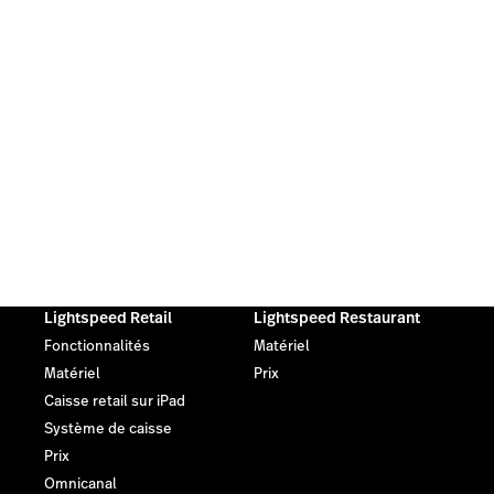
Lightspeed Retail
Lightspeed Restaurant
Fonctionnalités
Matériel
Matériel
Prix
Caisse retail sur iPad
Système de caisse
Prix
Omnicanal