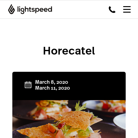
Horecatel
March 8, 2020
March 11, 2020