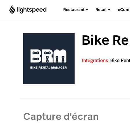
Restaurant
Retail
eCom
Bike Re
Intégrations
Bike Ren
Capture d'écran