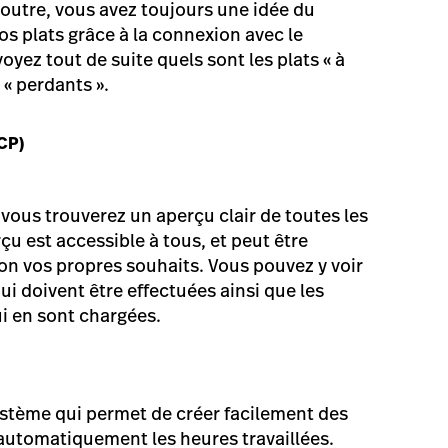
outre, vous avez toujours une idée du
s plats grâce à la connexion avec le
oyez tout de suite quels sont les plats « à
 « perdants ».
CP)
vous trouverez un aperçu clair de toutes les
u est accessible à tous, et peut être
on vos propres souhaits. Vous pouvez y voir
ui doivent être effectuées ainsi que les
i en sont chargées.
ystème qui permet de créer facilement des
 automatiquement les heures travaillées.