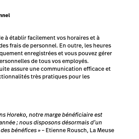
nnel
 à établir facilement vos horaires et à
des frais de personnel. En outre, les heures
iquement enregistrées et vous pouvez gérer
ersonnelles de tous vos employés.
tuite assure une communication efficace et
tionnalités très pratiques pour les
ns Horeko, notre marge bénéficiaire est
’année ; nous disposons désormais d’un
 des bénéfices » –
Etienne Rousch, La Meuse