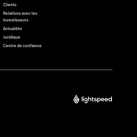
Clients
Relations avec les
investisseurs
Actualités
Juridique
Centre de confiance