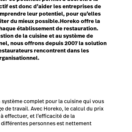
ctif est donc d’aider les entreprises de
mprendre leur potentiel, pour qu’elles
iter du mieux possible.
Horeko offre la
chaque établissement de restauration.
tion de la cuisine et au système de
nel, nous offrons depuis 2007 la solution
estaurateurs rencontrent dans les
organisationnel.
n système complet pour la cuisine qui vous
e de travail. Avec Horeko, le calcul du prix
à effectuer, et l’efficacité de la
 différentes personnes est nettement