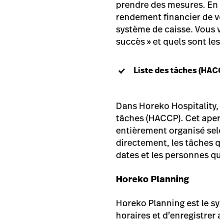
prendre des mesures. En 
rendement financier de vo
système de caisse. Vous v
succès » et quels sont les
Liste des tâches (HAC
Dans Horeko Hospitality, 
tâches (HACCP). Cet aperç
entièrement organisé sel
directement, les tâches q
dates et les personnes qu
Horeko Planning
Horeko Planning est le s
horaires et d’enregistrer