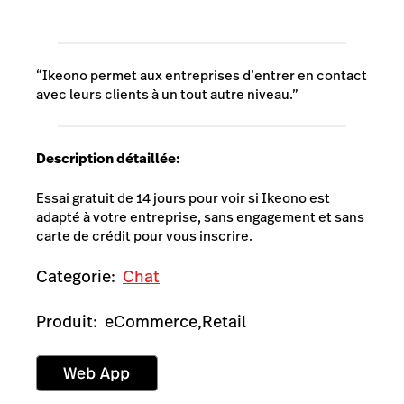
“Ikeono permet aux entreprises d’entrer en contact
avec leurs clients à un tout autre niveau.”
Description détaillée:
Essai gratuit de 14 jours pour voir si Ikeono est
adapté à votre entreprise, sans engagement et sans
carte de crédit pour vous inscrire.
Categorie:
Chat
Produit:
eCommerce,
Retail