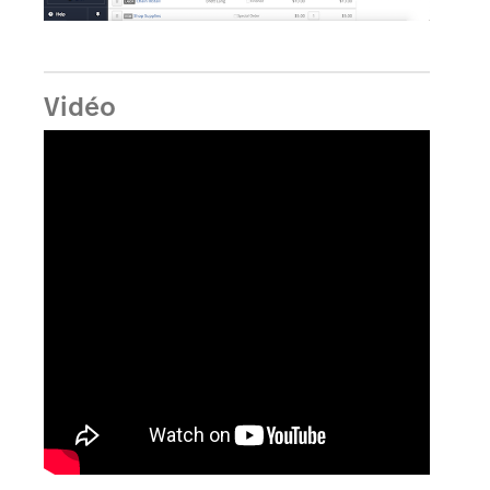
Vidéo