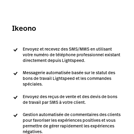
Ikeono
Envoyez et recevez des SMS/MMS en utilisant
votre numéro de téléphone professionnel existant
directement depuis Lightspeed.
Messagerie automatisée basée sur le statut des
bons de travail Lightspeed et les commandes
spéciales.
Envoyez des reçus de vente et des devis de bons
de travail par SMS à votre client.
Gestion automatisée de commentaires des clients
pour favoriser les expériences positives et vous
permettre de gérer rapidement les expériences
négatives.