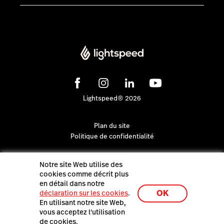
Lightspeed® 2026
Plan du site
Politique de confidentialité
Notre site Web utilise des
cookies comme décrit plus
en détail dans notre
OK
déclaration sur les cookies
.
En utilisant notre site Web,
vous acceptez l'utilisation
de cookies.