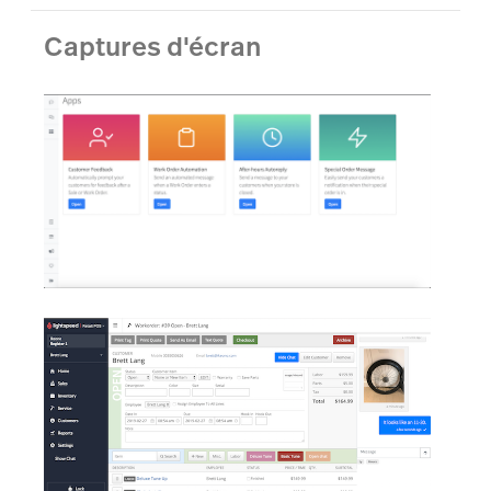
Captures d'écran