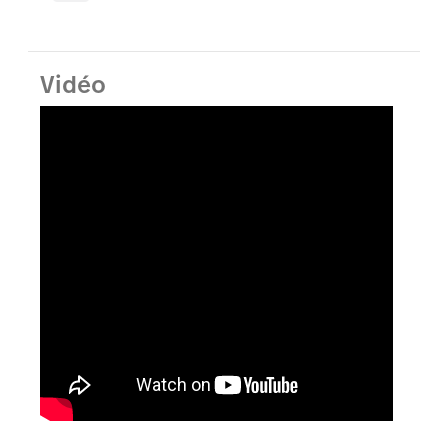
Vidéo