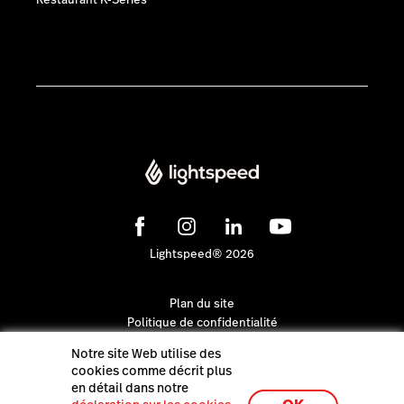
Restaurant K-Series
Lightspeed® 2026
Plan du site
Politique de confidentialité
Notre site Web utilise des
cookies comme décrit plus
en détail dans notre