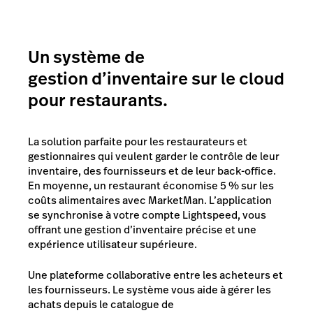
Un système de
gestion d’inventaire sur le cloud
pour restaurants.
La solution parfaite pour les restaurateurs et
gestionnaires qui veulent garder le contrôle de leur
inventaire, des fournisseurs et de leur back-office.
En moyenne, un restaurant économise 5 % sur les
coûts alimentaires avec MarketMan. L’application
se synchronise à votre compte Lightspeed, vous
offrant une gestion d’inventaire précise et une
expérience utilisateur supérieure.
Une plateforme collaborative entre les acheteurs et
les fournisseurs. Le système vous aide à gérer les
achats depuis le catalogue de