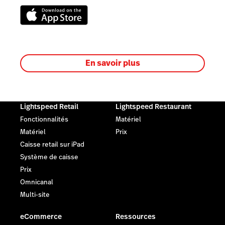
En savoir plus
Lightspeed Retail
Lightspeed Restaurant
Fonctionnalités
Matériel
Matériel
Prix
Caisse retail sur iPad
Système de caisse
Prix
Omnicanal
Multi-site
eCommerce
Ressources