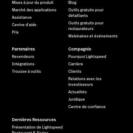
Mises à jour du produit
Blog
Marché des applications
Outils gratuits pour
détaillants
Assistance
Outils gratuits pour
Centre d'aide
restaurateurs
Prix
Webinaires et événements
Partenaires
Compagnie
Revendeurs
Pourquoi Lightspeed
Intégrations
Carrière
Trousse à outils
Clients
Relations avec les
investisseurs
Actualités
Juridique
Centre de confiance
Dernières Ressources
Présentation de Lightspeed