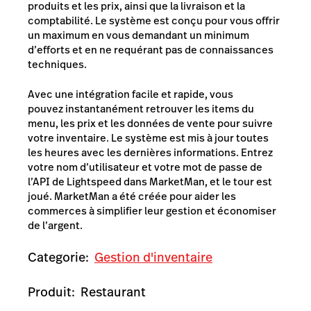
produits et les prix, ainsi que la livraison et la
comptabilité. Le système est conçu pour vous offrir
un maximum en vous demandant un minimum
d’efforts et en ne requérant pas de connaissances
techniques.
Avec une intégration facile et rapide, vous
pouvez instantanément retrouver les items du
menu, les prix et les données de vente pour suivre
votre inventaire. Le système est mis à jour toutes
les heures avec les dernières informations. Entrez
votre nom d’utilisateur et votre mot de passe de
l’API de Lightspeed dans MarketMan, et le tour est
joué. MarketMan a été créée pour aider les
commerces à simplifier leur gestion et économiser
de l’argent.
Categorie:
Gestion d'inventaire
Produit:
Restaurant