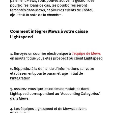
paiement Mews, vous pouvez activer la gestion des
pourboires. Dans ce cas, les pourboires seront
remontés dans Mews, et pour les clients de l’hôtel,
ajoutés à la note de la chambre
Comment intégrer Mews à votre caisse
Lightspeed
Envoyez un courrier électronique à
l’équipe de Mews
en ajoutant que vous êtes prospect ou client Lightspeed
Répondez à la demande d’informations sur votre
établissement pour le paramétrage initial de
l’intégration
Assurez-vous que les codes comptables dans
Lightspeed correspondent au “Accounting Categories”
dans Mews
Les équipes Lightspeed et de Mews activent