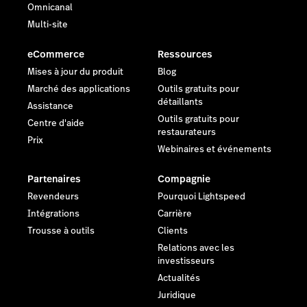
Omnicanal
Multi-site
eCommerce
Ressources
Mises à jour du produit
Blog
Marché des applications
Outils gratuits pour
détaillants
Assistance
Outils gratuits pour
Centre d'aide
restaurateurs
Prix
Webinaires et événements
Partenaires
Compagnie
Revendeurs
Pourquoi Lightspeed
Intégrations
Carrière
Trousse à outils
Clients
Relations avec les
investisseurs
Actualités
Juridique