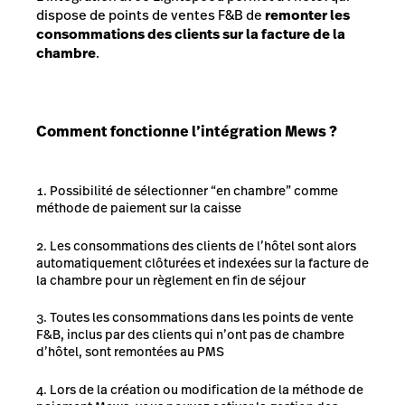
dispose de points de ventes F&B de
remonter les
consommations des clients sur la facture de la
chambre
.
Comment fonctionne l’intégration Mews ?
Possibilité de sélectionner “en chambre” comme
méthode de paiement sur la caisse
Les consommations des clients de l’hôtel sont alors
automatiquement clôturées et indexées sur la facture de
la chambre pour un règlement en fin de séjour
Toutes les consommations dans les points de vente
F&B, inclus par des clients qui n’ont pas de chambre
d’hôtel, sont remontées au PMS
Lors de la création ou modification de la méthode de