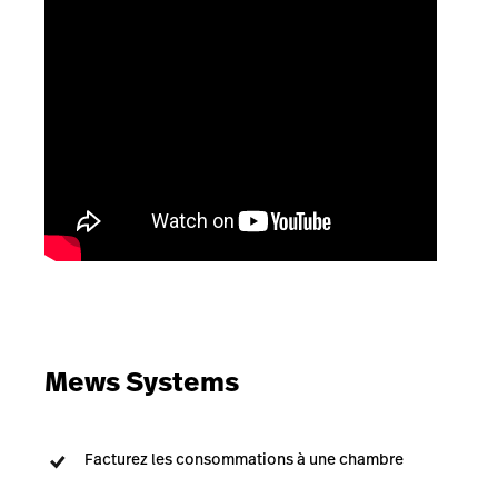
Mews Systems
Facturez les consommations à une chambre