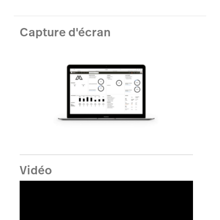
Capture d'écran
Vidéo