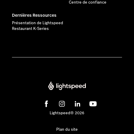
Centre de confiance
Dernières Ressources
Présentation de Lightspeed
Restaurant K-Series
Lightspeed® 2026
Plan du site