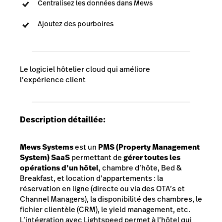
Centralisez les données dans Mews
Ajoutez des pourboires
Le logiciel hôtelier cloud qui améliore
l’expérience client
Description détaillée:
Mews Systems
est un
PMS (Property Management
System) SaaS
permettant de
gérer toutes les
opérations d’un hôtel
, chambre d’hôte, Bed &
Breakfast, et location d’appartements : la
réservation en ligne (directe ou via des OTA’s et
Channel Managers), la disponibilité des chambres, le
fichier clientèle (CRM), le yield management, etc.
L’intégration avec Lightspeed permet à l’hôtel qui