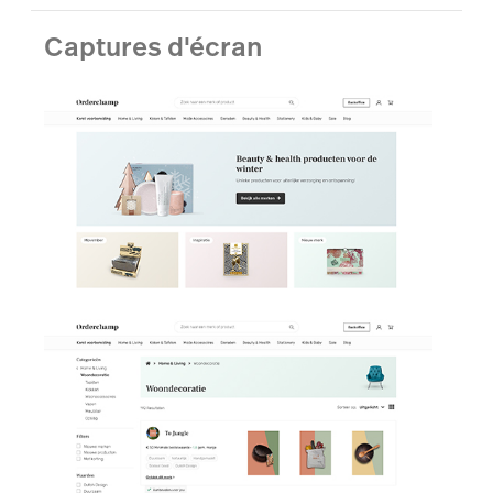
Captures d'écran