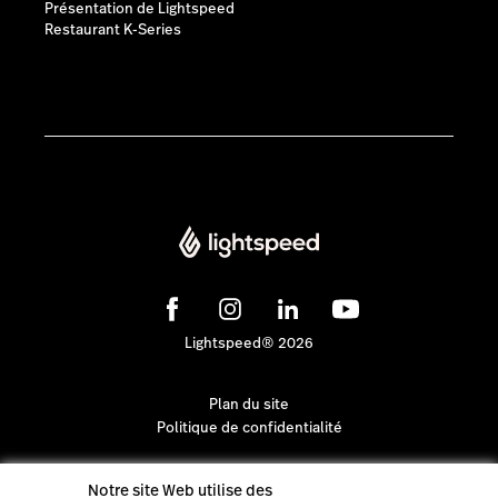
Présentation de Lightspeed
Restaurant K-Series
Lightspeed® 2026
Plan du site
Politique de confidentialité
Notre site Web utilise des