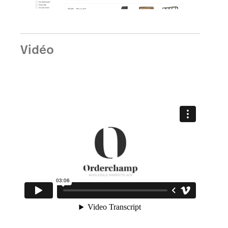
Vidéo