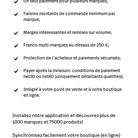
Un seul paiement pour plusieurs marques;
Faibles montants de commande minimum par
marque;
Marges intéressantes et remises sur volume;
Franco multi-marques au-dessus de 250 €;
Protection de l’acheteur et paiements sécurisés;
Payer après la livraison: conditions de paiement
net30 ou net60 (uniquement détaillants qualifiés);
Intégré à votre point de vente et à votre boutique
en ligne.
Installez notre application et découvrez plus de
1000 marques et 75000 produits!
Synchronisez facilement votre boutique (en ligne)