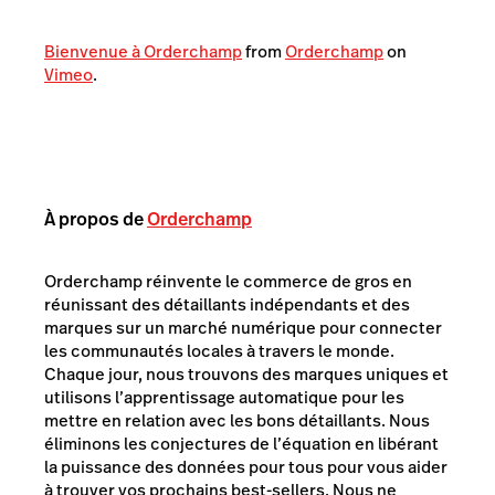
Bienvenue à Orderchamp
from
Orderchamp
on
Vimeo
.
À propos de
Orderchamp
Orderchamp réinvente le commerce de gros en
réunissant des détaillants indépendants et des
marques sur un marché numérique pour connecter
les communautés locales à travers le monde.
Chaque jour, nous trouvons des marques uniques et
utilisons l’apprentissage automatique pour les
mettre en relation avec les bons détaillants. Nous
éliminons les conjectures de l’équation en libérant
la puissance des données pour tous pour vous aider
à trouver vos prochains best-sellers. Nous ne