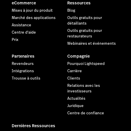
eCommerce
Ressources
Mises à jour du produit
Blog
Marché des applications
Outils gratuits pour
détaillants
Assistance
Outils gratuits pour
Centre d'aide
restaurateurs
Prix
Webinaires et événements
Partenaires
Compagnie
Revendeurs
Pourquoi Lightspeed
Intégrations
Carrière
Trousse à outils
Clients
Relations avec les
investisseurs
Actualités
Juridique
Centre de confiance
Dernières Ressources