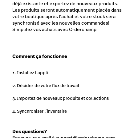
déjà existante et exportez de nouveaux produits.
Les produits seront automatiquement placés dans
votre boutique après l’achat et votre stock sera
synchronisé avec les nouvelles commandes!
Simplifez vos achats avec Orderchamp!
Comment ça fonctionne
Installez l’appli
Décidez de votre flux de travail
Importez de nouveaux produits et collections
Synchroniser l’inventaire
Des questions?
Envoyez un e-mail à
support@orderchamp.com