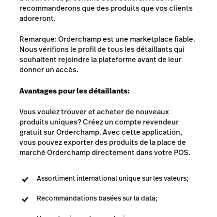
recommanderons que des produits que vos clients
adoreront.
Remarque: Orderchamp est une marketplace fiable.
Nous vérifions le profil de tous les détaillants qui
souhaitent rejoindre la plateforme avant de leur
donner un accès.
Avantages pour les détaillants:
Vous voulez trouver et acheter de nouveaux
produits uniques? Créez un compte revendeur
gratuit sur Orderchamp. Avec cette application,
vous pouvez exporter des produits de la place de
marché Orderchamp directement dans votre POS.
Assortiment international unique sur les valeurs;
Recommandations basées sur la data;