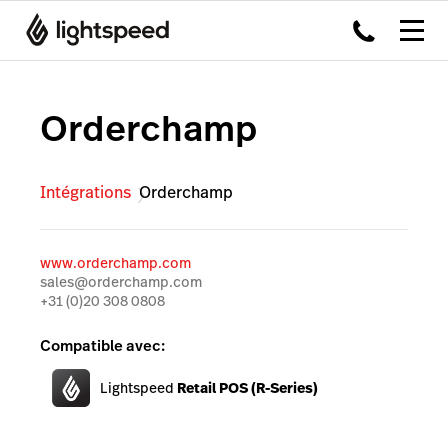
Orderchamp
Intégrations
Orderchamp
www.orderchamp.com
sales@orderchamp.com
+31 (0)20 308 0808
Compatible avec:
Lightspeed
Retail POS (R-Series)