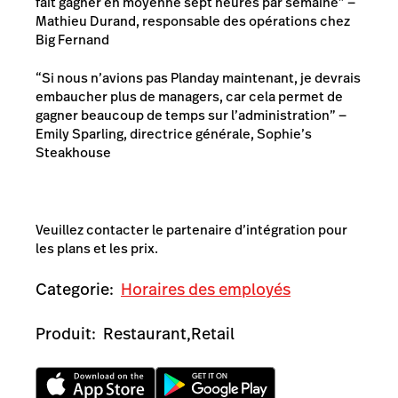
fait gagner en moyenne sept heures par semaine” —
Mathieu Durand, responsable des opérations chez
Big Fernand
“Si nous n’avions pas Planday maintenant, je devrais
embaucher plus de managers, car cela permet de
gagner beaucoup de temps sur l’administration” —
Emily Sparling, directrice générale, Sophie’s
Steakhouse
Veuillez contacter le partenaire d’intégration pour
les plans et les prix.
Categorie:
Horaires des employés
Produit:
Restaurant,
Retail