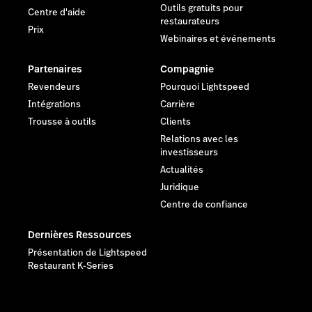
Outils gratuits pour
Centre d'aide
restaurateurs
Prix
Webinaires et événements
Partenaires
Compagnie
Revendeurs
Pourquoi Lightspeed
Intégrations
Carrière
Trousse à outils
Clients
Relations avec les
investisseurs
Actualités
Juridique
Centre de confiance
Dernières Ressources
Présentation de Lightspeed
Restaurant K-Series