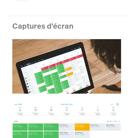
Captures d'écran