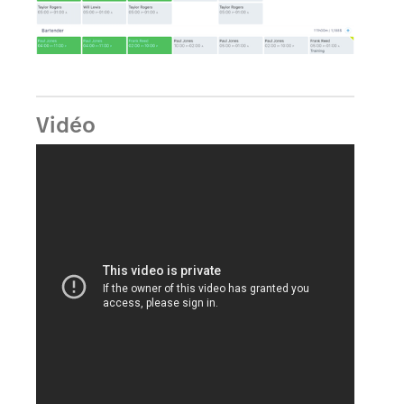
Vidéo