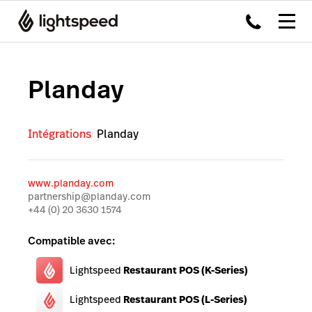
Planday
Intégrations
Planday
www.planday.com
partnership@planday.com
+44 (0) 20 3630 1574
Compatible avec:
Lightspeed
Restaurant POS (K-Series)
Lightspeed
Restaurant POS (L-Series)