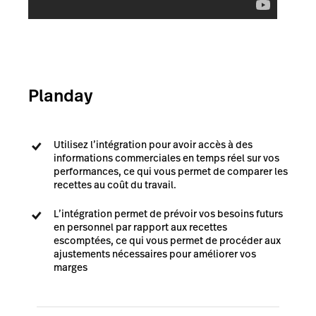
Planday
Utilisez l’intégration pour avoir accès à des
informations commerciales en temps réel sur vos
performances, ce qui vous permet de comparer les
recettes au coût du travail.
L’intégration permet de prévoir vos besoins futurs
en personnel par rapport aux recettes
escomptées, ce qui vous permet de procéder aux
ajustements nécessaires pour améliorer vos
marges