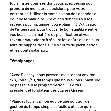
fournira les données dont vous avez besoin pour
prendre de meilleures décisions pour votre
entreprise. Utilisez la combinaison des données du
coût de la main-d’œuvre et des données sur les
revenus pour optimiser votre planning. L’utilisation
de l’intégration pour trouver le bon équilibre entre
vos besoins en matière de planification et vos
revenus vous aidera à réduire les coûts et à ne plus
faire de suppositions sur les coûts de planification
et les coûts salariaux.
Témoignages
“Avec Planday, nous passons maintenant environ
1/8, voire 1/10, du temps que nous avions l’habitude
de passer sur la programmation” — Leith Hill,
président et fondateur des Ellaries Greens
“Planday fournit à mon équipe une solution de
gestion du temps simple et facile à utiliser qui me