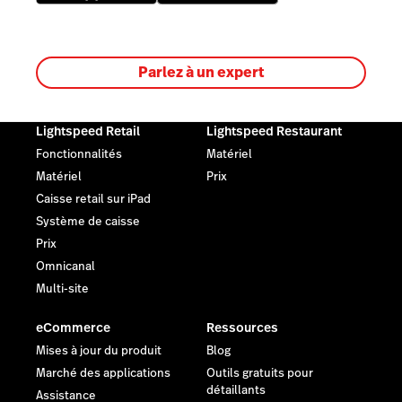
Parlez à un expert
Lightspeed Retail
Lightspeed Restaurant
Fonctionnalités
Matériel
Matériel
Prix
Caisse retail sur iPad
Système de caisse
Prix
Omnicanal
Multi-site
eCommerce
Ressources
Mises à jour du produit
Blog
Marché des applications
Outils gratuits pour
détaillants
Assistance