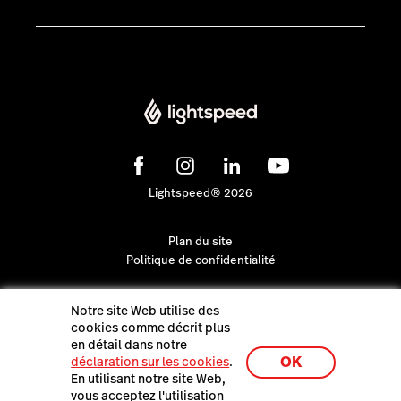
Lightspeed® 2026
Plan du site
Politique de confidentialité
Notre site Web utilise des
cookies comme décrit plus
en détail dans notre
OK
déclaration sur les cookies
.
En utilisant notre site Web,
vous acceptez l'utilisation