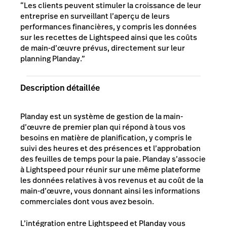
“Les clients peuvent stimuler la croissance de leur
entreprise en surveillant l’aperçu de leurs
performances financières, y compris les données
sur les recettes de Lightspeed ainsi que les coûts
de main-d’œuvre prévus, directement sur leur
planning Planday.”
Description détaillée
Planday est un système de gestion de la main-
d’œuvre de premier plan qui répond à tous vos
besoins en matière de planification, y compris le
suivi des heures et des présences et l’approbation
des feuilles de temps pour la paie. Planday s’associe
à Lightspeed pour réunir sur une même plateforme
les données relatives à vos revenus et au coût de la
main-d’œuvre, vous donnant ainsi les informations
commerciales dont vous avez besoin.
L’intégration entre Lightspeed et Planday vous