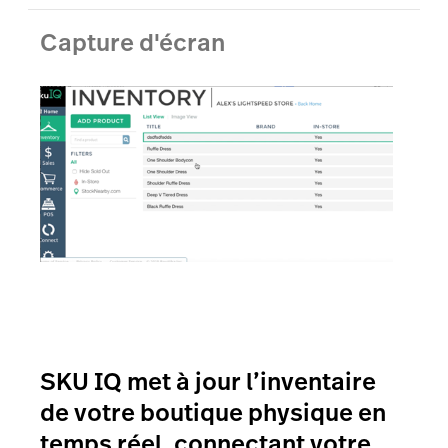
Capture d'écran
SKU IQ met à jour l’inventaire
de votre boutique physique en
temps réel, connectant votre