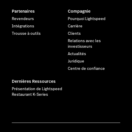
Partenaires
Compagnie
Revendeurs
Pourquoi Lightspeed
Intégrations
Carrière
Trousse à outils
Clients
Relations avec les
investisseurs
Actualités
Juridique
Centre de confiance
Dernières Ressources
Présentation de Lightspeed
Restaurant K-Series