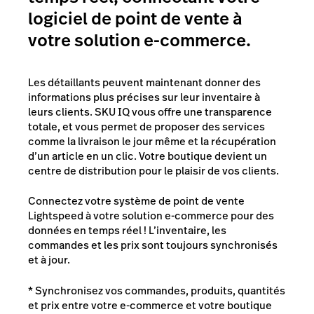
logiciel de point de vente à
votre solution e-commerce.
Les détaillants peuvent maintenant donner des
informations plus précises sur leur inventaire à
leurs clients. SKU IQ vous offre une transparence
totale, et vous permet de proposer des services
comme la livraison le jour même et la récupération
d’un article en un clic. Votre boutique devient un
centre de distribution pour le plaisir de vos clients.
Connectez votre système de point de vente
Lightspeed à votre solution e-commerce pour des
données en temps réel ! L’inventaire, les
commandes et les prix sont toujours synchronisés
et à jour.
* Synchronisez vos commandes, produits, quantités
et prix entre votre e-commerce et votre boutique