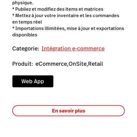
physique.
* Publiez et modifiez des items et matrices
* Mettez à jour votre inventaire et les commandes
en temps réel
* Importations illimitées, mise à jour et exportations
disponibles
Categorie:
Intégration e-commerce
Produit:
eCommerce,
OnSite,
Retail
En savoir plus