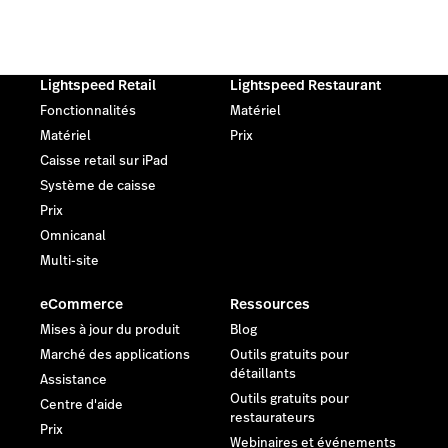
Lightspeed Retail
Lightspeed Restaurant
Fonctionnalités
Matériel
Matériel
Prix
Caisse retail sur iPad
Système de caisse
Prix
Omnicanal
Multi-site
eCommerce
Ressources
Mises à jour du produit
Blog
Marché des applications
Outils gratuits pour
détaillants
Assistance
Outils gratuits pour
Centre d'aide
restaurateurs
Prix
Webinaires et événements