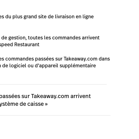
du plus grand site de livraison en ligne
s de gestion, toutes les commandes arrivent
speed Restaurant
s les commandes passées sur Takeaway.com dans
n de logiciel ou d’appareil supplémentaire
passées sur Takeaway.com arrivent
ystème de caisse »