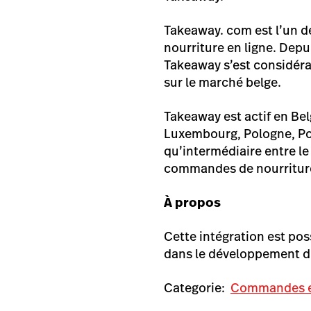
Takeaway. com est l’un 
nourriture en ligne. Depu
Takeaway s’est considéra
sur le marché belge.
Takeaway est actif en Bel
Luxembourg, Pologne, Por
qu’intermédiaire entre le 
commandes de nourriture 
À propos
Cette intégration est pos
dans le développement d’
Categorie:
Commandes e