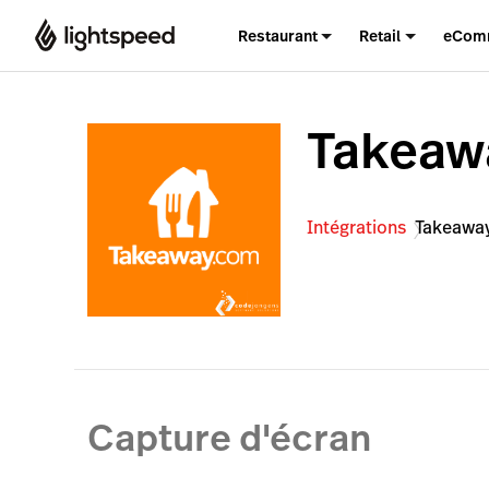
Restaurant
Retail
eCom
Takeaw
Intégrations
Takeawa
Capture d'écran