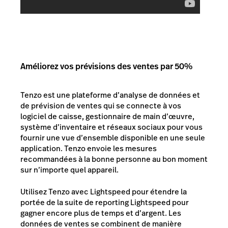
Améliorez vos prévisions des ventes par 50%
Tenzo est une plateforme d’analyse de données et
de prévision de ventes qui se connecte à vos
logiciel de caisse, gestionnaire de main d’œuvre,
système d’inventaire et réseaux sociaux pour vous
fournir une vue d’ensemble disponible en une seule
application. Tenzo envoie les mesures
recommandées à la bonne personne au bon moment
sur n’importe quel appareil.
Utilisez Tenzo avec Lightspeed pour étendre la
portée de la suite de reporting Lightspeed pour
gagner encore plus de temps et d’argent. Les
données de ventes se combinent de manière