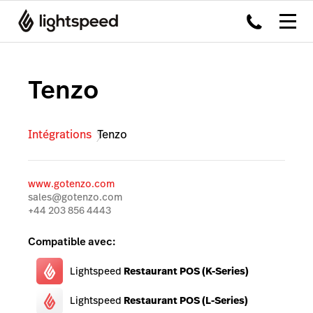
Tenzo
Intégrations
Tenzo
www.gotenzo.com
sales@gotenzo.com
+44 203 856 4443
Compatible avec:
Lightspeed
Restaurant POS (K-Series)
Lightspeed
Restaurant POS (L-Series)