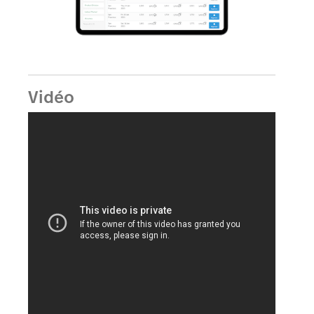
Vidéo