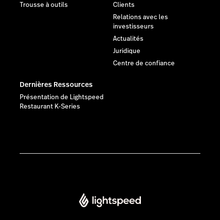
Trousse à outils
Clients
Relations avec les
investisseurs
Actualités
Juridique
Centre de confiance
Dernières Ressources
Présentation de Lightspeed
Restaurant K-Series