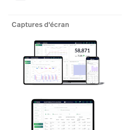
Captures d'écran