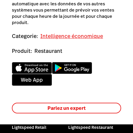
automatique avec les données de vos autres
systèmes vous permettant de prévoir vos ventes
pour chaque heure de la journée et pour chaque
produit.
Categorie:
Intelligence économique
Produit:
Restaurant
Parlez un expert
Lightspeed Retail
Lightspeed Restaurant