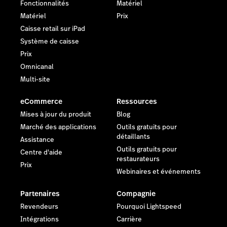
Fonctionnalités
Matériel
Matériel
Prix
Caisse retail sur iPad
Système de caisse
Prix
Omnicanal
Multi-site
eCommerce
Ressources
Mises à jour du produit
Blog
Marché des applications
Outils gratuits pour
détaillants
Assistance
Outils gratuits pour
Centre d'aide
restaurateurs
Prix
Webinaires et événements
Partenaires
Compagnie
Revendeurs
Pourquoi Lightspeed
Intégrations
Carrière