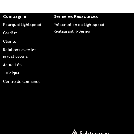
Compagnie
Dernières Ressources
Pourquoi Lightspeed
Présentation de Lightspeed
Restaurant K-Series
Carrière
Clients
Relations avec les
investisseurs
Actualités
Juridique
Centre de confiance