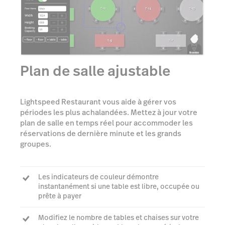
Plan de salle ajustable
Lightspeed Restaurant vous aide à gérer vos
périodes les plus achalandées. Mettez à jour votre
plan de salle en temps réel pour accommoder les
réservations de dernière minute et les grands
groupes.
Les indicateurs de couleur démontre
instantanément si une table est libre, occupée ou
prête à payer
Modifiez le nombre de tables et chaises sur votre