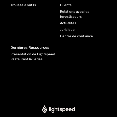
Trousse à outils
Clients
Relations avec les
investisseurs
Actualités
Juridique
Centre de confiance
Dernières Ressources
Présentation de Lightspeed
Restaurant K-Series