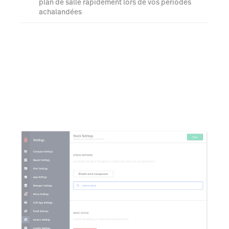
plan de salle rapidement lors de vos périodes
achalandées
Utilisez des images personnalisées pour vos
tables, chaises et votre décor afin de représenter
correctement votre espace