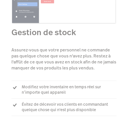
Gestion de stock
Assurez-vous que votre personnel ne commande
pas quelque chose que vous n'avez plus. Restez à
l'affût de ce que vous avez en stock afin de ne jamais
manquer de vos produits les plus vendus.
Modifiez votre inventaire en temps réel sur
n’importe quel appareil
Évitez de décevoir vos clients en commandant
quelque chose qui n'est plus disponible
Faites un rapport sur les coûts et profits de vos
produits pour mieux déterminer ce qui devrait se