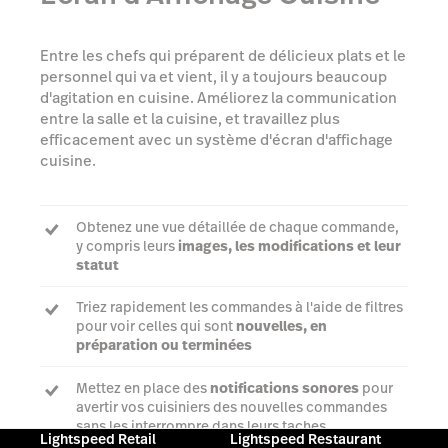
Entre les chefs qui préparent de délicieux plats et le
personnel qui va et vient, il y a toujours beaucoup
d'agitation en cuisine. Améliorez la communication
entre la salle et la cuisine, et travaillez plus
efficacement avec un système d'écran d'affichage
cuisine.
Obtenez une vue détaillée de chaque commande,
y compris leurs
images, les modifications et leur
statut
Triez rapidement les commandes à l'aide de filtres
pour voir celles qui sont
nouvelles, en
préparation ou terminées
Mettez en place des
notifications sonores
pour
avertir vos cuisiniers des nouvelles commandes
sans les interrompre dans leurs taches
Lightspeed Retail
Lightspeed Restaurant