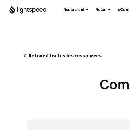
Restaurant
Retail
eCom
Retour à toutes les ressources
Comm