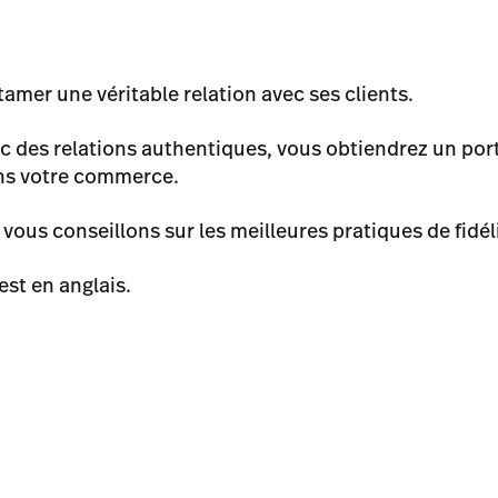
tamer une véritable relation avec ses clients.
 des relations authentiques, vous obtiendrez un porte
ans votre commerce.
vous conseillons sur les meilleures pratiques de fidéli
est en anglais.