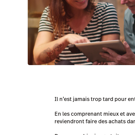
Il n’est jamais trop tard pour en
En les comprenant mieux et avec
reviendront faire des achats d