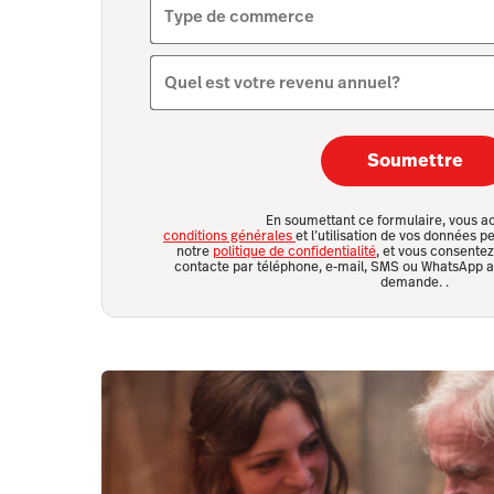
Type de commerce
Quel est votre revenu annuel?
Soumettre
En soumettant ce formulaire, vous a
conditions générales
et l’utilisation de vos données
notre
politique de confidentialité
, et vous consente
contacte par téléphone, e-mail, SMS ou WhatsApp af
demande.
.