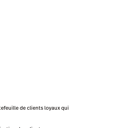
feuille de clients loyaux qui