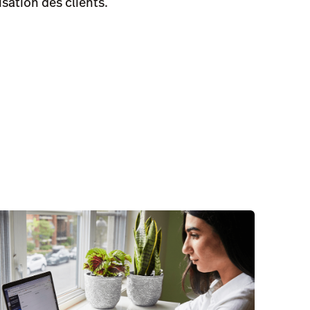
sation des clients.