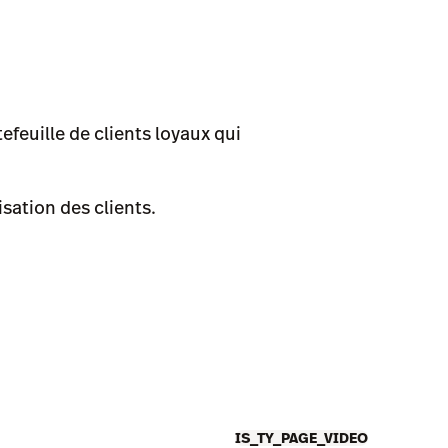
feuille de clients loyaux qui
sation des clients.
IS_TY_PAGE_VIDEO