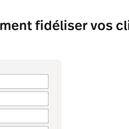
ent fidéliser vos cl