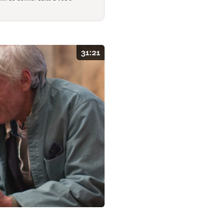
31:21