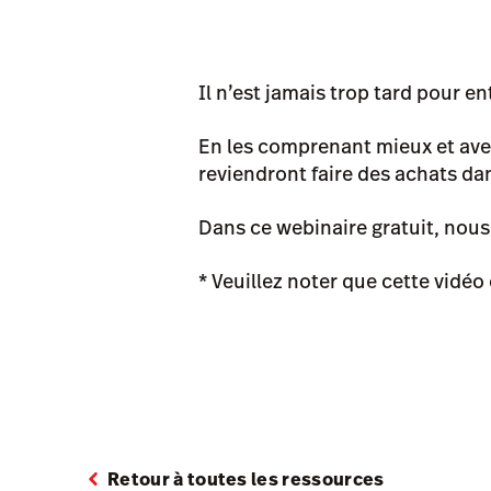
Il n’est jamais trop tard pour en
En les comprenant mieux et avec
reviendront faire des achats d
Dans ce webinaire gratuit, nous 
* Veuillez noter que cette vidéo 
Retour à toutes les ressources