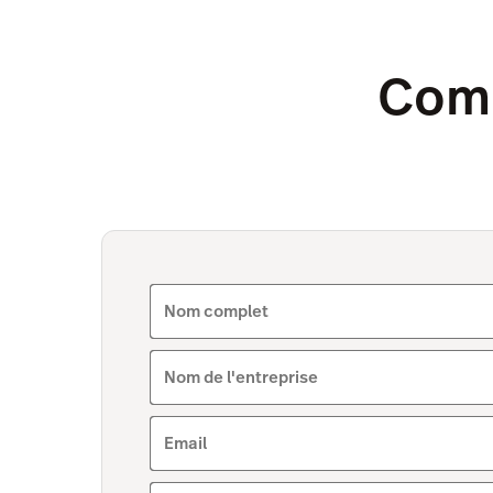
Comm
Nom complet
Nom de l'entreprise
Email