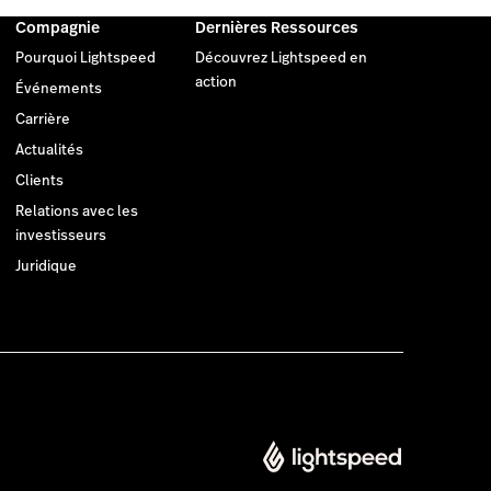
Compagnie
Dernières Ressources
Pourquoi Lightspeed
Découvrez Lightspeed en
action
Événements
Carrière
Actualités
Clients
Relations avec les
investisseurs
Juridique