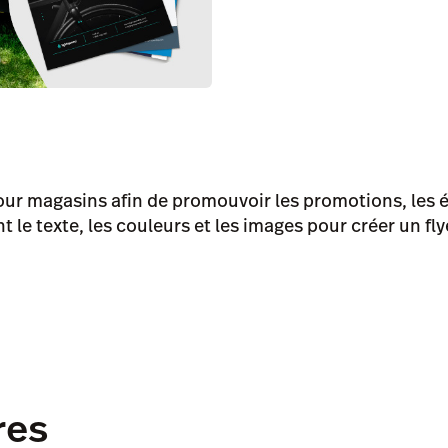
pour magasins afin de promouvoir les promotions, les 
 le texte, les couleurs et les images pour créer un fl
res