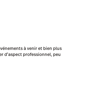
événements à venir et bien plus
yer d’aspect professionnel, peu