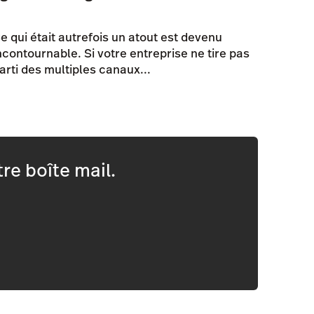
e qui était autrefois un atout est devenu
ncontournable. Si votre entreprise ne tire pas
arti des multiples canaux...
re boîte mail.