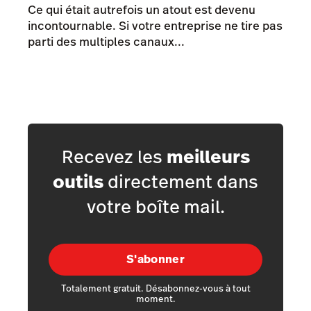
Ce qui était autrefois un atout est devenu
incontournable. Si votre entreprise ne tire pas
parti des multiples canaux...
Recevez les
meilleurs
outils
directement dans
votre boîte mail.
S'abonner
Totalement gratuit. Désabonnez-vous à tout
moment.