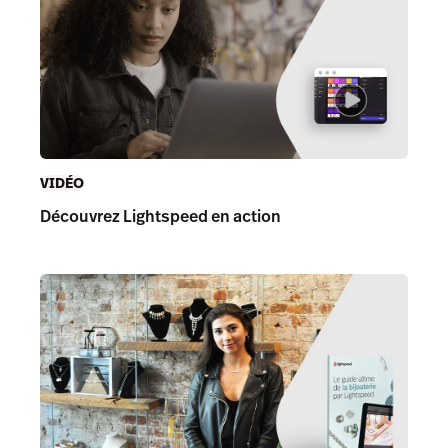
VIDÉO
Découvrez Lightspeed en action