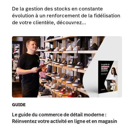
De la gestion des stocks en constante
évolution à un renforcement de la fidélisation
de votre clientèle, découvrez...
GUIDE
Le guide du commerce de détail moderne :
Réinventez votre activité en ligne et en magasin