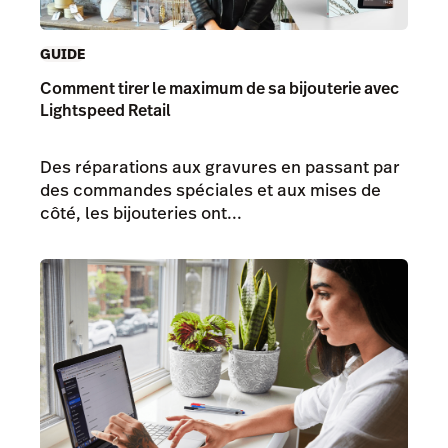
GUIDE
Comment tirer le maximum de sa bijouterie avec
Lightspeed Retail
Des réparations aux gravures en passant par
des commandes spéciales et aux mises de
côté, les bijouteries ont...