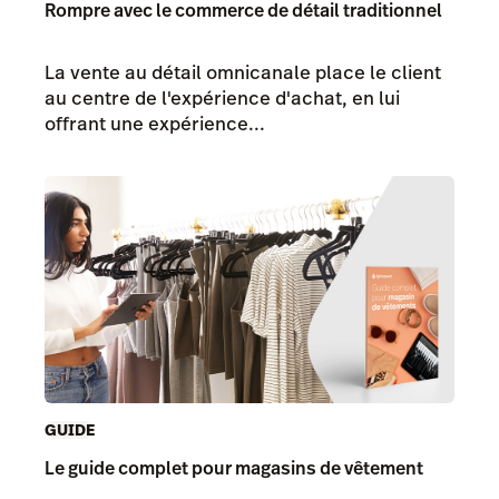
Rompre avec le commerce de détail traditionnel
La vente au détail omnicanale place le client
au centre de l'expérience d'achat, en lui
offrant une expérience...
GUIDE
Le guide complet pour magasins de vêtement