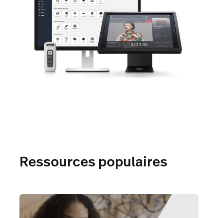
Ressources populaires