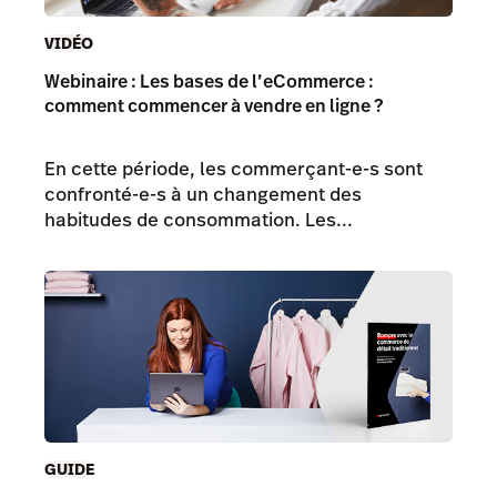
VIDÉO
Webinaire : Les bases de l’eCommerce :
comment commencer à vendre en ligne ?
En cette période, les commerçant-e-s sont
confronté-e-s à un changement des
habitudes de consommation. Les...
GUIDE