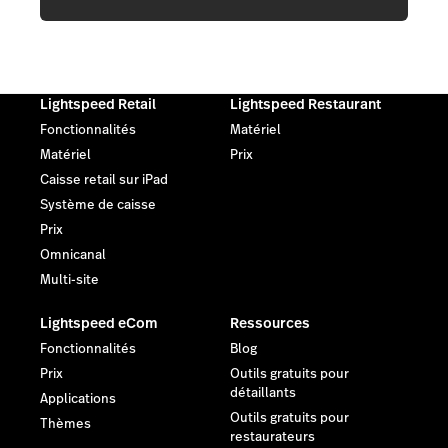
Lightspeed Retail
Lightspeed Restaurant
Fonctionnalités
Matériel
Matériel
Prix
Caisse retail sur iPad
Système de caisse
Prix
Omnicanal
Multi-site
Lightspeed eCom
Ressources
Fonctionnalités
Blog
Prix
Outils gratuits pour
détaillants
Applications
Outils gratuits pour
Thèmes
restaurateurs