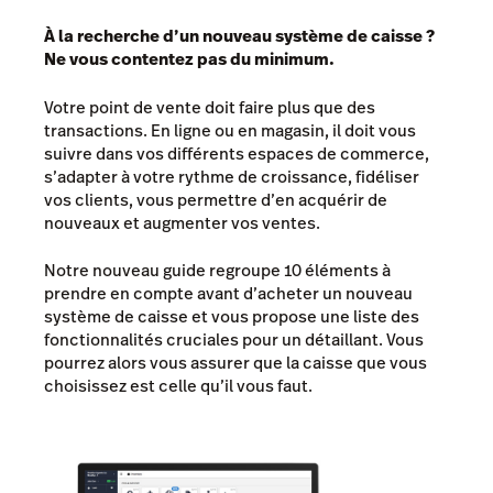
À la recherche d’un nouveau système de caisse ?
Ne vous contentez pas du minimum.
Votre point de vente doit faire plus que des
transactions. En ligne ou en magasin, il doit vous
suivre dans vos différents espaces de commerce,
s’adapter à votre rythme de croissance, fidéliser
vos clients, vous permettre d’en acquérir de
nouveaux et augmenter vos ventes.
Notre nouveau guide regroupe 10 éléments à
prendre en compte avant d’acheter un nouveau
système de caisse et vous propose une liste des
fonctionnalités cruciales pour un détaillant. Vous
pourrez alors vous assurer que la caisse que vous
choisissez est celle qu’il vous faut.