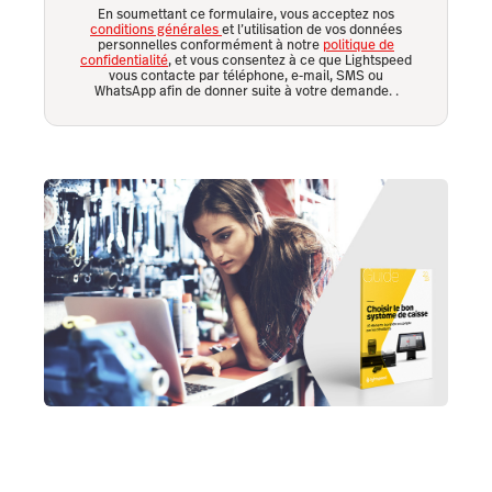
En soumettant ce formulaire, vous acceptez nos
conditions générales
et l’utilisation de vos données
personnelles conformément à notre
politique de
confidentialité
, et vous consentez à ce que Lightspeed
vous contacte par téléphone, e-mail, SMS ou
WhatsApp afin de donner suite à votre demande.
.