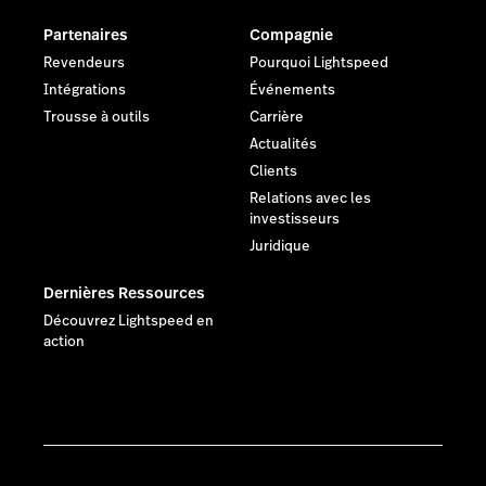
Partenaires
Compagnie
Revendeurs
Pourquoi Lightspeed
Intégrations
Événements
Trousse à outils
Carrière
Actualités
Clients
Relations avec les
investisseurs
Juridique
Dernières Ressources
Découvrez Lightspeed en
action