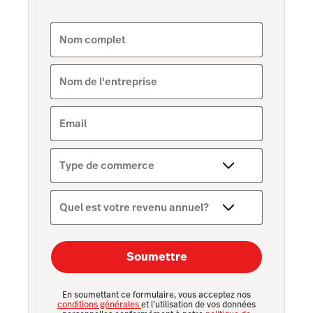
Scanner
Nom complet
Intégrations
Stock
Nom de l'entreprise
Email
Type de commerce
Quel est votre revenu annuel?
Soumettre
En soumettant ce formulaire, vous acceptez nos
conditions générales
et l’utilisation de vos données