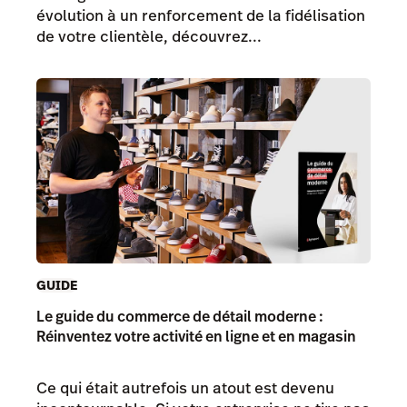
évolution à un renforcement de la fidélisation
de votre clientèle, découvrez...
GUIDE
Le guide du commerce de détail moderne :
Réinventez votre activité en ligne et en magasin
Ce qui était autrefois un atout est devenu