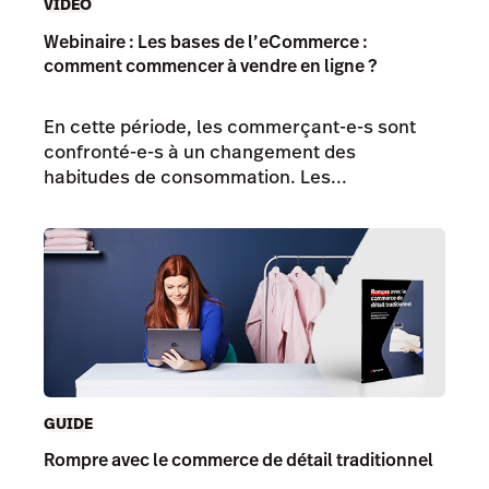
VIDÉO
Webinaire : Les bases de l’eCommerce :
comment commencer à vendre en ligne ?
En cette période, les commerçant-e-s sont
confronté-e-s à un changement des
habitudes de consommation. Les...
GUIDE
Rompre avec le commerce de détail traditionnel