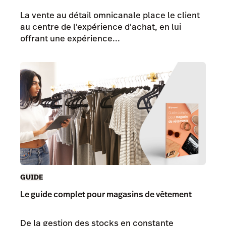
La vente au détail omnicanale place le client
au centre de l'expérience d'achat, en lui
offrant une expérience...
GUIDE
Le guide complet pour magasins de vêtement
De la gestion des stocks en constante