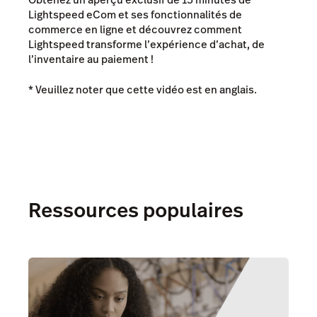
Lightspeed eCom et ses fonctionnalités de
commerce en ligne et découvrez comment
Lightspeed transforme l’expérience d’achat, de
l’inventaire au paiement !
* Veuillez noter que cette vidéo est en anglais.
Ressources populaires