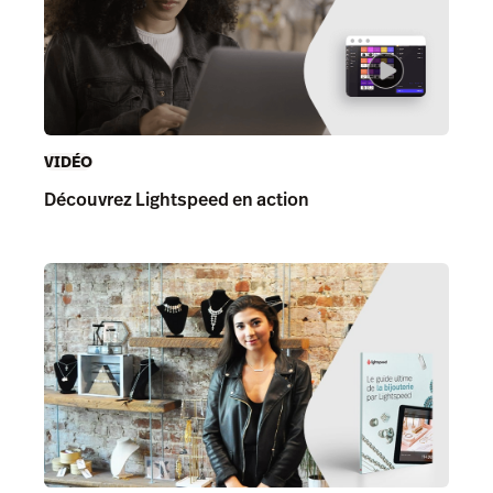
VIDÉO
Découvrez Lightspeed en action