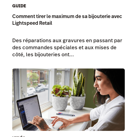
GUIDE
Comment tirer le maximum de sa bijouterie avec
Lightspeed Retail
Des réparations aux gravures en passant par
des commandes spéciales et aux mises de
côté, les bijouteries ont...