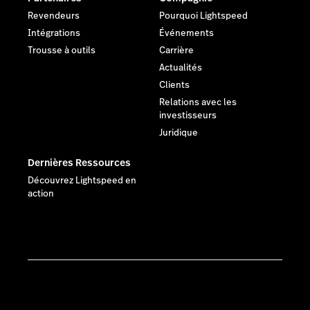
Revendeurs
Pourquoi Lightspeed
Intégrations
Événements
Trousse à outils
Carrière
Actualités
Clients
Relations avec les
investisseurs
Juridique
Dernières Ressources
Découvrez Lightspeed en
action