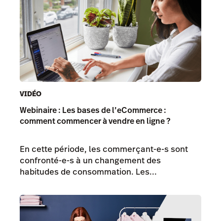
VIDÉO
Webinaire : Les bases de l’eCommerce :
comment commencer à vendre en ligne ?
En cette période, les commerçant-e-s sont
confronté-e-s à un changement des
habitudes de consommation. Les...