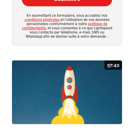
En soumettant ce formulaire, vous acceptez nos
conditions générales
et l’utilisation de vos données
personnelles conformément à notre
politique de
confidentialité
, et vous consentez à ce que Lightspeed
vous contacte par téléphone, e-mail, SMS ou
WhatsApp afin de donner suite à votre demande.
.
57:42