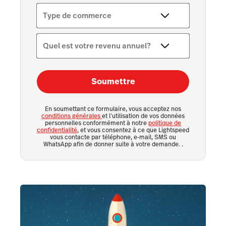
Type de commerce
Quel est votre revenu annuel?
Soumettre
En soumettant ce formulaire, vous acceptez nos
conditions générales
et l’utilisation de vos données
personnelles conformément à notre
politique de
confidentialité
, et vous consentez à ce que Lightspeed
vous contacte par téléphone, e-mail, SMS ou
WhatsApp afin de donner suite à votre demande.
.