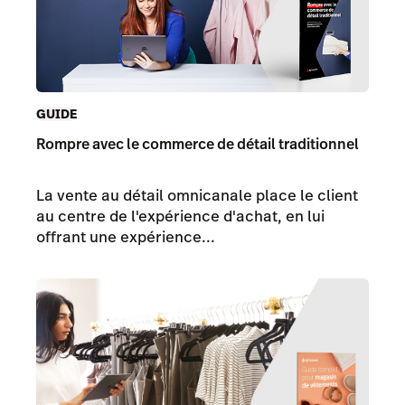
GUIDE
Rompre avec le commerce de détail traditionnel
La vente au détail omnicanale place le client
au centre de l'expérience d'achat, en lui
offrant une expérience...