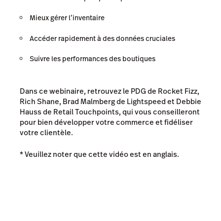
Mieux gérer l’inventaire
Accéder rapidement à des données cruciales
Suivre les performances des boutiques
Dans ce webinaire, retrouvez le PDG de Rocket Fizz,
Rich Shane, Brad Malmberg de Lightspeed et Debbie
Hauss de Retail Touchpoints, qui vous conseilleront
pour bien développer votre commerce et fidéliser
votre clientèle.
* Veuillez noter que cette vidéo est en anglais.