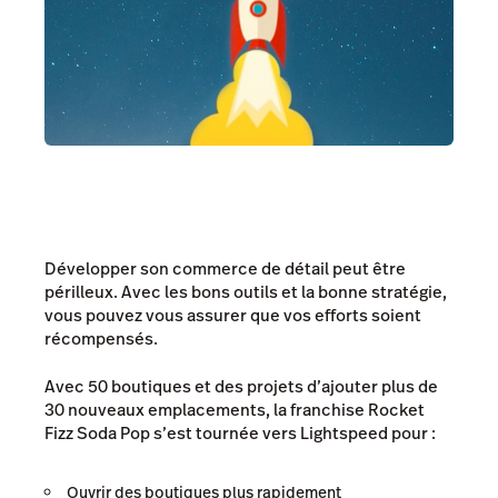
Développer son commerce de détail peut être
périlleux. Avec les bons outils et la bonne stratégie,
vous pouvez vous assurer que vos efforts soient
récompensés.
Avec 50 boutiques et des projets d’ajouter plus de
30 nouveaux emplacements, la franchise Rocket
Fizz Soda Pop s’est tournée vers Lightspeed pour :
Ouvrir des boutiques plus rapidement