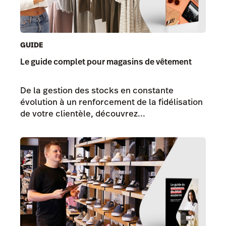
GUIDE
Le guide complet pour magasins de vêtement
De la gestion des stocks en constante
évolution à un renforcement de la fidélisation
de votre clientèle, découvrez...