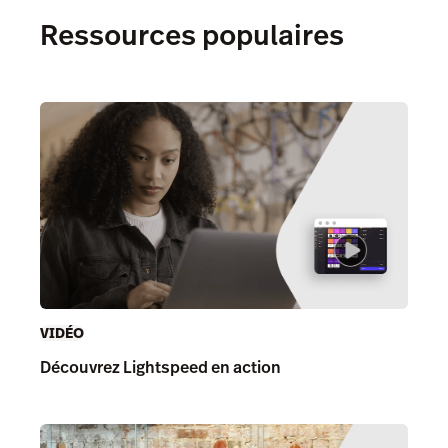
Ressources populaires
VIDÉO
Découvrez Lightspeed en action