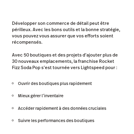
Développer son commerce de détail peut être
périlleux. Avec les bons outils et la bonne stratégie,
vous pouvez vous assurer que vos efforts soient
récompensés.
Avec 50 boutiques et des projets d’ajouter plus de
30 nouveaux emplacements, la franchise Rocket
Fizz Soda Pop s’est tournée vers Lightspeed pour :
Ouvrir des boutiques plus rapidement
Mieux gérer l’inventaire
Accéder rapidement à des données cruciales
Suivre les performances des boutiques