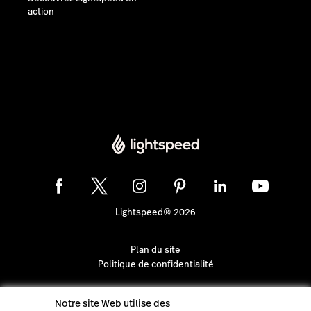
action
Lightspeed® 2026
Plan du site
Politique de confidentialité
Notre site Web utilise des