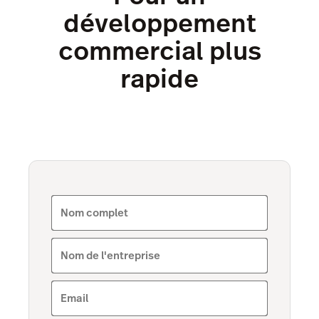
développement
commercial plus
rapide
Nom complet
Nom de l'entreprise
Email