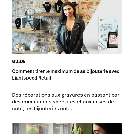
GUIDE
Comment tirer le maximum de sa bijouterie avec
Lightspeed Retail
Des réparations aux gravures en passant par
des commandes spéciales et aux mises de
côté, les bijouteries ont...