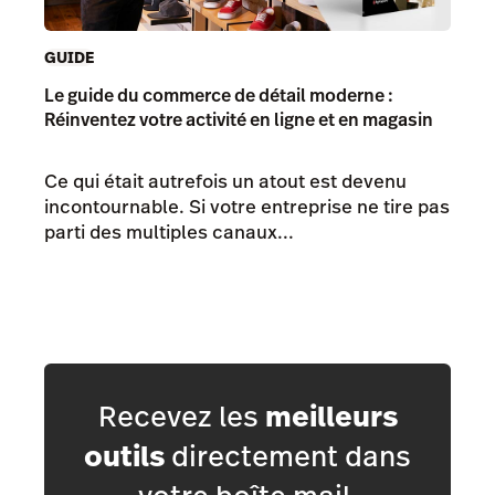
GUIDE
Le guide du commerce de détail moderne :
Réinventez votre activité en ligne et en magasin
Ce qui était autrefois un atout est devenu
incontournable. Si votre entreprise ne tire pas
parti des multiples canaux...
Recevez les
meilleurs
outils
directement dans