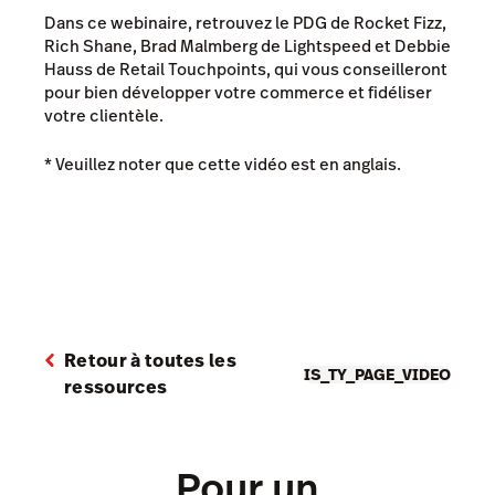
Dans ce webinaire, retrouvez le PDG de Rocket Fizz,
Rich Shane, Brad Malmberg de Lightspeed et Debbie
Hauss de Retail Touchpoints, qui vous conseilleront
pour bien développer votre commerce et fidéliser
votre clientèle.
* Veuillez noter que cette vidéo est en anglais.
Retour à toutes les
IS_TY_PAGE_VIDEO
ressources
Pour un