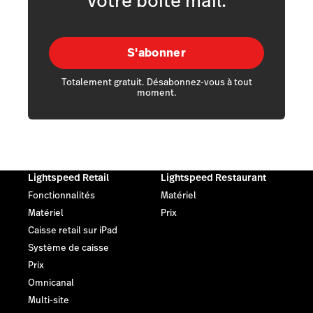
votre boîte mail.
S'abonner
Totalement gratuit. Désabonnez-vous à tout
moment.
Lightspeed Retail
Lightspeed Restaurant
Fonctionnalités
Matériel
Matériel
Prix
Caisse retail sur iPad
Système de caisse
Prix
Omnicanal
Multi-site