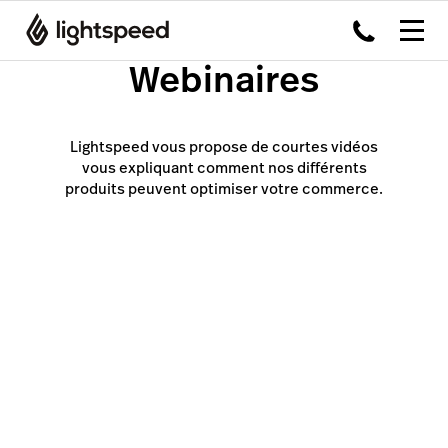
Webinaires
Lightspeed vous propose de courtes vidéos
vous expliquant comment nos différents
produits peuvent optimiser votre commerce.