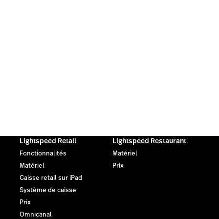
Lightspeed Retail
Lightspeed Restaurant
Fonctionnalités
Matériel
Matériel
Prix
Caisse retail sur iPad
Système de caisse
Prix
Omnicanal