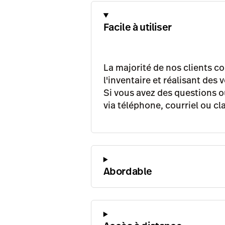
Facile à utiliser
La majorité de nos clients 
l'inventaire et réalisant des
Si vous avez des questions o
via téléphone, courriel ou cl
Abordable