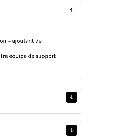
on — ajoutant de
otre équipe de support