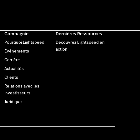
Compagnie
Dernières Ressources
Pourquoi Lightspeed
Découvrez Lightspeed en
action
Événements
Carrière
Actualités
Clients
Relations avec les
investisseurs
Juridique