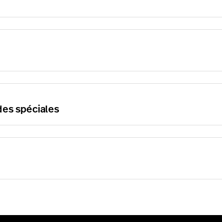
es spéciales