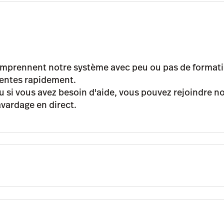
comprennent notre système avec peu ou pas de formati
 ventes rapidement.
u si vous avez besoin d'aide, vous pouvez rejoindre n
avardage en direct.