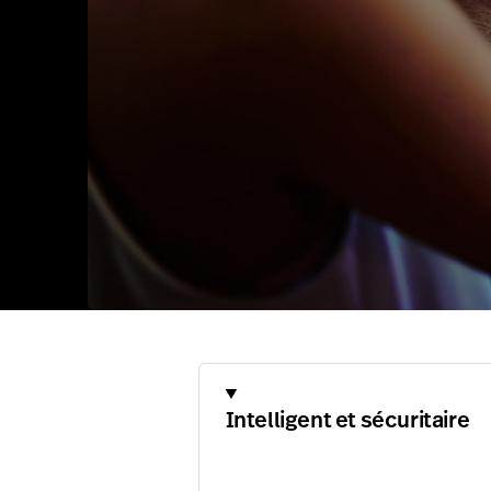
Intelligent et sécuritaire