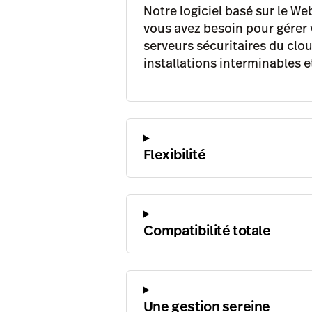
Notre logiciel basé sur le Web
vous avez besoin pour gérer v
serveurs sécuritaires du clou
installations interminables e
Flexibilité
Compatibilité totale
Une gestion sereine