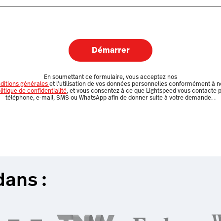
Démarrer
En soumettant ce formulaire, vous acceptez nos
ditions générales
et l’utilisation de vos données personnelles conformément à n
litique de confidentialité
, et vous consentez à ce que Lightspeed vous contacte 
téléphone, e-mail, SMS ou WhatsApp afin de donner suite à votre demande.
.
dans :