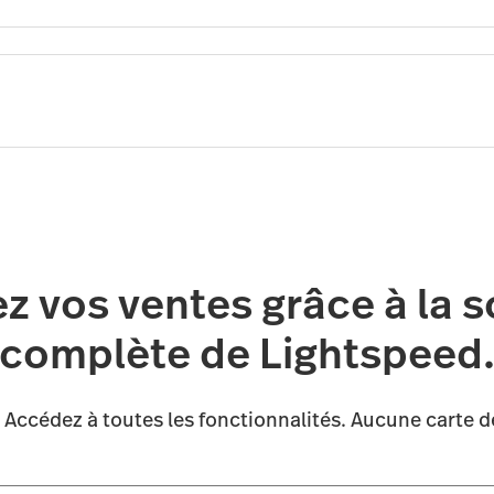
z vos ventes grâce à la s
complète de Lightspeed
. Accédez à toutes les fonctionnalités. Aucune carte d