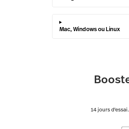
Mac, Windows ou Linux
Booste
14 jours d'essai