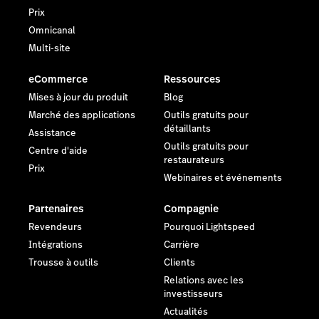
Prix
Omnicanal
Multi-site
eCommerce
Ressources
Mises à jour du produit
Blog
Marché des applications
Outils gratuits pour
détaillants
Assistance
Outils gratuits pour
Centre d'aide
restaurateurs
Prix
Webinaires et événements
Partenaires
Compagnie
Revendeurs
Pourquoi Lightspeed
Intégrations
Carrière
Trousse à outils
Clients
Relations avec les
investisseurs
Actualités