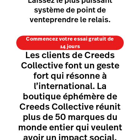
Laissez le plus puissant
système de point de
venteprendre le relais.
Commencez votre essai gratuit de
14 jours
Les clients de Creeds
Collective font un geste
fort qui résonne à
l’international. La
boutique éphémère de
Creeds Collective réunit
plus de 50 marques du
monde entier qui veulent
avoir un impact social.