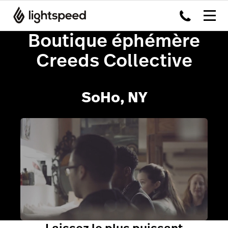
Boutique éphémère
Creeds Collective
SoHo, NY