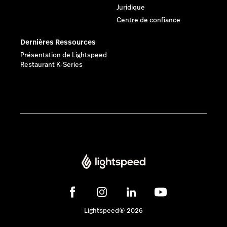
Juridique
Centre de confiance
Dernières Ressources
Présentation de Lightspeed
Restaurant K-Series
Lightspeed® 2026