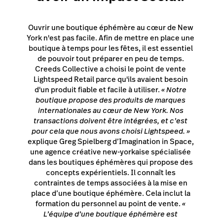
Ouvrir une boutique éphémère au cœur de New
York n'est pas facile. Afin de mettre en place une
boutique à temps pour les fêtes, il est essentiel
de pouvoir tout préparer en peu de temps.
Creeds Collective a choisi le point de vente
Lightspeed Retail parce qu'ils avaient besoin
d'un produit fiable et facile à utiliser.
« Notre
boutique propose des produits de marques
internationales au cœur de New York. Nos
transactions doivent être intégrées, et c’est
pour cela que nous avons choisi Lightspeed. »
explique Greg Spielberg d’Imagination in Space,
une agence créative new-yorkaise spécialisée
dans les boutiques éphémères qui propose des
concepts expérientiels. Il connaît les
contraintes de temps associées à la mise en
place d’une boutique éphémère. Cela inclut la
formation du personnel au point de vente.
«
L’équipe d’une boutique éphémère est