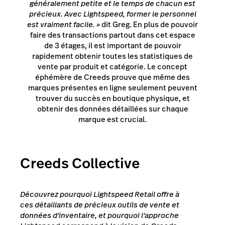
généralement petite et le temps de chacun est
précieux. Avec Lightspeed, former le personnel
est vraiment facile. »
dit Greg. En plus de pouvoir
faire des transactions partout dans cet espace
de 3 étages, il est important de pouvoir
rapidement obtenir toutes les statistiques de
vente par produit et catégorie. Le concept
éphémère de Creeds prouve que même des
marques présentes en ligne seulement peuvent
trouver du succès en boutique physique, et
obtenir des données détaillées sur chaque
marque est crucial.
Creeds Collective
Découvrez pourquoi Lightspeed Retail offre à
ces détaillants de précieux outils de vente et
données d'inventaire, et pourquoi l'approche