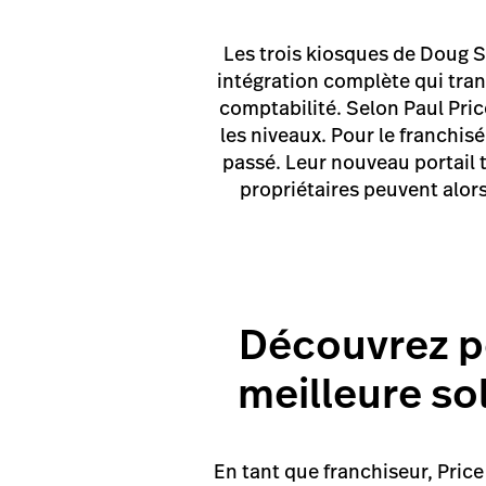
Les trois kiosques de Doug S
intégration complète qui tra
comptabilité. Selon Paul Price
les niveaux. Pour le franchi
passé. Leur nouveau portail 
propriétaires peuvent alors
Découvrez p
meilleure so
En tant que franchiseur, Price