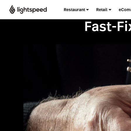
Restaurant
Retail
eCom
Fast-Fi