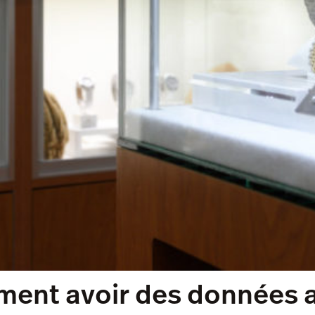
iment avoir des données 