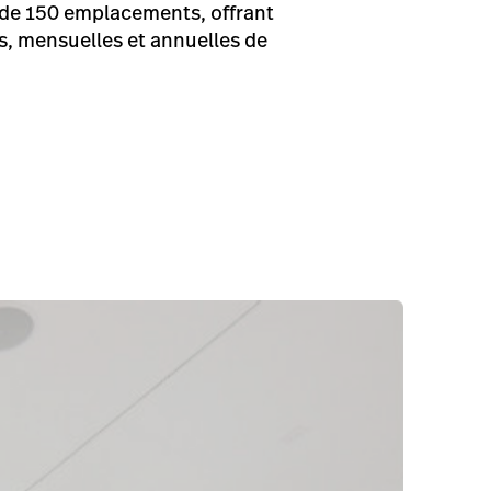
 de 150 emplacements, offrant
, mensuelles et annuelles de