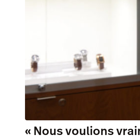
« Nous voulions vra