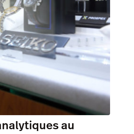
analytiques au