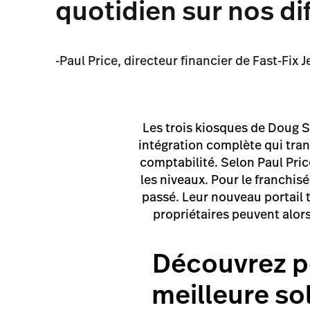
quotidien sur nos di
-Paul Price, directeur financier de Fast-Fix
Les trois kiosques de Doug S
intégration complète qui tra
comptabilité. Selon Paul Price
les niveaux. Pour le franchi
passé. Leur nouveau portail 
propriétaires peuvent alors
Découvrez p
meilleure so