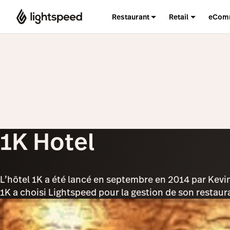
Restaurant
Retail
eCom
1K Hotel
L’hôtel 1K a été lancé en septembre en 2014 par Kevin
1K a choisi Lightspeed pour la gestion de son restaur