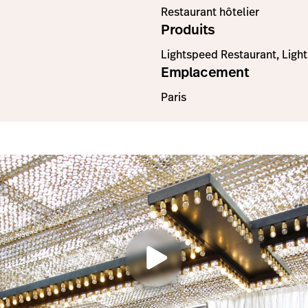
Restaurant hôtelier
Produits
Lightspeed Restaurant, Ligh
Emplacement
Paris