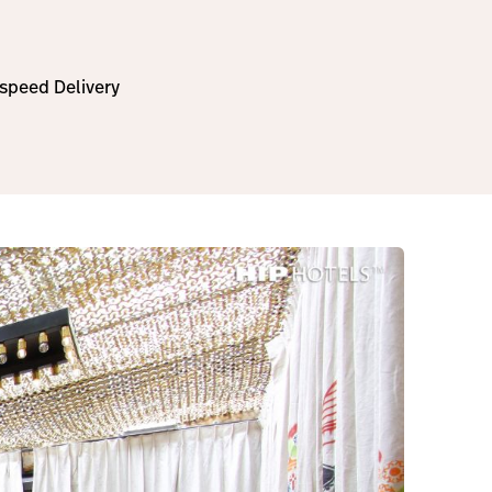
tspeed Delivery