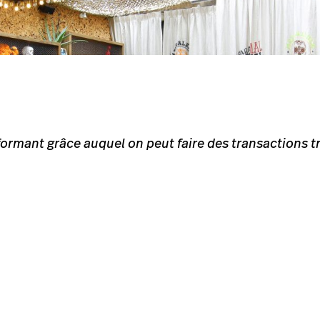
rformant grâce auquel on peut faire des transactions tr