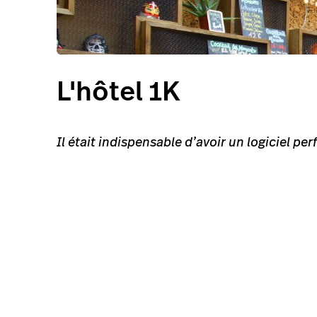
L'hôtel 1K
Il était indispensable d’avoir un logiciel pe