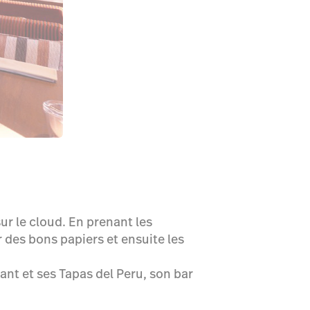
ur le cloud. En prenant les
 des bons papiers et ensuite les
ant et ses Tapas del Peru, son bar