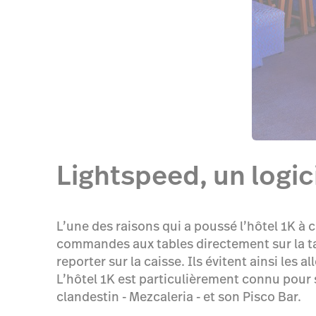
Lightspeed, un logic
L’une des raisons qui a poussé l’hôtel 1K à c
commandes aux tables directement sur la tab
reporter sur la caisse. Ils évitent ainsi les 
L’hôtel 1K est particulièrement connu pour s
clandestin - Mezcaleria - et son Pisco Bar.