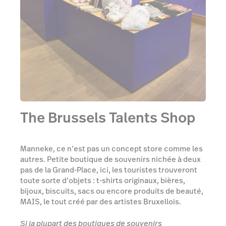
The Brussels Talents Shop
Manneke, ce n’est pas un concept store comme les
autres. Petite boutique de souvenirs nichée à deux
pas de la Grand-Place, ici, les touristes trouveront
toute sorte d’objets : t-shirts originaux, bières,
bijoux, biscuits, sacs ou encore produits de beauté,
MAIS, le tout créé par des artistes Bruxellois.
Si la plupart des boutiques de souvenirs