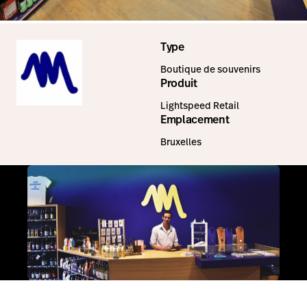
Type
Boutique de souvenirs
Produit
Lightspeed Retail
Emplacement
Bruxelles