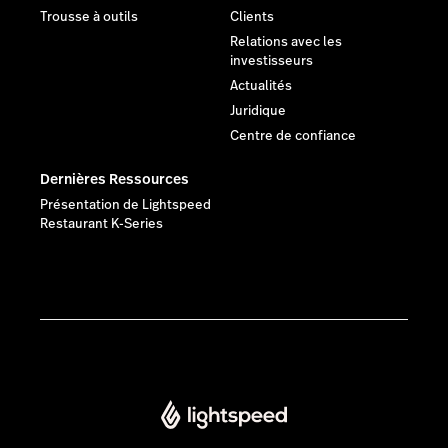
Trousse à outils
Clients
Relations avec les
investisseurs
Actualités
Juridique
Centre de confiance
Dernières Ressources
Présentation de Lightspeed
Restaurant K-Series