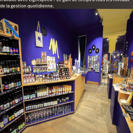
de la gestion quotidienne.