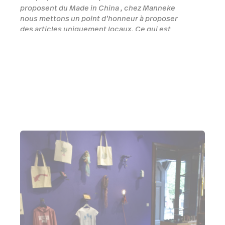
proposent du Made in China , chez Manneke
nous mettons un point d’honneur à proposer
des articles uniquement locaux. Ce qui est
particulièrement apprécié et recherché par
nos clients.
Lawrence Louis-Charles