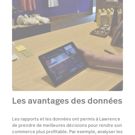
Les avantages des données
Les rapports et les données ont permis à Lawrence
de prendre de meilleures décisions pour rendre son
commerce plus profitable. Par exemple, analyser les