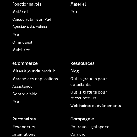
Fonctionnalités
Matériel
Matériel
Prix
Caisse retail sur iPad
Système de caisse
Prix
Omnicanal
Multi-site
eCommerce
Ressources
Mises à jour du produit
Blog
Marché des applications
Outils gratuits pour
détaillants
Assistance
Outils gratuits pour
Centre d'aide
restaurateurs
Prix
Webinaires et événements
Partenaires
Compagnie
Revendeurs
Pourquoi Lightspeed
Intégrations
Carrière