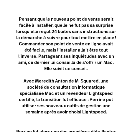
Pensant que le nouveau point de vente serait
facile à installer, quelle ne fut pas sa surprise
lorsqu’elle reçut 24 boîtes sans instructions sur
la démarche à suivre pour tout mettre en place !
Commander son point de vente en ligne avait
été facile, mais l’installer allait être tout
l’inverse. Partageant ses inquiétudes avec un
ami, ce dernier lui conseilla de s’offrir un Mac.
Elle suivit ce conseil.
Avec Meredith Anton de M-Squared, une
société de consultation informatique
spécialisée Mac et un revendeur Lightspeed
certifié, la transition fut efficace : Perrine put
utiliser ses nouveaux outils de gestion une
semaine après avoir choisi Lightspeed.
Perrine fut alors une des premières détaillantes