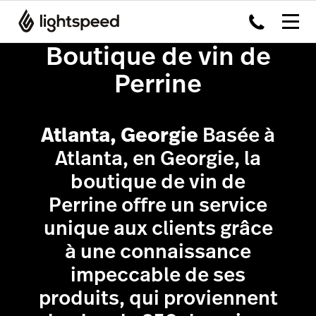
Boutique de vin de
Perrine
Atlanta, Georgie
Basée à
Atlanta, en Georgie, la
boutique de vin de
Perrine offre un service
unique aux clients grâce
à une connaissance
impeccable de ses
produits, qui proviennent