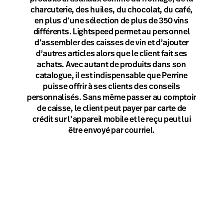
charcuterie, des huiles, du chocolat, du café,
en plus d’une sélection de plus de 350 vins
différents. Lightspeed permet au personnel
d’assembler des caisses de vin et d’ajouter
d’autres articles alors que le client fait ses
achats. Avec autant de produits dans son
catalogue, il est indispensable que Perrine
puisse offrir à ses clients des conseils
personnalisés. Sans même passer au comptoir
de caisse, le client peut payer par carte de
crédit sur l’appareil mobile et le reçu peut lui
être envoyé par courriel.