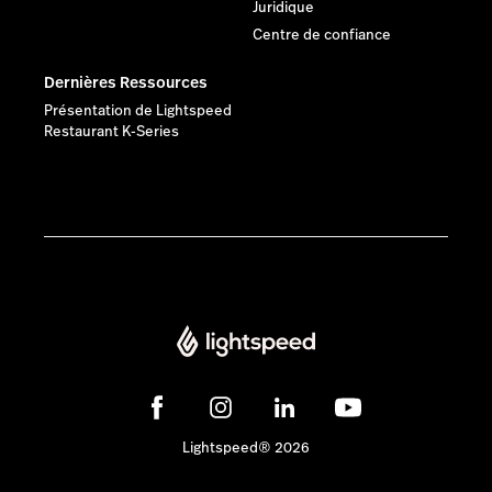
Juridique
Centre de confiance
Dernières Ressources
Présentation de Lightspeed
Restaurant K-Series
Lightspeed® 2026