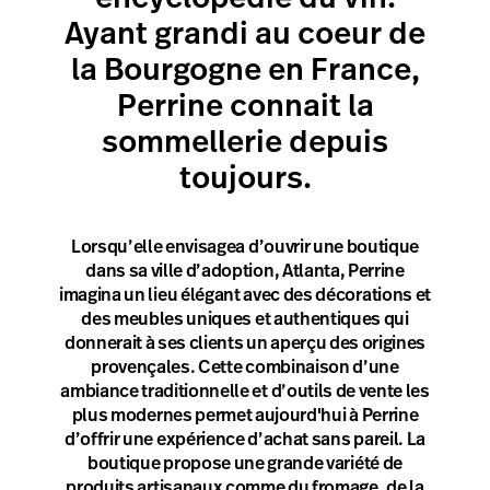
Ayant grandi au coeur de
la Bourgogne en France,
Perrine connait la
sommellerie depuis
toujours.
Lorsqu’elle envisagea d’ouvrir une boutique
dans sa ville d’adoption, Atlanta, Perrine
imagina un lieu élégant avec des décorations et
des meubles uniques et authentiques qui
donnerait à ses clients un aperçu des origines
provençales. Cette combinaison d’une
ambiance traditionnelle et d’outils de vente les
plus modernes permet aujourd'hui à Perrine
d’offrir une expérience d’achat sans pareil. La
boutique propose une grande variété de
produits artisanaux comme du fromage, de la