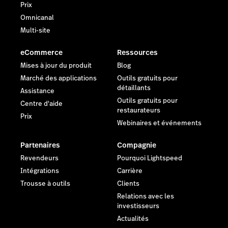
Prix
Omnicanal
Multi-site
eCommerce
Ressources
Mises à jour du produit
Blog
Marché des applications
Outils gratuits pour
détaillants
Assistance
Outils gratuits pour
Centre d'aide
restaurateurs
Prix
Webinaires et événements
Partenaires
Compagnie
Revendeurs
Pourquoi Lightspeed
Intégrations
Carrière
Trousse à outils
Clients
Relations avec les
investisseurs
Actualités