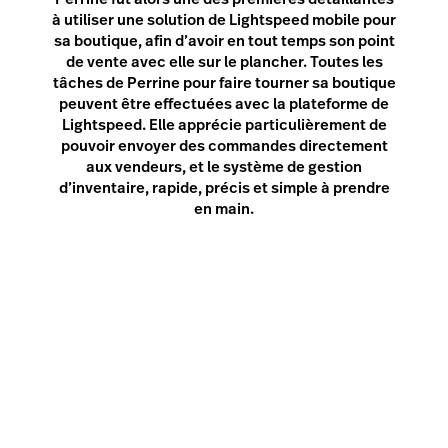
à utiliser une solution de Lightspeed mobile pour
sa boutique, afin d’avoir en tout temps son point
de vente avec elle sur le plancher. Toutes les
tâches de Perrine pour faire tourner sa boutique
peuvent être effectuées avec la plateforme de
Lightspeed. Elle apprécie particulièrement de
pouvoir envoyer des commandes directement
aux vendeurs, et le système de gestion
d’inventaire, rapide, précis et simple à prendre
en main.