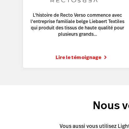
L'histoire de Recto Verso commence avec
l'entreprise familiale belge Liebaert Textiles
qui produit des tissus de haute qualité pour
plusieurs grands...
Lire le témoignage
Nous vo
Vous aussi vous utilisez Ligh