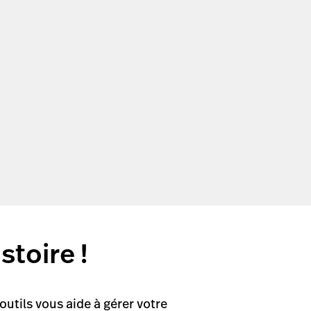
stoire !
outils vous aide à gérer votre