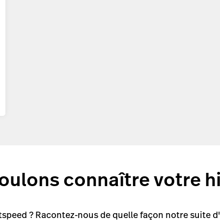
ulons connaître votre hi
tspeed ? Racontez-nous de quelle façon notre suite d'