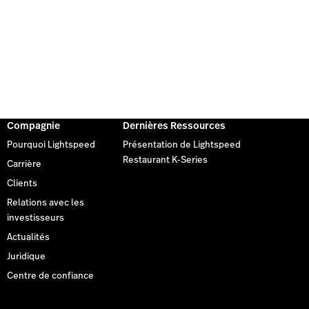
Compagnie
Dernières Ressources
Pourquoi Lightspeed
Présentation de Lightspeed
Restaurant K-Series
Carrière
Clients
Relations avec les
investisseurs
Actualités
Juridique
Centre de confiance