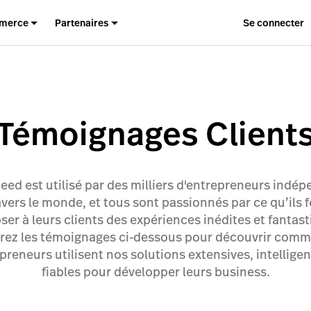
merce
Partenaires
Se connecter
Témoignages Client
eed est utilisé par des milliers d'entrepreneurs indé
avers le monde, et tous sont passionnés par ce qu’ils f
ser à leurs clients des expériences inédites et fantast
rez les témoignages ci-dessous pour découvrir comm
preneurs utilisent nos solutions extensives, intelligen
fiables pour développer leurs business.