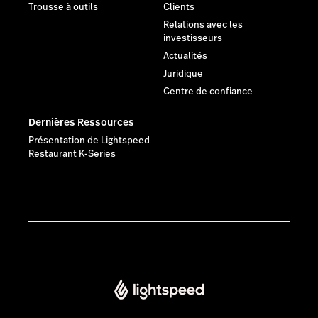
Trousse à outils
Clients
Relations avec les
investisseurs
Actualités
Juridique
Centre de confiance
Dernières Ressources
Présentation de Lightspeed
Restaurant K-Series