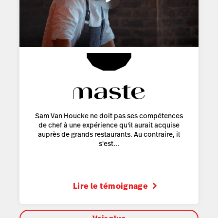
Sam Van Houcke ne doit pas ses compétences
de chef à une expérience qu'il aurait acquise
auprès de grands restaurants. Au contraire, il
s'est...
Lire le témoignage