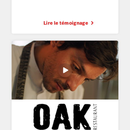
Lire le témoignage