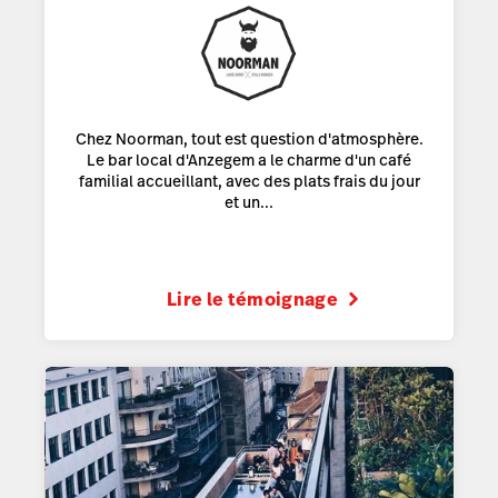
Chez Noorman, tout est question d'atmosphère.
Le bar local d'Anzegem a le charme d'un café
familial accueillant, avec des plats frais du jour
et un...
Lire le témoignage