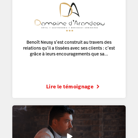
Benoît Neusy s’est construit au travers des
relations qu’il a tissées avec ses clients : c’est
grâce à leurs encouragements que sa...
Lire le témoignage