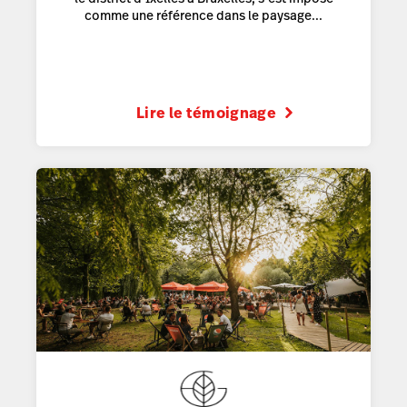
comme une référence dans le paysage...
Lire le témoignage