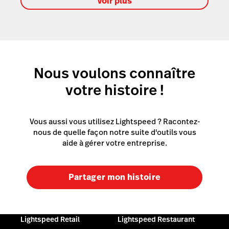
Voir plus
Nous voulons connaître
votre histoire !
Vous aussi vous utilisez Lightspeed ? Racontez-
nous de quelle façon notre suite d'outils vous
aide à gérer votre entreprise.
Partager mon histoire
Lightspeed Retail
Lightspeed Restaurant