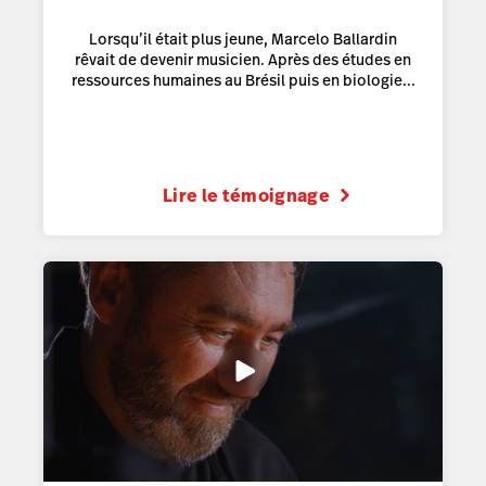
Lorsqu’il était plus jeune, Marcelo Ballardin
rêvait de devenir musicien. Après des études en
ressources humaines au Brésil puis en biologie...
Lire le témoignage