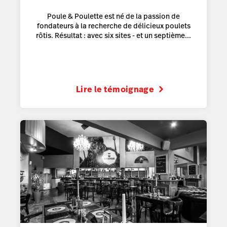
Poule & Poulette est né de la passion de
fondateurs à la recherche de délicieux poulets
rôtis. Résultat : avec six sites - et un septième...
Lire le témoignage