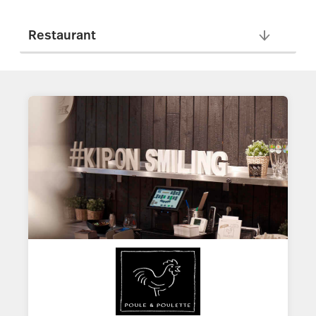
Tempo
Benchmarks & Trends