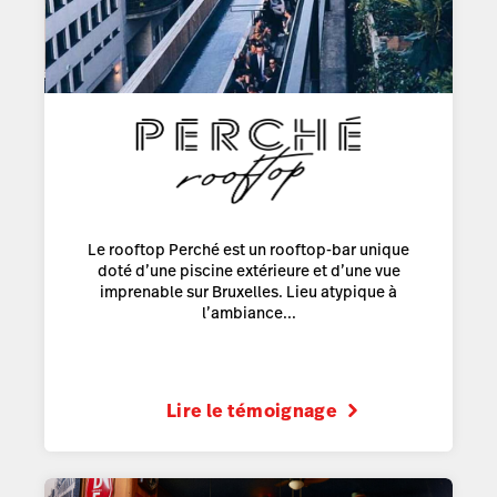
Le rooftop Perché est un rooftop-bar unique
doté d’une piscine extérieure et d’une vue
imprenable sur Bruxelles. Lieu atypique à
l’ambiance...
Lire le témoignage