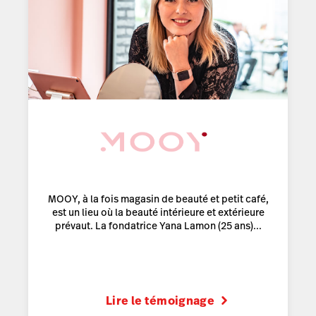
MOOY, à la fois magasin de beauté et petit café,
est un lieu où la beauté intérieure et extérieure
prévaut. La fondatrice Yana Lamon (25 ans)...
Lire le témoignage