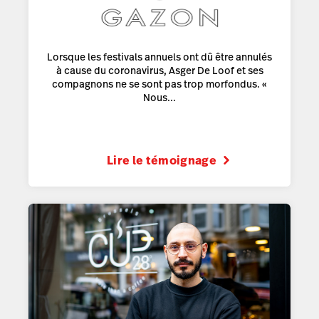
Lorsque les festivals annuels ont dû être annulés
à cause du coronavirus, Asger De Loof et ses
compagnons ne se sont pas trop morfondus. «
Nous...
Lire le témoignage