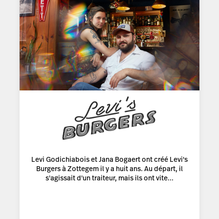
Levi Godichiabois et Jana Bogaert ont créé Levi's
Burgers à Zottegem il y a huit ans. Au départ, il
s'agissait d'un traiteur, mais ils ont vite...