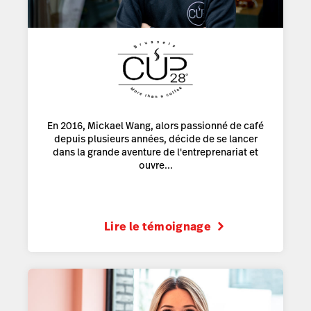
En 2016, Mickael Wang, alors passionné de café
depuis plusieurs années, décide de se lancer
dans la grande aventure de l'entreprenariat et
ouvre...
Lire le témoignage