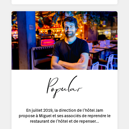
En juillet 2019, la direction de l’hôtel Jam
propose à Miguel et ses associés de reprendre le
restaurant de l’hôtel et de repenser...