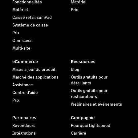
Fonctionnalités
Matériel
Matériel
Prix
Caisse retail sur iPad
Système de caisse
Prix
Omnicanal
Multi-site
eCommerce
Ressources
Mises à jour du produit
Blog
Marché des applications
Outils gratuits pour
détaillants
Assistance
Outils gratuits pour
Centre d'aide
restaurateurs
Prix
Webinaires et événements
Partenaires
Compagnie
Revendeurs
Pourquoi Lightspeed
Intégrations
Carrière